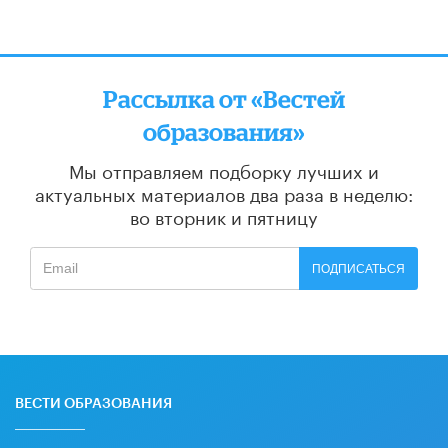
Рассылка от «Вестей
образования»
Мы отправляем подборку лучших и
актуальных материалов
два раза в неделю:
во вторник и пятницу
ПОДПИСАТЬСЯ
ВЕСТИ ОБРАЗОВАНИЯ