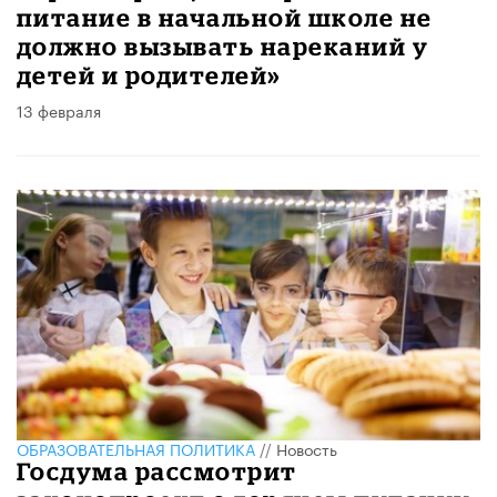
питание в начальной школе не
должно вызывать нареканий у
детей и родителей»
13 февраля
ОБРАЗОВАТЕЛЬНАЯ ПОЛИТИКА
//
Новость
Госдума рассмотрит