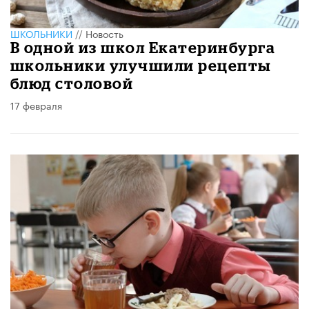
ШКОЛЬНИКИ
//
Новость
В одной из школ Екатеринбурга
школьники улучшили рецепты
блюд столовой
17 февраля