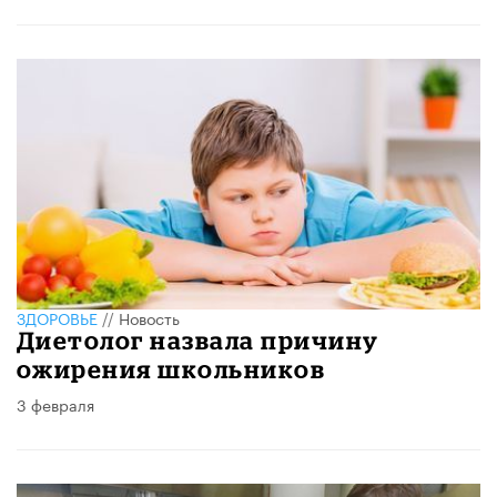
ЗДОРОВЬЕ
//
Новость
Диетолог назвала причину
ожирения школьников
3 февраля