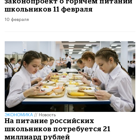
законопроект о горячем питании
школьников 11 февраля
10 февраля
ЭКОНОМИКА
//
Новость
На питание российских
школьников потребуется 21
миллиард рублей