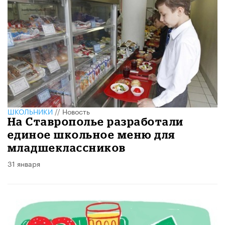
ШКОЛЬНИКИ
//
Новость
На Ставрополье разработали
единое школьное меню для
младшеклассников
31 января