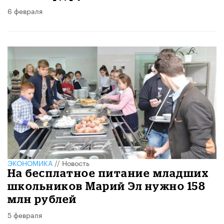
6 февраля
ЭКОНОМИКА
//
Новость
На бесплатное питание младших
школьников Марий Эл нужно 158
млн рублей
5 февраля