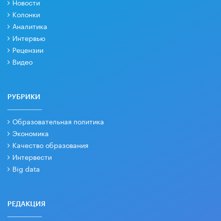
Новости
Колонки
Аналитика
Интервью
Рецензии
Видео
РУБРИКИ
Образовательная политика
Экономика
Качество образования
Интервести
Big data
РЕДАКЦИЯ