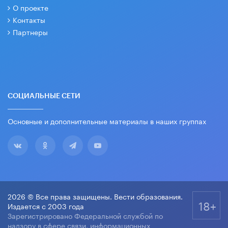
О проекте
Контакты
Партнеры
СОЦИАЛЬНЫЕ СЕТИ
Основные и дополнительные материалы в наших группах
2026 © Все права защищены. Вести образования.
18+
Издается с 2003 года
Зарегистрировано Федеральной службой по
надзору в сфере связи, информационных