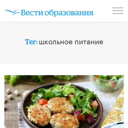
школьное питание
Тег: