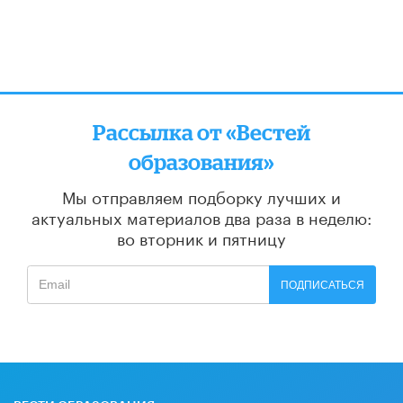
Рассылка от «Вестей
образования»
Мы отправляем подборку лучших и
актуальных материалов
два раза в неделю:
во вторник и пятницу
ПОДПИСАТЬСЯ