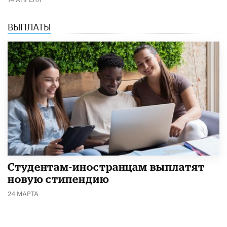
ВЫПЛАТЫ
Студентам-иностранцам выплатят
новую стипендию
24 МАРТА