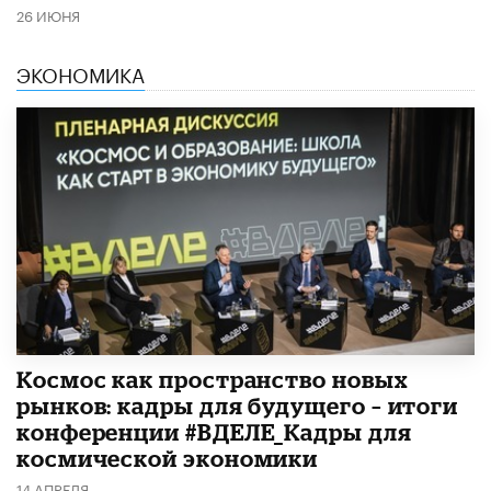
26 ИЮНЯ
ЭКОНОМИКА
Космос как пространство новых
рынков: кадры для будущего – итоги
конференции #ВДЕЛЕ_Кадры для
космической экономики
14 АПРЕЛЯ