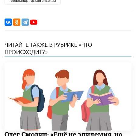
ЧИТАЙТЕ ТАКЖЕ В РУБРИКЕ «ЧТО
ПРОИСХОДИТ?»
​Олег Смолин: «Ещё не эпидемия, но