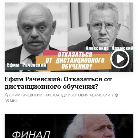
Ефим Рачевский: Отказаться от
дистанционного обучения?
ЕФИМ РАЧЕВСКИЙ,
АЛЕКСАНДР ИЗОТОВИЧ АДАМСКИЙ
/
35 МИН.