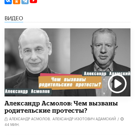
ВИДЕО
Александр Асмолов: Чем вызваны
родительские протесты?
АЛЕКСАНДР АСМОЛОВ,
АЛЕКСАНДР ИЗОТОВИЧ АДАМСКИЙ
/
44 МИН.