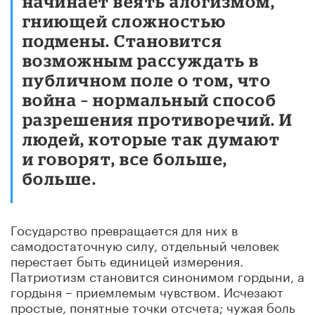
начинает веять алогизмом,
гниющей сложностью
подмены. Становится
возможным рассуждать в
публичном поле о том, что
война – нормальный способ
разрешения противоречий. И
людей, которые так думают
и говорят, все больше,
больше.
Государство превращается для них в
самодостаточную силу, отдельный человек
перестает быть единицей измерения.
Патриотизм становится синонимом гордыни, а
гордыня – приемлемым чувством. Исчезают
простые, понятные точки отсчета; чужая боль