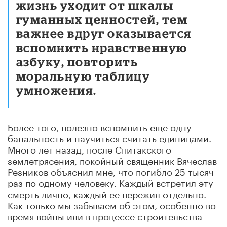
жизнь уходит от шкалы
гуманных ценностей, тем
важнее вдруг оказывается
вспомнить нравственную
азбуку, повторить
моральную таблицу
умножения.
Более того, полезно вспомнить еще одну
банальность и научиться считать единицами.
Много лет назад, после Спитакского
землетрясения, покойный священник Вячеслав
Резников объяснил мне, что погибло 25 тысяч
раз по одному человеку. Каждый встретил эту
смерть лично, каждый ее пережил отдельно.
Как только мы забываем об этом, особенно во
время войны или в процессе строительства
государства, пиши пропало, запускаются