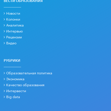
ВЕСТИ ОБРАЗОВАНИЯ
Новости
Колонки
Аналитика
Интервью
Рецензии
Видео
РУБРИКИ
Образовательная политика
Экономика
Качество образования
Интервести
Big data