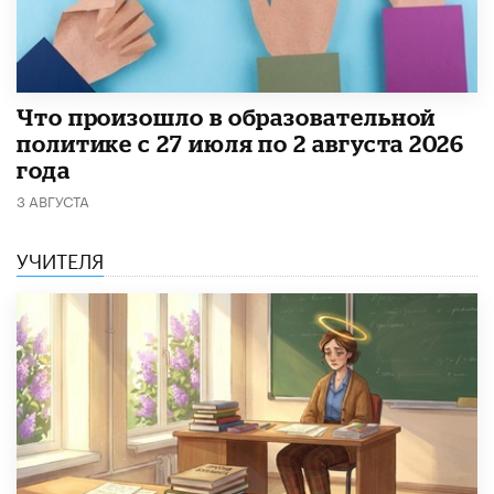
​Что произошло в образовательной
политике с 27 июля по 2 августа 2026
года
3 АВГУСТА
УЧИТЕЛЯ