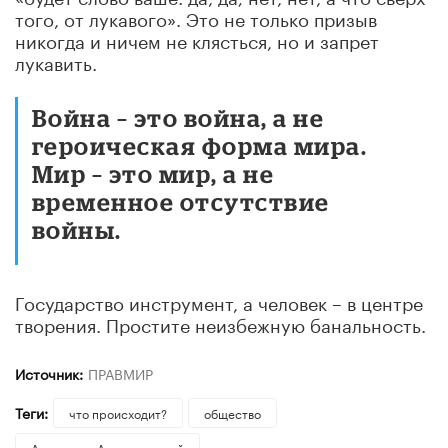
того, от лукавого». Это не только призыв
никогда и ничем не клясться, но и запрет
лукавить.
Война – это война, а не
героическая форма мира.
Мир – это мир, а не
временное отсутствие
войны.
Государство инструмент, а человек – в центре
творения. Простите неизбежную банальность.
Источник:
ПРАВМИР
Теги:
что происходит?
общество
Александр Архангельский