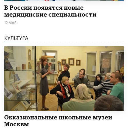
В России появятся новые
медицинские специальности
12 МАЯ
КУЛЬТУРА
​Окказиональные школьные музеи
Москвы