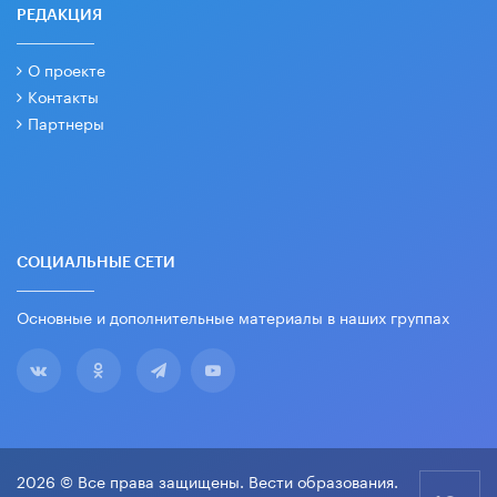
РЕДАКЦИЯ
О проекте
Контакты
Партнеры
СОЦИАЛЬНЫЕ СЕТИ
Основные и дополнительные материалы в наших группах
2026 © Все права защищены. Вести образования.