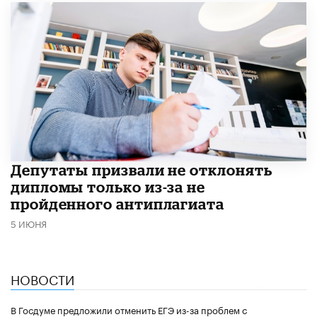
Депутаты призвали не отклонять
дипломы только из-за не
пройденного антиплагиата
5 ИЮНЯ
НОВОСТИ
В Госдуме предложили отменить ЕГЭ из-за проблем с