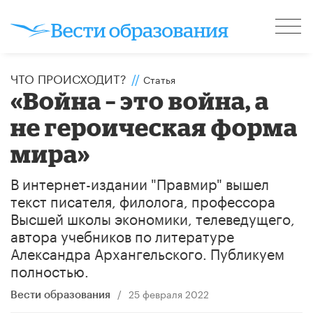
ЧТО ПРОИСХОДИТ?
//
Статья
«Война – это война, а
не героическая форма
мира»
В интернет-издании "Правмир" вышел
текст писателя, филолога, профессора
Высшей школы экономики, телеведущего,
автора учебников по литературе ​
Александра Архангельского. Публикуем
полностью.
/
25 февраля 2022
Вести образования