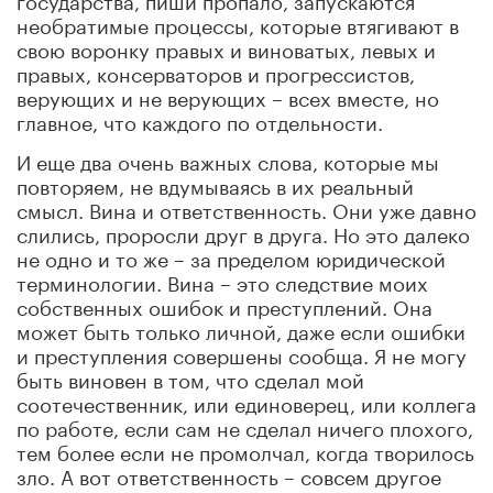
необратимые процессы, которые втягивают в
свою воронку правых и виноватых, левых и
правых, консерваторов и прогрессистов,
верующих и не верующих – всех вместе, но
главное, что каждого по отдельности.
И еще два очень важных слова, которые мы
повторяем, не вдумываясь в их реальный
смысл. Вина и ответственность. Они уже давно
слились, проросли друг в друга. Но это далеко
не одно и то же – за пределом юридической
терминологии. Вина – это следствие моих
собственных ошибок и преступлений. Она
может быть только личной, даже если ошибки
и преступления совершены сообща. Я не могу
быть виновен в том, что сделал мой
соотечественник, или единоверец, или коллега
по работе, если сам не сделал ничего плохого,
тем более если не промолчал, когда творилось
зло. А вот ответственность – совсем другое