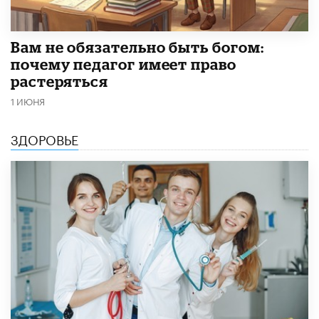
​Вам не обязательно быть богом:
почему педагог имеет право
растеряться
1 ИЮНЯ
ЗДОРОВЬЕ