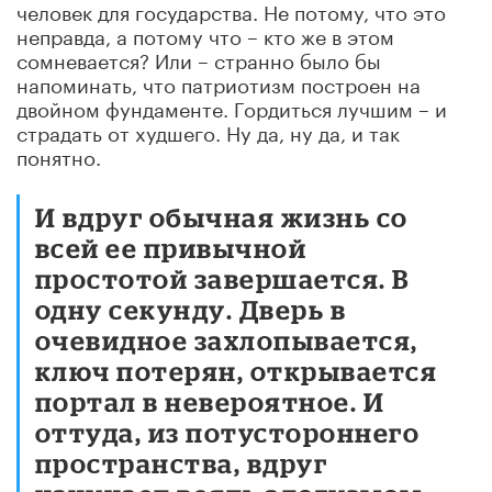
человек для государства. Не потому, что это
неправда, а потому что – кто же в этом
сомневается? Или – странно было бы
напоминать, что патриотизм построен на
двойном фундаменте. Гордиться лучшим – и
страдать от худшего. Ну да, ну да, и так
понятно.
И вдруг обычная жизнь со
всей ее привычной
простотой завершается. В
одну секунду. Дверь в
очевидное захлопывается,
ключ потерян, открывается
портал в невероятное. И
оттуда, из потустороннего
пространства, вдруг