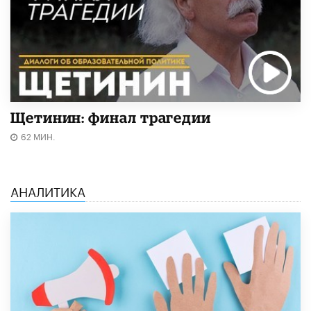
Щетинин: финал трагедии
62 МИН.
АНАЛИТИКА