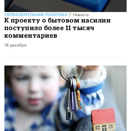
ОБРАЗОВАТЕЛЬНАЯ ПОЛИТИКА
//
Новость
К проекту о бытовом насилии
поступило более 11 тысяч
комментариев
18 декабря