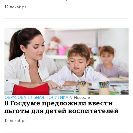
12 декабря
ОБРАЗОВАТЕЛЬНАЯ ПОЛИТИКА
//
Новость
В Госдуме предложили ввести
льготы для детей воспитателей
12 декабря