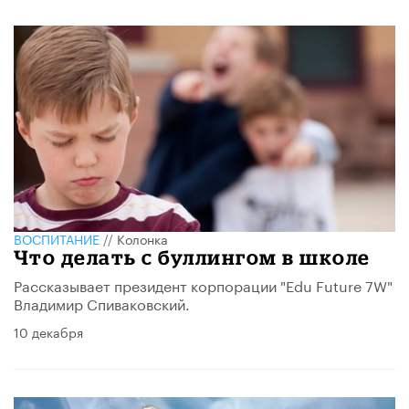
ВОСПИТАНИЕ
//
Колонка
Что делать с буллингом в школе
Рассказывает президент корпорации "Edu Future 7W"
Владимир Спиваковский.
10 декабря