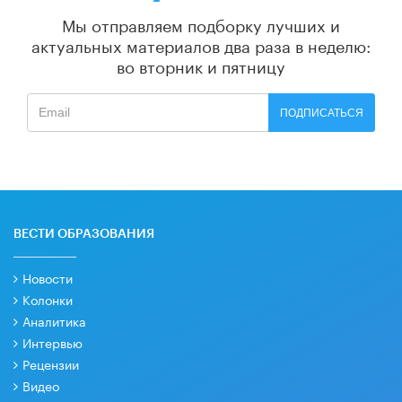
Мы отправляем подборку лучших и
актуальных материалов
два раза в неделю:
во вторник и пятницу
ПОДПИСАТЬСЯ
ВЕСТИ ОБРАЗОВАНИЯ
Новости
Колонки
Аналитика
Интервью
Рецензии
Видео