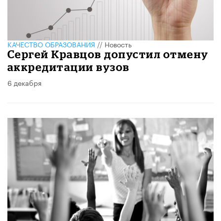
КАЧЕСТВО ОБРАЗОВАНИЯ
//
Новость
Сергей Кравцов допустил отмену
аккредитации вузов
6 декабря