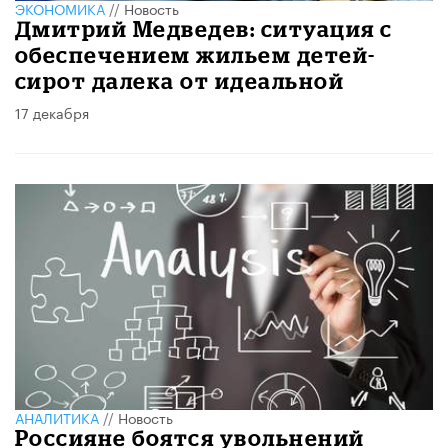
ЭКОНОМИКА
//
Новость
Дмитрий Медведев: ситуация с
обеспечением жильем детей-
сирот далека от идеальной
17 декабря
АНАЛИТИКА
//
Новость
Россияне боятся увольнений