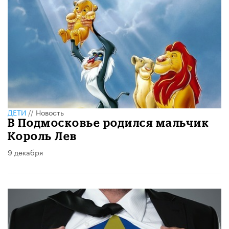
ДЕТИ
//
Новость
В Подмосковье родился мальчик
Король Лев
9 декабря