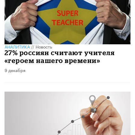
АНАЛИТИКА
//
Новость
27% россиян считают учителя
«героем нашего времени»
9 декабря