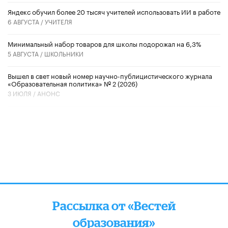
​Яндекс обучил более 20 тысяч учителей использовать ИИ в работе
6 АВГУСТА /
УЧИТЕЛЯ
Минимальный набор товаров для школы подорожал на 6,3%
5 АВГУСТА /
ШКОЛЬНИКИ
Вышел в свет новый номер научно-публицистического журнала
«Образовательная политика» № 2 (2026)
3 ИЮЛЯ /
АНОНС
Рассылка от «Вестей
образования»