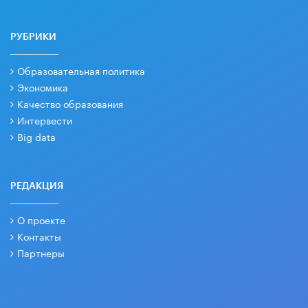
РУБРИКИ
Образовательная политика
Экономика
Качество образования
Интервести
Big data
РЕДАКЦИЯ
О проекте
Контакты
Партнеры