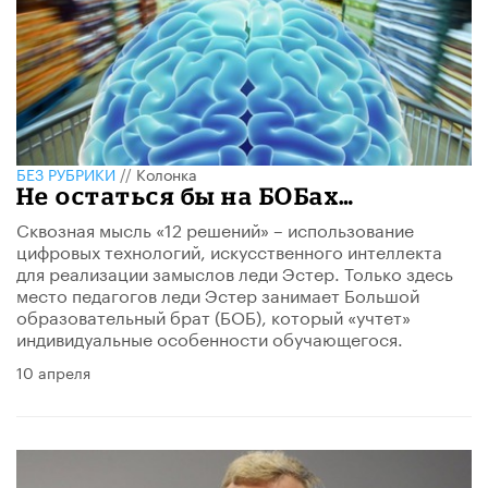
БЕЗ РУБРИКИ
//
Колонка
Не остаться бы на БОБах…
Сквозная мысль «12 решений» – использование
цифровых технологий, искусственного интеллекта
для реализации замыслов леди Эстер. Только здесь
место педагогов леди Эстер занимает Большой
образовательный брат (БОБ), который «учтет»
индивидуальные особенности обучающегося.
10 апреля