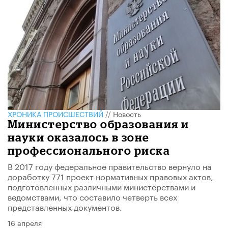
ХРОНИКА ПРОИСШЕСТВИЙ
//
Новость
Министерство образования и
науки оказалось в зоне
профессионального риска
В 2017 году федеральное правительство вернуло на
доработку 771 проект нормативных правовых актов,
подготовленных различными министерствами и
ведомствами, что составило четверть всех
представленных документов.
16 апреля