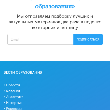
образования»
Мы отправляем подборку лучших и
актуальных материалов
два раза в неделю:
во вторник и пятницу
ПОДПИСАТЬСЯ
ВЕСТИ ОБРАЗОВАНИЯ
Новости
Колонки
Аналитика
Интервью
Рецензии