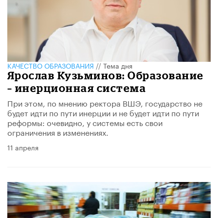
КАЧЕСТВО ОБРАЗОВАНИЯ
//
Тема дня
Ярослав Кузьминов: Образование
– инерционная система
При этом, по мнению ректора ВШЭ, государство не
будет идти по пути инерции и не будет идти по пути
реформы: очевидно, у системы есть свои
ограничения в изменениях.
11 апреля