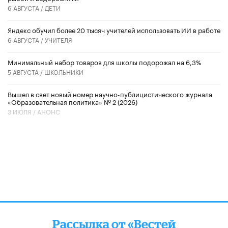
6 АВГУСТА /
ДЕТИ
​Яндекс обучил более 20 тысяч учителей использовать ИИ в работе
6 АВГУСТА /
УЧИТЕЛЯ
Минимальный набор товаров для школы подорожал на 6,3%
5 АВГУСТА /
ШКОЛЬНИКИ
Вышел в свет новый номер научно-публицистического журнала
«Образовательная политика» № 2 (2026)
3 ИЮЛЯ /
АНОНС
Рассылка от «Вестей