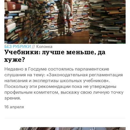
БЕЗ РУБРИКИ
//
Колонка
Учебники: лучше меньше, да
хуже?
Недавно в Госдуме состоялись парламентские
слушания на тему: «Законодательная регламентация
написания и экспертизы школьных учебников».
Поскольку эти рекомендации пока не утверждены
профильным комитетом, выскажу свою личную точку
зрения.
16 апреля