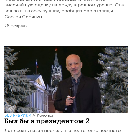
высочайшую оценку на международном уровне. Она
вошла в пятерку лучших, сообщил мэр столицы
Сергей Собянин.
26 февраля
БЕЗ РУБРИКИ
//
Колонка
Был бы я президентом-2
Лет десять назад прочел, что подготовка военного