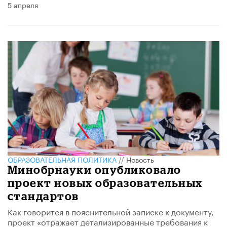
5 апреля
ОБРАЗОВАТЕЛЬНАЯ ПОЛИТИКА
//
Новость
Минобрнауки опубликовало
проект новых образовательных
стандартов
Как говорится в пояснительной записке к документу,
проект «отражает детализированные требования к