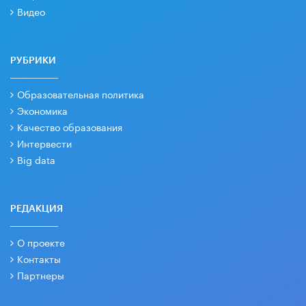
Видео
РУБРИКИ
Образовательная политика
Экономика
Качество образования
Интервести
Big data
РЕДАКЦИЯ
О проекте
Контакты
Партнеры