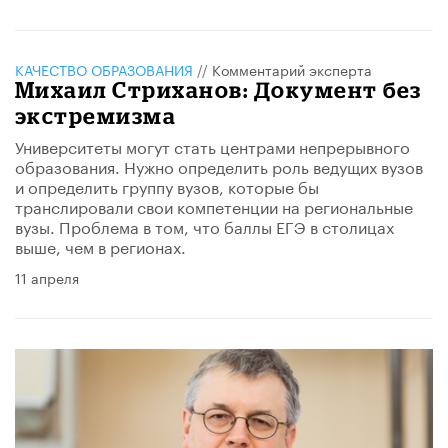
КАЧЕСТВО ОБРАЗОВАНИЯ
//
Комментарий эксперта
Михаил Стриханов: Документ без
экстремизма
Университеты могут стать центрами непрерывного
образования. Нужно определить роль ведущих вузов
и определить группу вузов, которые бы
транслировали свои компетенции на региональные
вузы. Проблема в том, что баллы ЕГЭ в столицах
выше, чем в регионах.
11 апреля