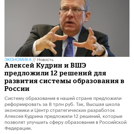
ЭКОНОМИКА
//
Новость
Алексей Кудрин и ВШЭ
предложили 12 решений для
развития системы образования в
России
Систему образования в нашей стране предложили
реформировать за 8 трлн руб. Так, Высшая школа
экономики и Центр стратегических разработок
Алексея Кудрина предложили 12 решений, которые
позволят улучшить сферу образования в Российской
Федерации.