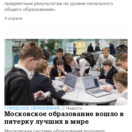
предметным результатам на уровне начального
общего образования».
4 апреля
ГОРОДСКОЕ ОБРАЗОВАНИЕ
//
Новость
Московское образование вошло в
пятерку лучших в мире
Московская система образования получила