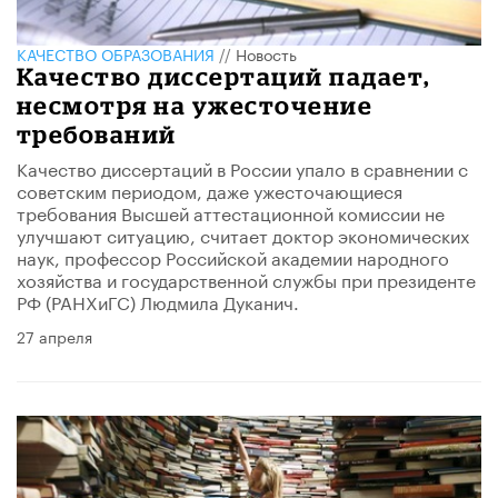
КАЧЕСТВО ОБРАЗОВАНИЯ
//
Новость
Качество диссертаций падает,
несмотря на ужесточение
требований
Качество диссертаций в России упало в сравнении с
советским периодом, даже ужесточающиеся
требования Высшей аттестационной комиссии не
улучшают ситуацию, считает доктор экономических
наук, профессор Российской академии народного
хозяйства и государственной службы при президенте
РФ (РАНХиГС) Людмила Дуканич.
27 апреля