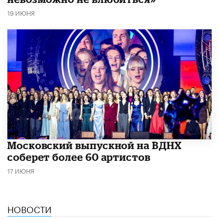
19 ИЮНЯ
Московский выпускной на ВДНХ
соберет более 60 артистов
17 ИЮНЯ
НОВОСТИ