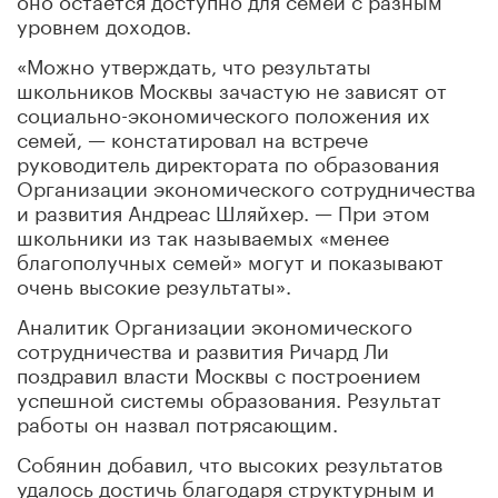
уровнем доходов.
«Можно утверждать, что результаты
школьников Москвы зачастую не зависят от
социально-экономического положения их
семей, — констатировал на встрече
руководитель директората по образования
Организации экономического сотрудничества
и развития Андреас Шляйхер. — При этом
школьники из так называемых «менее
благополучных семей» могут и показывают
очень высокие результаты».
Аналитик Организации экономического
сотрудничества и развития Ричард Ли
поздравил власти Москвы с построением
успешной системы образования. Результат
работы он назвал потрясающим.
Собянин добавил, что высоких результатов
удалось достичь благодаря структурным и