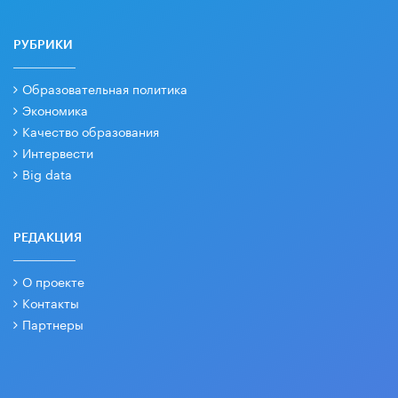
РУБРИКИ
Образовательная политика
Экономика
Качество образования
Интервести
Big data
РЕДАКЦИЯ
О проекте
Контакты
Партнеры