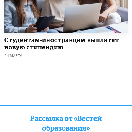
Студентам-иностранцам выплатят
новую стипендию
24 МАРТА
Рассылка от «Вестей
образования»