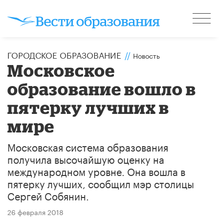
ГОРОДСКОЕ ОБРАЗОВАНИЕ
//
Новость
Московское
образование вошло в
пятерку лучших в
мире
Московская система образования
получила высочайшую оценку на
международном уровне. Она вошла в
пятерку лучших, сообщил мэр столицы
Сергей Собянин.
26 февраля 2018