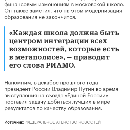
финансовым изменениям в московской школе.
Он также заметил, что на этом модернизация
образования не закончится.
«Каждая школа должна быть
центром интеграции всех
возможностей, которые есть
в мегаполисе», — приводит
его слова РИАМО.
Напомним, в декабре прошлого года
президент России Владимир Путин во время
выступления на съезде «Единой России»
поставил задачу добиться лучших в мире
результатов по качеству образования.
Источник:
ФЕДЕРАЛЬНОЕ АГЕНСТВО НОВОСТЕЙ