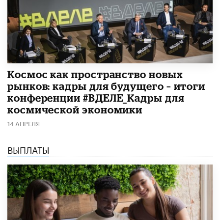
Космос как пространство новых
рынков: кадры для будущего – итоги
конференции #ВДЕЛЕ_Кадры для
космической экономики
14 АПРЕЛЯ
ВЫПЛАТЫ