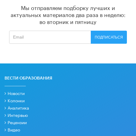
Мы отправляем подборку лучших и
актуальных материалов
два раза в неделю:
во вторник и пятницу
ПОДПИСАТЬСЯ
ВЕСТИ ОБРАЗОВАНИЯ
Новости
Колонки
Аналитика
Интервью
Рецензии
Видео