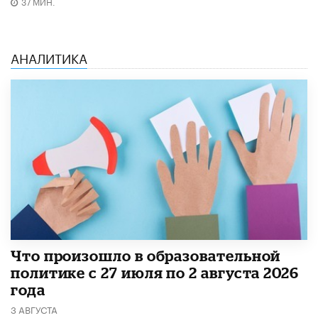
37 МИН.
АНАЛИТИКА
​Что произошло в образовательной
политике с 27 июля по 2 августа 2026
года
3 АВГУСТА