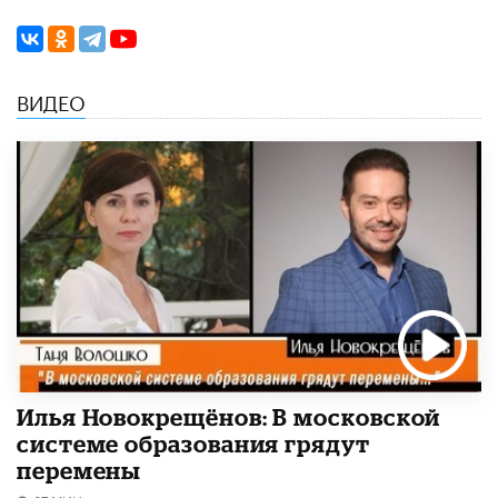
ВИДЕО
Илья Новокрещёнов: В московской
системе образования грядут
перемены