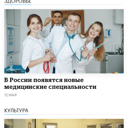
В России появятся новые
медицинские специальности
12 МАЯ
КУЛЬТУРА