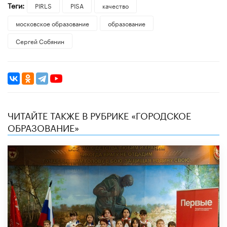
Теги:
PIRLS
PISA
качество
московское образование
образование
Сергей Собянин
ЧИТАЙТЕ ТАКЖЕ В РУБРИКЕ «ГОРОДСКОЕ
ОБРАЗОВАНИЕ»