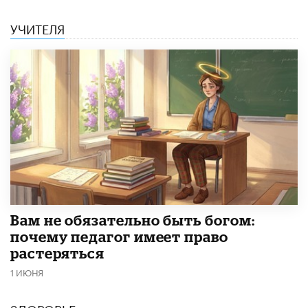
УЧИТЕЛЯ
​Вам не обязательно быть богом:
почему педагог имеет право
растеряться
1 ИЮНЯ
ЗДОРОВЬЕ