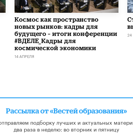
Космос как пространство
С
новых рынков: кадры для
в
будущего – итоги конференции
24
#ВДЕЛЕ_Кадры для
космической экономики
14 АПРЕЛЯ
Рассылка от «Вестей образования»
отправляем подборку лучших и актуальных матери
два раза в неделю: во вторник и пятницу