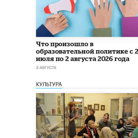
​Что произошло в
образовательной политике с 
июля по 2 августа 2026 года
3 АВГУСТА
КУЛЬТУРА