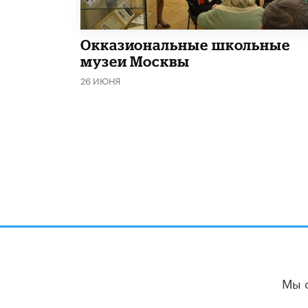
​Окказиональные школьные
музеи Москвы
26 ИЮНЯ
Мы 