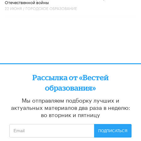
Отечественной войны
22 ИЮНЯ /
ГОРОДСКОЕ ОБРАЗОВАНИЕ
Рассылка от «Вестей
образования»
Мы отправляем подборку лучших и
актуальных материалов
два раза в неделю:
во вторник и пятницу
ПОДПИСАТЬСЯ