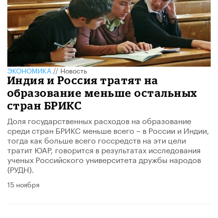
ЭКОНОМИКА
//
Новость
Индия и Россия тратят на
образование меньше остальных
стран БРИКС
Доля государственных расходов на образование
среди стран БРИКС меньше всего – в России и Индии,
тогда как больше всего госсредств на эти цели
тратит ЮАР, говорится в результатах исследования
ученых Российского университета дружбы народов
(РУДН).
15 ноября