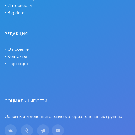
Интервести
Big data
РЕДАКЦИЯ
О проекте
Контакты
Партнеры
СОЦИАЛЬНЫЕ СЕТИ
Основные и дополнительные материалы в наших группах