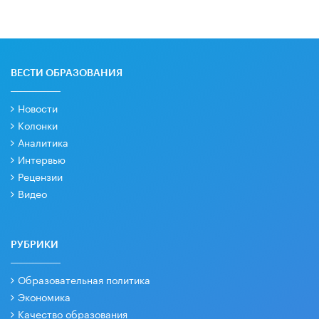
ВЕСТИ ОБРАЗОВАНИЯ
Новости
Колонки
Аналитика
Интервью
Рецензии
Видео
РУБРИКИ
Образовательная политика
Экономика
Качество образования