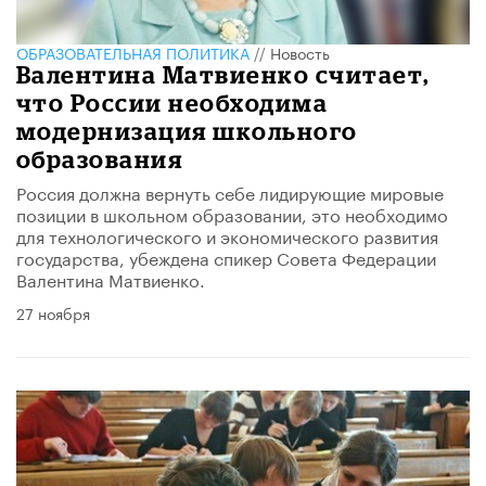
ОБРАЗОВАТЕЛЬНАЯ ПОЛИТИКА
//
Новость
Валентина Матвиенко считает,
что России необходима
модернизация школьного
образования
Россия должна вернуть себе лидирующие мировые
позиции в школьном образовании, это необходимо
для технологического и экономического развития
государства, убеждена спикер Совета Федерации
Валентина Матвиенко.
27 ноября