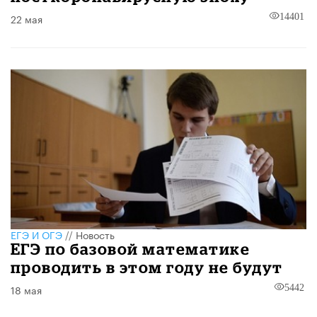
22 мая
14401
ЕГЭ И ОГЭ
//
Новость
ЕГЭ по базовой математике
проводить в этом году не будут
18 мая
5442