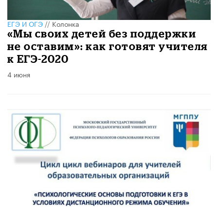
ЕГЭ И ОГЭ
//
Колонка
«Мы своих детей без поддержки
не оставим»: как готовят учителя
к ЕГЭ-2020
4 июня