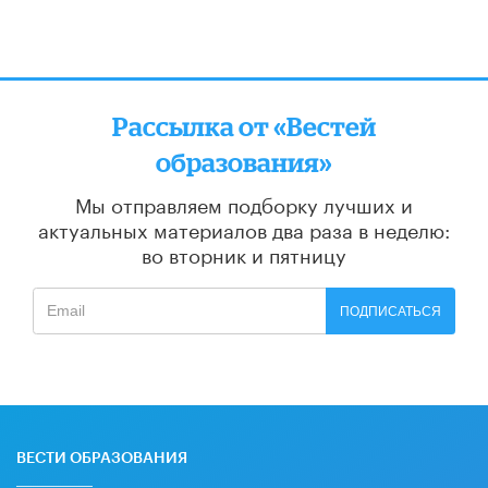
Рассылка от «Вестей
образования»
Мы отправляем подборку лучших и
актуальных материалов
два раза в неделю:
во вторник и пятницу
ПОДПИСАТЬСЯ
ВЕСТИ ОБРАЗОВАНИЯ