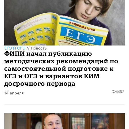
ЕГЭ И ОГЭ
//
Новость
ФИПИ начал публикацию
методических рекомендаций по
самостоятельной подготовке к
ЕГЭ и ОГЭ и вариантов КИМ
досрочного периода
14 апреля
4462