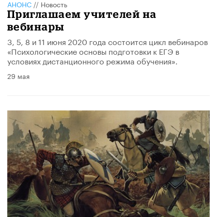
АНОНС
//
Новость
Приглашаем учителей на
вебинары
3, 5, 8 и 11 июня 2020 года состоится цикл вебинаров
«Психологические основы подготовки к ЕГЭ в
условиях дистанционного режима обучения».
29 мая