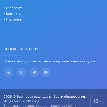
О проекте
Контакты
Партнеры
СОЦИАЛЬНЫЕ СЕТИ
Основные и дополнительные материалы в наших группах
2026 © Все права защищены. Вести образования.
18+
Издается с 2003 года
Зарегистрировано Федеральной службой по