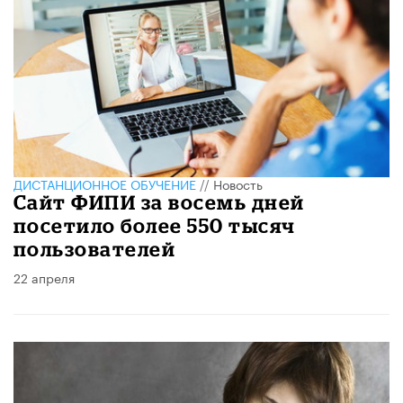
ДИСТАНЦИОННОЕ ОБУЧЕНИЕ
//
Новость
Сайт ФИПИ за восемь дней
посетило более 550 тысяч
пользователей
22 апреля