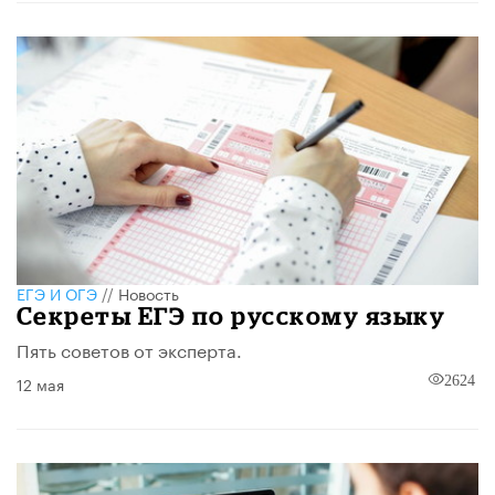
ЕГЭ И ОГЭ
//
Новость
Секреты ЕГЭ по русскому языку
Пять советов от эксперта.
12 мая
2624