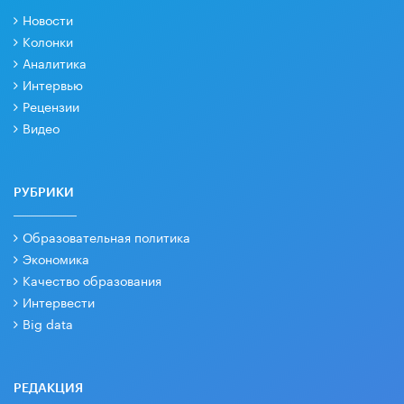
Новости
Колонки
Аналитика
Интервью
Рецензии
Видео
РУБРИКИ
Образовательная политика
Экономика
Качество образования
Интервести
Big data
РЕДАКЦИЯ