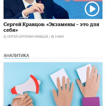
Сергей Кравцов: «Экзамены – это для
себя»
СЕРГЕЙ СЕРГЕЕВИЧ КРАВЦОВ
/
3 МИН.
АНАЛИТИКА