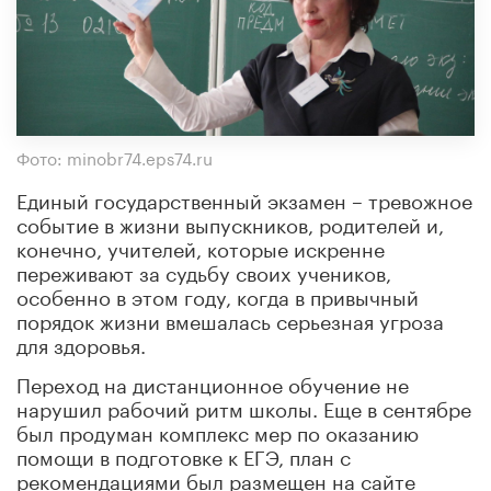
Фото: minobr74.eps74.ru
Единый государственный экзамен – тревожное
событие в жизни выпускников, родителей и,
конечно, учителей, которые искренне
переживают за судьбу своих учеников,
особенно в этом году, когда в привычный
порядок жизни вмешалась серьезная угроза
для здоровья.
Переход на дистанционное обучение не
нарушил рабочий ритм школы. Еще в сентябре
был продуман комплекс мер по оказанию
помощи в подготовке к ЕГЭ, план с
рекомендациями был размещен на сайте