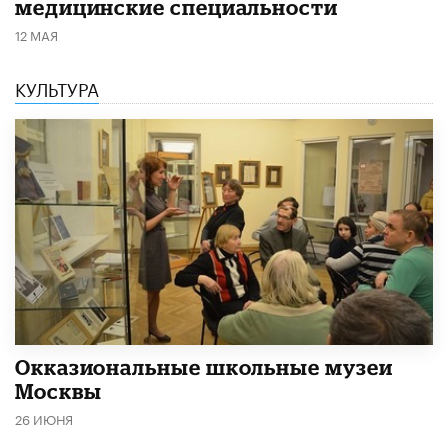
медицинские специальности
12 МАЯ
КУЛЬТУРА
​Окказиональные школьные музеи
Москвы
26 ИЮНЯ