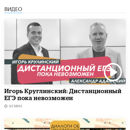
ВИДЕО
Игорь Круглинский: Дистанционный
ЕГЭ пока невозможен
43 МИН.