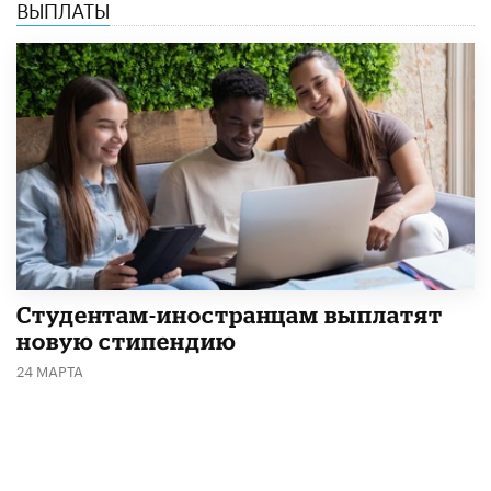
ВЫПЛАТЫ
Студентам-иностранцам выплатят
новую стипендию
24 МАРТА