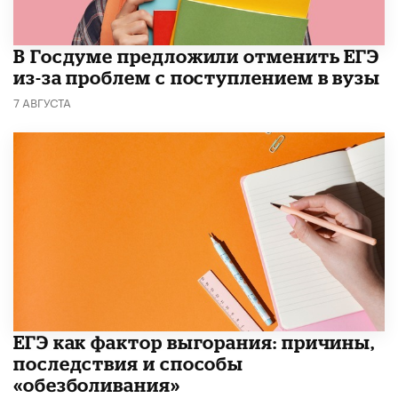
В Госдуме предложили отменить ЕГЭ
из-за проблем с поступлением в вузы
7 АВГУСТА
​ЕГЭ как фактор выгорания: причины,
последствия и способы
«обезболивания»