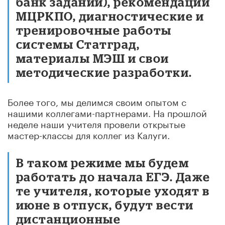
банк заданий), рекомендации
МЦРКПО, диагностические и
тренировочные работы
системы Статград,
материалы МЭШ и свои
методические разработки.
Более того, мы делимся своим опытом с
нашими коллегами-партнерами. На прошлой
неделе наши учителя провели открытые
мастер-классы для коллег из Калуги.
В таком режиме мы будем
работать до начала ЕГЭ. Даже
те учителя, которые уходят в
июне в отпуск, будут вести
дистанционные