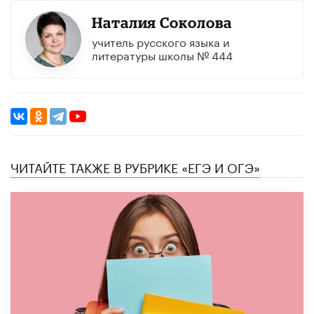
Наталия Соколова
учитель русского языка и
литературы школы № 444
ЧИТАЙТЕ ТАКЖЕ В РУБРИКЕ «ЕГЭ И ОГЭ»