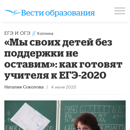
ЕГЭ И ОГЭ
//
Колонка
«Мы своих детей без
поддержки не
оставим»: как готовят
учителя к ЕГЭ-2020
/
4 июня 2020
Наталия Соколова