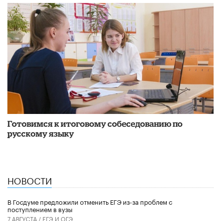
Готовимся к итоговому собеседованию по
русскому языку
НОВОСТИ
В Госдуме предложили отменить ЕГЭ из-за проблем с
поступлением в вузы
7 АВГУСТА /
ЕГЭ И ОГЭ