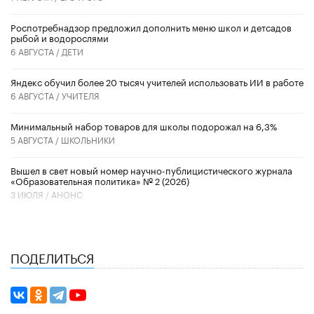
Роспотребнадзор предложил дополнить меню школ и детсадов
рыбой и водорослями
6 АВГУСТА /
ДЕТИ
​Яндекс обучил более 20 тысяч учителей использовать ИИ в работе
6 АВГУСТА /
УЧИТЕЛЯ
Минимальный набор товаров для школы подорожал на 6,3%
5 АВГУСТА /
ШКОЛЬНИКИ
Вышел в свет новый номер научно-публицистического журнала
«Образовательная политика» № 2 (2026)
3 ИЮЛЯ /
АНОНС
ПОДЕЛИТЬСЯ