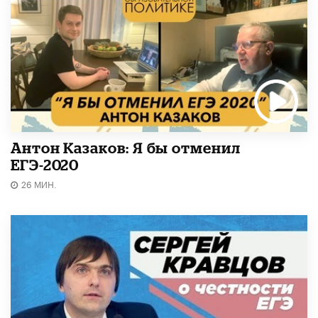
Антон Казаков: Я бы отменил
ЕГЭ-2020
26 МИН.