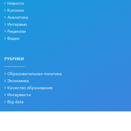
Новости
Колонки
Аналитика
Интервью
Рецензии
Видео
РУБРИКИ
Образовательная политика
Экономика
Качество образования
Интервести
Big data
РЕДАКЦИЯ