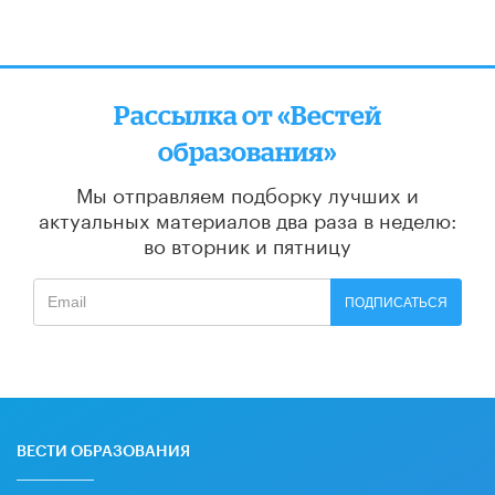
Рассылка от «Вестей
образования»
Мы отправляем подборку лучших и
актуальных материалов
два раза в неделю:
во вторник и пятницу
ПОДПИСАТЬСЯ
ВЕСТИ ОБРАЗОВАНИЯ