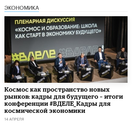
ЭКОНОМИКА
Космос как пространство новых
рынков: кадры для будущего – итоги
конференции #ВДЕЛЕ_Кадры для
космической экономики
14 АПРЕЛЯ