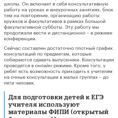
школы. Он включает в себя консультативную
работу на уроках и внеурочных занятиях, блок
тем на повторение, организацию работы
кружков и факультативов в рамках Большой
факультативной субботы. Эту работу мы
продолжали вести и дистанционно – в режиме
конференции.
Сейчас составлен достаточно плотный график
консультаций по предметам, которые
собираются сдавать выпускники. Консультации
проводятся в онлайн-режиме. Кроме того, у
ребят есть возможность приходить к учителям
на очные консультации в малых группах – до
пяти человек.
Для подготовки детей к ЕГЭ
учителя используют
материалы ФИПИ (открытый