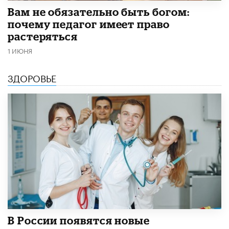
​Вам не обязательно быть богом:
почему педагог имеет право
растеряться
1 ИЮНЯ
ЗДОРОВЬЕ
В России появятся новые