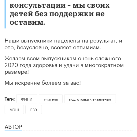
консультации – мы своих
детей без поддержки не
оставим.
Наши выпускники нацелены на результат, и
это, безусловно, вселяет оптимизм.
Желаем всем выпускникам очень сложного
2020 года здоровья и удачи в многократном
размере!
Мы искренне болеем за вас!
Теги:
ФИПИ
учителя
подготовка к экзаменам
МЭШ
ЕГЭ
АВТОР