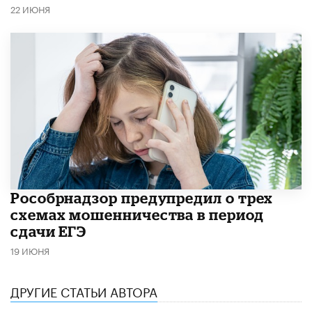
22 ИЮНЯ
Рособрнадзор предупредил о трех
схемах мошенничества в период
сдачи ЕГЭ
19 ИЮНЯ
ДРУГИЕ СТАТЬИ АВТОРА