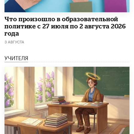
​Что произошло в образовательной
политике с 27 июля по 2 августа 2026
года
3 АВГУСТА
УЧИТЕЛЯ