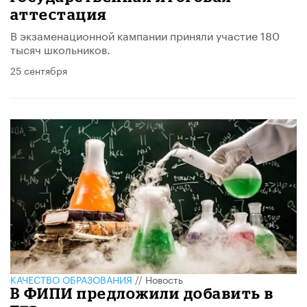
аттестация
В экзаменационной кампании приняли участие 180
тысяч школьников.
25 сентября
КАЧЕСТВО ОБРАЗОВАНИЯ
//
Новость
В ФИПИ предложили добавить в