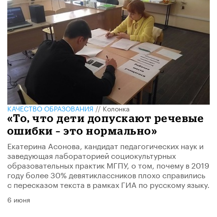
КАЧЕСТВО ОБРАЗОВАНИЯ
//
Колонка
«То, что дети допускают речевые
ошибки – это нормально»
Екатерина Асонова, кандидат педагогических наук и
заведующая лабораторией социокультурных
образовательных практик МГПУ, о том, почему в 2019
году более 30% девятиклассников плохо справились
с пересказом текста в рамках ГИА по русскому языку.
6 июня