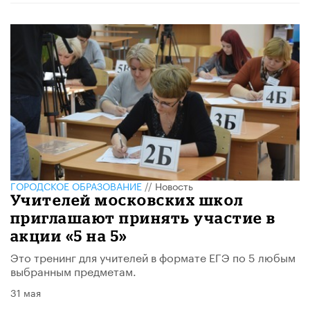
ГОРОДСКОЕ ОБРАЗОВАНИЕ
//
Новость
Учителей московских школ
приглашают принять участие в
акции «5 на 5»
Это тренинг для учителей в формате ЕГЭ по 5 любым
выбранным предметам.
31 мая