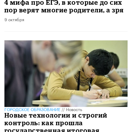
4 мифа про ЕГЭ, в которые до сих
пор верят многие родители, а зря
9 октября
ГОРОДСКОЕ ОБРАЗОВАНИЕ
//
Новость
Новые технологии и строгий
контроль: как прошла
государственная итоговая