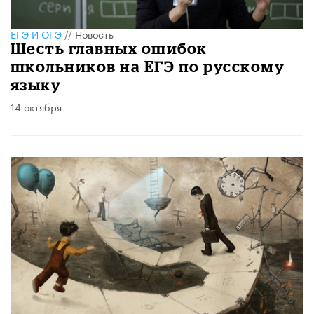
ЕГЭ И ОГЭ
//
Новость
Шесть главных ошибок
школьников на ЕГЭ по русскому
языку
14 октября