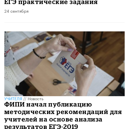
ЕГЭ практические задания
24 сентября
УЧИТЕЛЯ
//
Новость
ФИПИ начал публикацию
методических рекомендаций для
учителей на основе анализа
результатов ЕГЭ-2019