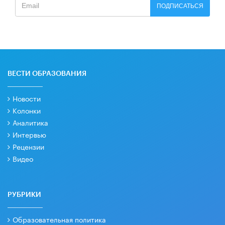
ПОДПИСАТЬСЯ
ВЕСТИ ОБРАЗОВАНИЯ
Новости
Колонки
Аналитика
Интервью
Рецензии
Видео
РУБРИКИ
Образовательная политика