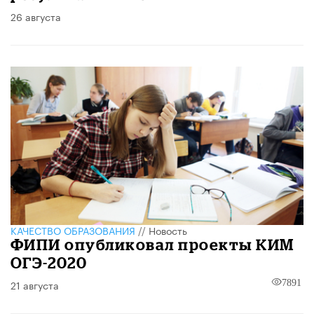
26 августа
КАЧЕСТВО ОБРАЗОВАНИЯ
//
Новость
ФИПИ опубликовал проекты КИМ
ОГЭ-2020
21 августа
7891