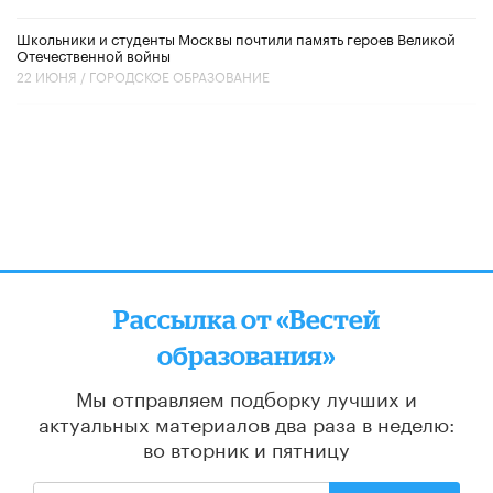
Школьники и студенты Москвы почтили память героев Великой
Отечественной войны
22 ИЮНЯ /
ГОРОДСКОЕ ОБРАЗОВАНИЕ
Рассылка от «Вестей
образования»
Мы отправляем подборку лучших и
актуальных материалов
два раза в неделю:
во вторник и пятницу