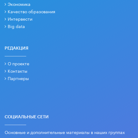
Экономика
Качество образования
Интервести
Big data
РЕДАКЦИЯ
О проекте
Контакты
Партнеры
СОЦИАЛЬНЫЕ СЕТИ
Основные и дополнительные материалы в наших группах