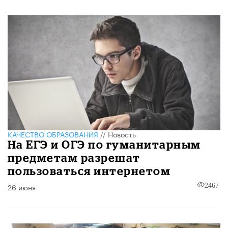
КАЧЕСТВО ОБРАЗОВАНИЯ
//
Новость
На ЕГЭ и ОГЭ по гуманитарным
предметам разрешат
пользоваться интернетом
26 июня
2467