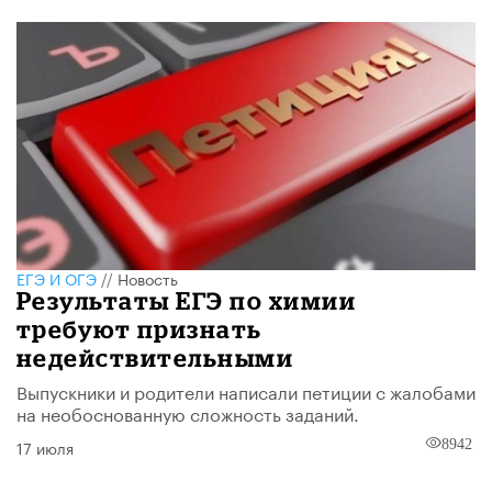
ЕГЭ И ОГЭ
//
Новость
Результаты ЕГЭ по химии
требуют признать
недействительными
Выпускники и родители написали петиции с жалобами
на необоснованную сложность заданий.
17 июля
8942