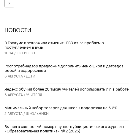
Далее
НОВОСТИ
В Госдуме предложили отменить ЕГЭ из-за проблем с
поступлением в вузы
10:14 /
ЕГЭ И ОГЭ
Роспотребнадзор предложил дополнить меню школ и детсадов
рыбой и водорослями
6 АВГУСТА /
ДЕТИ
​Яндекс обучил более 20 тысяч учителей использовать ИИ в работе
6 АВГУСТА /
УЧИТЕЛЯ
Минимальный набор товаров для школы подорожал на 6,3%
5 АВГУСТА /
ШКОЛЬНИКИ
Вышел в свет новый номер научно-публицистического журнала
«Образовательная политика» № 2 (2026)