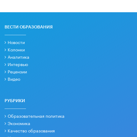
ВЕСТИ ОБРАЗОВАНИЯ
Новости
Колонки
Аналитика
Интервью
Рецензии
Видео
РУБРИКИ
Образовательная политика
Экономика
Качество образования