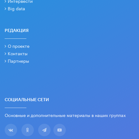
Интервести
Big data
РЕДАКЦИЯ
О проекте
Контакты
Партнеры
СОЦИАЛЬНЫЕ СЕТИ
Основные и дополнительные материалы в наших группах