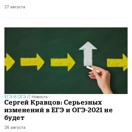
27 августа
ЕГЭ И ОГЭ
//
Новость
Сергей Кравцов: Серьезных
изменений в ЕГЭ и ОГЭ-2021 не
будет
26 августа