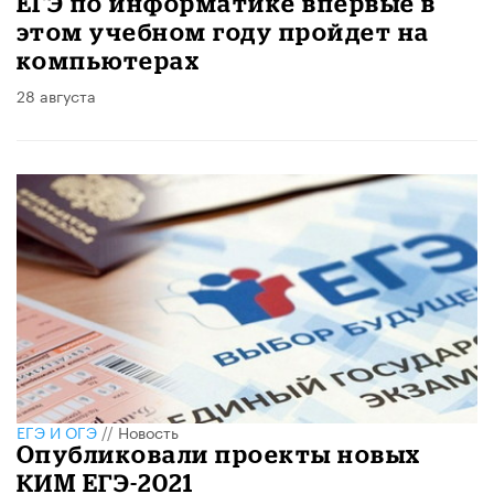
ЕГЭ по информатике впервые в
этом учебном году пройдет на
компьютерах
28 августа
ЕГЭ И ОГЭ
//
Новость
Опубликовали проекты новых
КИМ ЕГЭ-2021