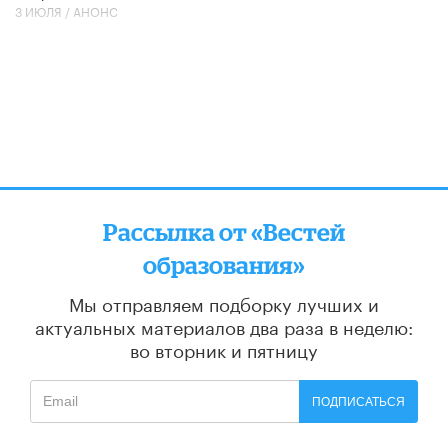
3 ИЮЛЯ /
АНОНС
Рассылка от «Вестей
образования»
Мы отправляем подборку лучших и
актуальных материалов
два раза в неделю:
во вторник и пятницу
ПОДПИСАТЬСЯ