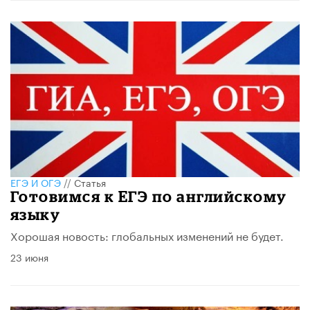
ЕГЭ И ОГЭ
//
Статья
Готовимся к ЕГЭ по английскому
языку
Хорошая новость: глобальных изменений не будет.
23 июня