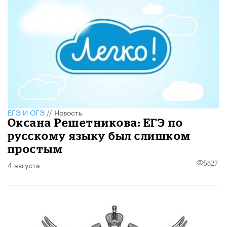
ЕГЭ И ОГЭ
//
Новость
Оксана Решетникова: ЕГЭ по
русскому языку был слишком
простым
4 августа
5827