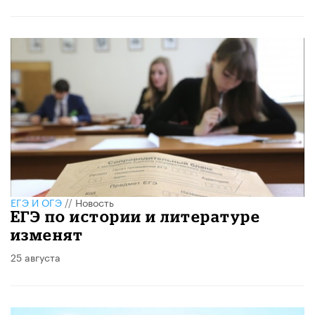
ЕГЭ И ОГЭ
//
Новость
ЕГЭ по истории и литературе
изменят
25 августа