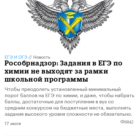
ЕГЭ И ОГЭ
//
Новость
Рособрнадзор: З​адания в ЕГЭ по
химии не выходят за рамки
школьной программы
Чтобы преодолеть установленный минимальный
порог баллов на ЕГЭ по химии, и даже, чтобы набрать
баллы, достаточные для поступления в вуз со
средним конкурсом на бюджетные места, выполнять
задания высокого уровня сложности не обязательно.
17 июля
6842