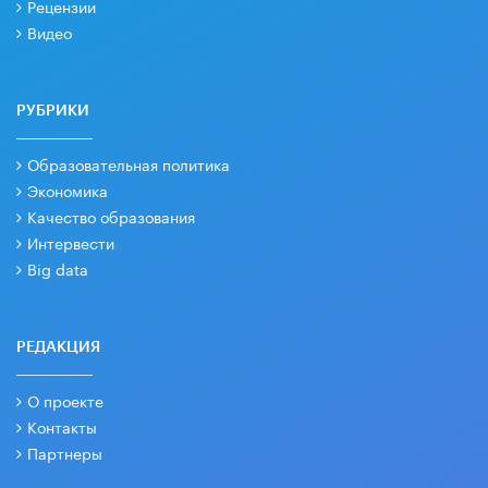
Рецензии
Видео
РУБРИКИ
Образовательная политика
Экономика
Качество образования
Интервести
Big data
РЕДАКЦИЯ
О проекте
Контакты
Партнеры