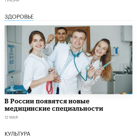
ЗДОРОВЬЕ
В России появятся новые
медицинские специальности
12 МАЯ
КУЛЬТУРА