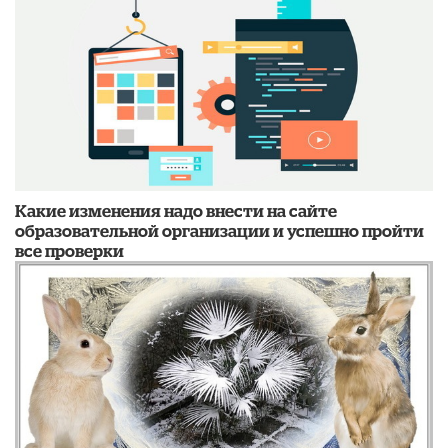
Какие изменения надо внести на сайте
образовательной организации и успешно пройти
все проверки