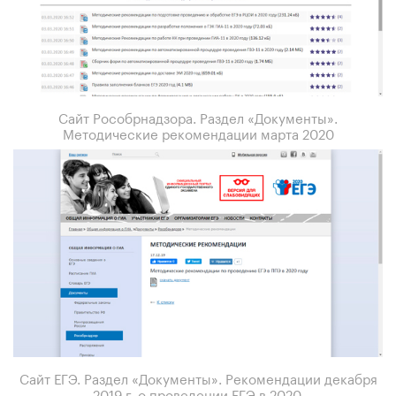
Сайт Рособрнадзора. Раздел «Документы».
Методические рекомендации марта 2020
Сайт ЕГЭ. Раздел «Документы». Рекомендации декабря
2019 г. о проведении ЕГЭ в 2020.