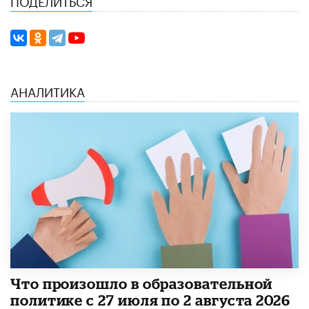
АНАЛИТИКА
​Что произошло в образовательной
политике с 27 июля по 2 августа 2026