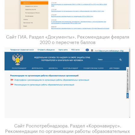
Сайт ГИА. Раздел «Документы». Рекомендации февраля
2020 о пересчете баллов
Сайт Роспотребнадзора. Раздел «Коронавирус».
Рекомендации по организации работы образовательных