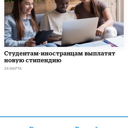
Студентам-иностранцам выплатят
новую стипендию
24 МАРТА