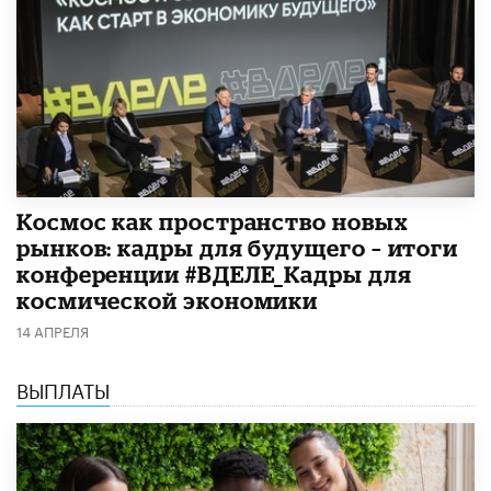
Космос как пространство новых
рынков: кадры для будущего – итоги
конференции #ВДЕЛЕ_Кадры для
космической экономики
14 АПРЕЛЯ
ВЫПЛАТЫ