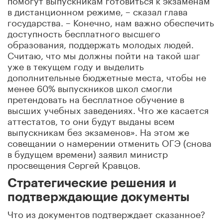
в дистанционном режиме, – сказал глава
государства. – Конечно, нам важно обеспечить
доступность бесплатного высшего
образования, поддержать молодых людей.
Считаю, что мы должны пойти на такой шаг
уже в текущем году и выделить
дополнительные бюджетные места, чтобы не
менее 60% выпускников школ смогли
претендовать на бесплатное обучение в
высших учебных заведениях. Что же касается
аттестатов, то они будут выданы всем
выпускникам без экзаменов». На этом же
совещании о намерении отменить ОГЭ (снова
в будущем времени) заявил министр
просвещения Сергей Кравцов.
Стратегические решения и
подтверждающие документы
Что из документов подтверждает сказанное?