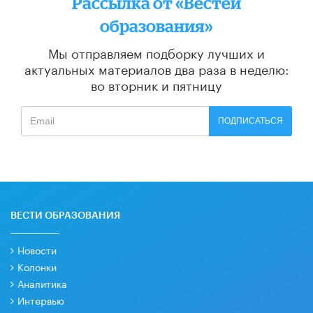
Рассылка от «Вестей
образования»
Мы отправляем подборку лучших и
актуальных материалов
два раза в неделю:
во вторник и пятницу
ПОДПИСАТЬСЯ
ВЕСТИ ОБРАЗОВАНИЯ
Новости
Колонки
Аналитика
Интервью