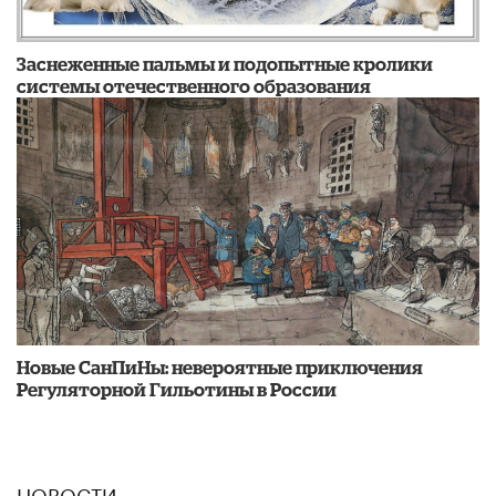
Заснеженные пальмы и подопытные кролики
системы отечественного образования
Новые СанПиНы: невероятные приключения
Регуляторной Гильотины в России
НОВОСТИ