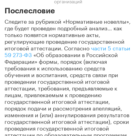
организаций
Послесловие
Следите за рубрикой «Нормативные новеллы»,
где будет проведен подробный анализ… как
только появятся нормативные акты,
регулирующие проведение государственной
итоговой аттестации. Согласно
части 5 статьи
59 273-ФЗ
«Об образовании в Российской
Федерации» формы, порядок (включая
требования к использованию средств
обучения и воспитания, средств связи при
проведении государственной итоговой
аттестации, требования, предъявляемые к
лицам, привлекаемым к проведению
государственной итоговой аттестации,
порядок подачи и рассмотрения апелляций,
изменения и (или) аннулирования результатов
государственной итоговой аттестации), сроки
проведения государственной итоговой
аттестации по образовательным программам