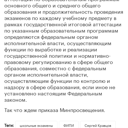
основного общего и среднего общего
образования и продолжительность проведения
экзаменов по каждому учебному предмету в
рамках государственной итоговой аттестации
по указанным образовательным программам
определяются федеральным органом
исполнительной власти, осуществляющим
функции по выработке и реализации
государственной политики и нормативно-
правовому регулированию в сфере общего
образования, совместно с федеральным
органом исполнительной власти,
осуществляющим функции по контролю и
надзору в сфере образования, если иное не
установлено настоящим Федеральным
законом.
Так что ждем приказа Минпросвещения.
Теги:
школьные экзамены
ФИПИ
Сергей Кравцов