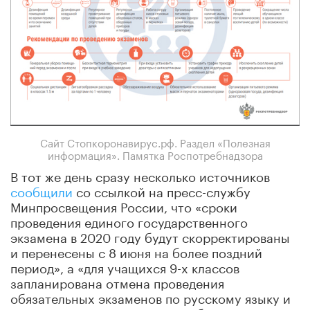
Сайт Стопкоронавирус.рф. Раздел «Полезная
информация». Памятка Роспотребнадзора
В тот же день сразу несколько источников
сообщили
со ссылкой на пресс-службу
Минпросвещения России
, что «сроки
проведения единого государственного
экзамена в 2020 году будут скорректированы
и перенесены с 8 июня на более поздний
период», а «для учащихся 9-х классов
запланирована отмена проведения
обязательных экзаменов по русскому языку и