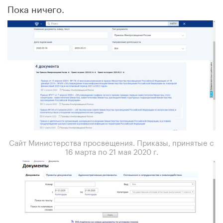
Пока ничего.
Сайт Министерства просвещения. Приказы, принятые с
16 марта по 21 мая 2020 г.