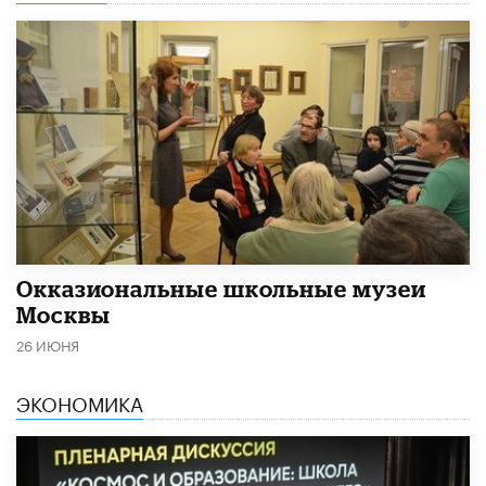
​Окказиональные школьные музеи
Москвы
26 ИЮНЯ
ЭКОНОМИКА