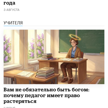
года
3 АВГУСТА
УЧИТЕЛЯ
​Вам не обязательно быть богом:
почему педагог имеет право
растеряться
1 ИЮНЯ