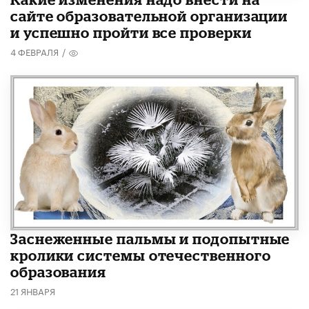
сайте образовательной организации
и успешно пройти все проверки
4 ФЕВРАЛЯ
/
Заснеженные пальмы и подопытные
кролики системы отечественного
образования
21 ЯНВАРЯ