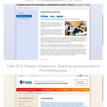
Сайт ЕГЭ. Раздел «Новости». Краткое разъяснение от
Рособрнадзора.