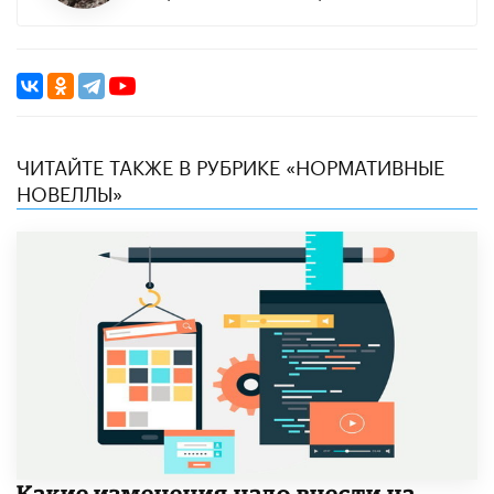
ЧИТАЙТЕ ТАКЖЕ В РУБРИКЕ «НОРМАТИВНЫЕ
НОВЕЛЛЫ»
Какие изменения надо внести на