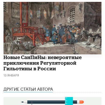
Новые СанПиНы: невероятные
приключения Регуляторной
Гильотины в России
13 ЯНВАРЯ
ДРУГИЕ СТАТЬИ АВТОРА