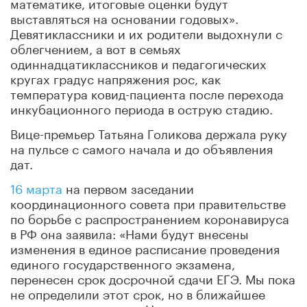
математике, итоговые оценки будут
выставляться на основании годовых».
Девятиклассники и их родители выдохнули с
облегчением, а вот в семьях
одиннадцатиклассников и педагогических
кругах градус напряжения рос, как
температура ковид-пациента после перехода
инкубационного периода в острую стадию.
Вице-премьер Татьяна Голикова держала руку
на пульсе с самого начала и до объявления
дат.
16 марта
на первом заседании
координационного совета при правительстве
по борьбе с распространением коронавируса
в РФ она заявила: «Нами будут внесены
изменения в единое расписание проведения
единого государственного экзамена,
перенесен срок досрочной сдачи ЕГЭ. Мы пока
не определили этот срок, но в ближайшее