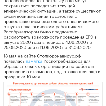
сохраняться последствия текущей
эпидемической ситуации, а также существуют
риски возникновения трудностей с
предоставлением ежегодного оплачиваемого
отпуска педагогическим работникам».
Рособрнадзором было предложено
рассмотреть возможность проведения ЕГЭ в
августе 2020 года в период с 4.08.2020 по
25.08.2020 или с 11.08.2020 по 31.08.2020.
13 мая на сайте Стопкоронавирус.рф
появилась
памятка
Роспотребнадзора
для
образовательных организаций по работе и
проведению экзаменов, подготовленная еще в
праздники 10 мая.