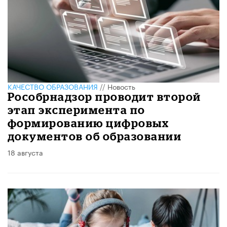
КАЧЕСТВО ОБРАЗОВАНИЯ
//
Новость
Рособрнадзор проводит второй
этап эксперимента по
формированию цифровых
документов об образовании
18 августа