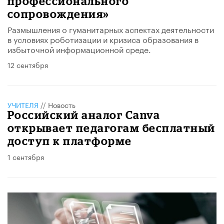
профессионального
сопровождения»
Размышления о гуманитарных аспектах деятельности
в условиях роботизации и кризиса образования в
избыточной информационной среде.
12 сентября
УЧИТЕЛЯ
//
Новость
Российский аналог Canva
открывает педагогам бесплатный
доступ к платформе
1 сентября