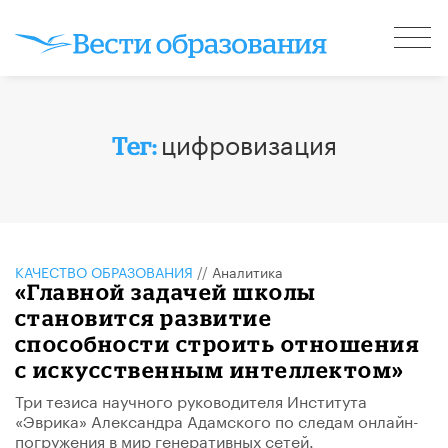
цифровизация
Тег:
КАЧЕСТВО ОБРАЗОВАНИЯ
//
Аналитика
«Главной задачей школы
становится развитие
способности строить отношения
с искусственным интеллектом»
Три тезиса научного руководителя Института
«Эврика» Александра Адамского по следам онлайн-
погружения в мир генеративных сетей.