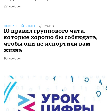
27 ноября
ЦИФРОВОЙ ЭТИКЕТ
//
Статья
10 правил группового чата,
которые хорошо бы соблюдать,
чтобы они не испортили вам
жизнь
10 ноября