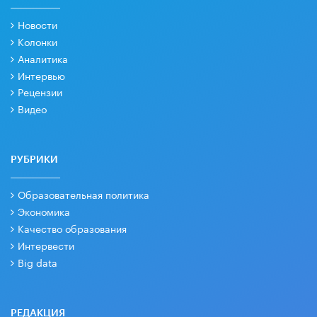
Новости
Колонки
Аналитика
Интервью
Рецензии
Видео
РУБРИКИ
Образовательная политика
Экономика
Качество образования
Интервести
Big data
РЕДАКЦИЯ