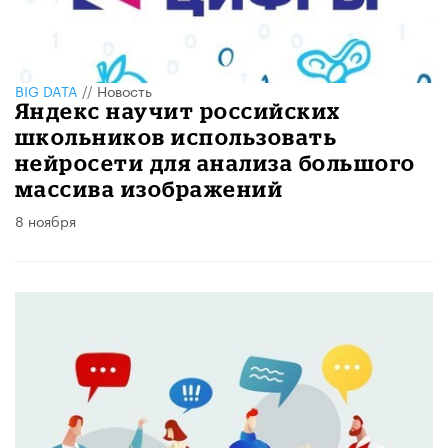
BIG DATA
//
Новость
Яндекс научит российских
школьников использовать
нейросети для анализа большого
массива изображений
8 ноября