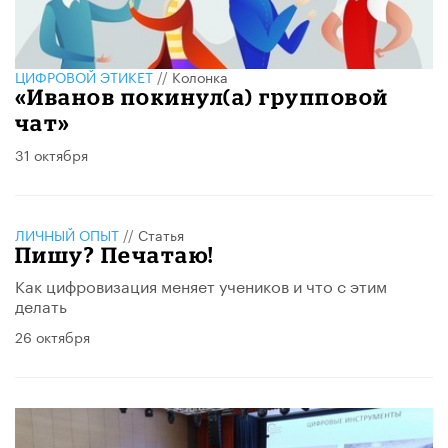
ЦИФРОВОЙ ЭТИКЕТ
//
Колонка
«Иванов покинул(а) групповой
чат»
31 октября
ЛИЧНЫЙ ОПЫТ
//
Статья
Пишу? Печатаю!
Как цифровизация меняет учеников и что с этим
делать
26 октября