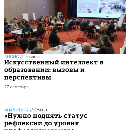
АНОНС
//
Новость
Искусственный интеллект в
образовании: вызовы и
перспективы
27 сентября
АНАЛИТИКА
//
Статья
«Нужно поднять статус
рефлексии до уровня