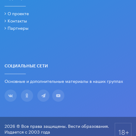
О проекте
Контакты
Партнеры
СОЦИАЛЬНЫЕ СЕТИ
Основные и дополнительные материалы в наших группах
2026 © Все права защищены. Вести образования.
18+
Издается с 2003 года