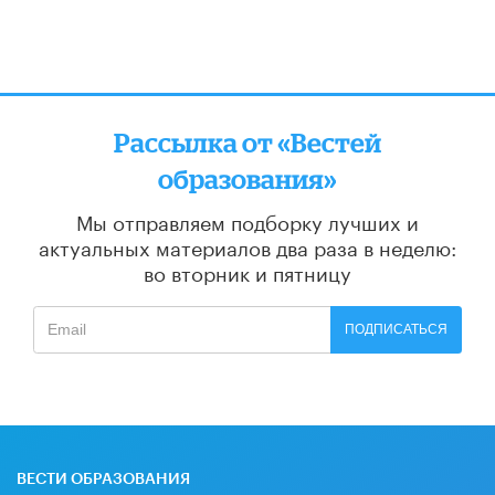
Рассылка от «Вестей
образования»
Мы отправляем подборку лучших и
актуальных материалов
два раза в неделю:
во вторник и пятницу
ПОДПИСАТЬСЯ
ВЕСТИ ОБРАЗОВАНИЯ