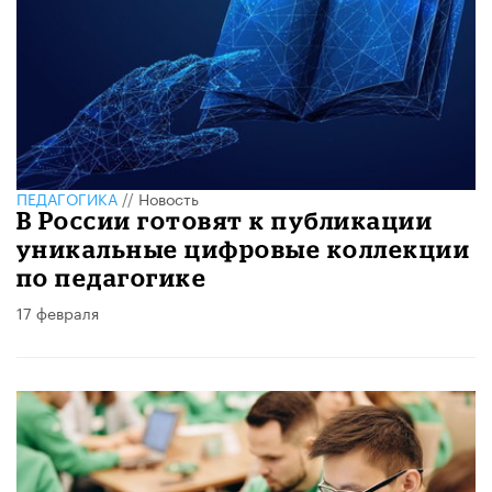
ПЕДАГОГИКА
//
Новость
В России готовят к публикации
уникальные цифровые коллекции
по педагогике
17 февраля