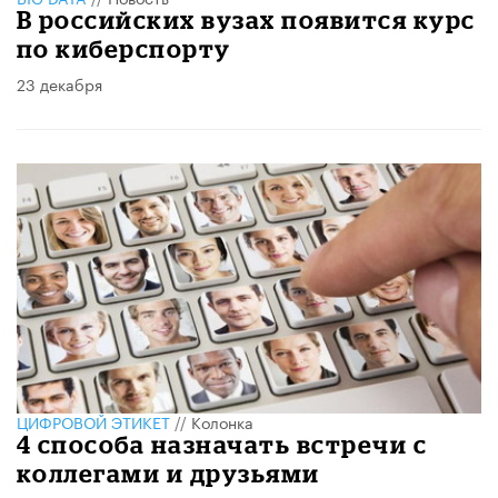
В российских вузах появится курс
по киберспорту
23 декабря
ЦИФРОВОЙ ЭТИКЕТ
//
Колонка
4 способа назначать встречи с
коллегами и друзьями