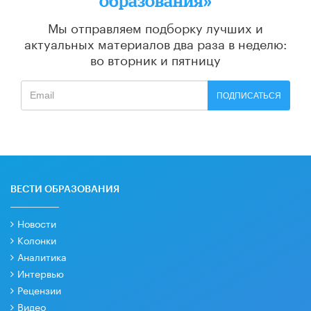
образования»
Мы отправляем подборку лучших и
актуальных материалов
два раза в неделю:
во вторник и пятницу
ПОДПИСАТЬСЯ
ВЕСТИ ОБРАЗОВАНИЯ
Новости
Колонки
Аналитика
Интервью
Рецензии
Видео