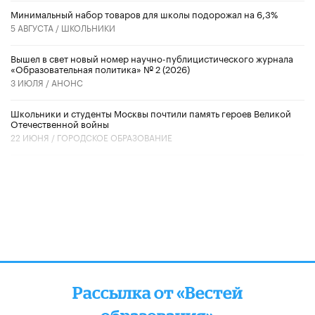
Минимальный набор товаров для школы подорожал на 6,3%
5 АВГУСТА /
ШКОЛЬНИКИ
Вышел в свет новый номер научно-публицистического журнала
«Образовательная политика» № 2 (2026)
3 ИЮЛЯ /
АНОНС
Школьники и студенты Москвы почтили память героев Великой
Отечественной войны
22 ИЮНЯ /
ГОРОДСКОЕ ОБРАЗОВАНИЕ
Рассылка от «Вестей