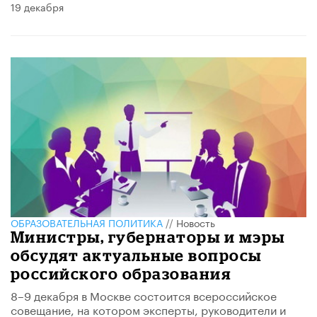
19 декабря
ОБРАЗОВАТЕЛЬНАЯ ПОЛИТИКА
//
Новость
Министры, губернаторы и мэры
обсудят актуальные вопросы
российского образования
8–9 декабря в Москве состоится всероссийское
совещание, на котором эксперты, руководители и