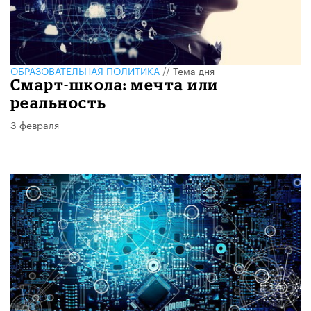
ОБРАЗОВАТЕЛЬНАЯ ПОЛИТИКА
//
Тема дня
Смарт-школа: мечта или
реальность
3 февраля