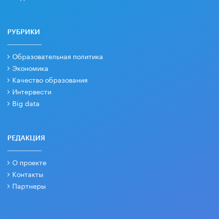
РУБРИКИ
Образовательная политика
Экономика
Качество образования
Интервести
Big data
РЕДАКЦИЯ
О проекте
Контакты
Партнеры