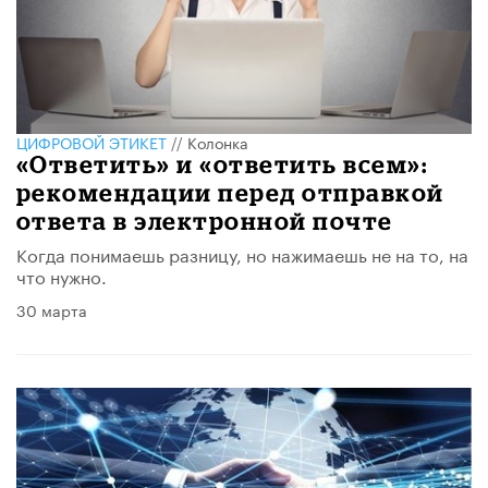
ЦИФРОВОЙ ЭТИКЕТ
//
Колонка
«Ответить» и «ответить всем»:
рекомендации перед отправкой
ответа в электронной почте
Когда понимаешь разницу, но нажимаешь не на то, на
что нужно.
30 марта