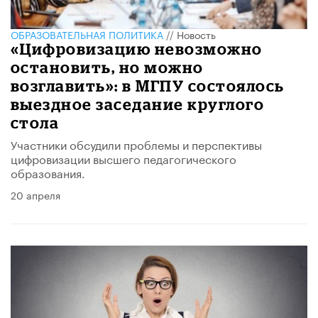
ОБРАЗОВАТЕЛЬНАЯ ПОЛИТИКА
//
Новость
«Цифровизацию невозможно
остановить, но можно
возглавить»: в МГПУ состоялось
выездное заседание круглого
стола
Участники обсудили проблемы и перспективы
цифровизации высшего педагогического
образования.
20 апреля