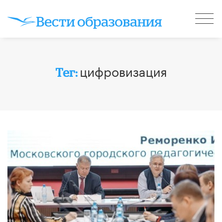
цифровизация
Тег: