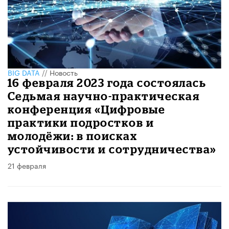
BIG DATA
//
Новость
16 февраля 2023 года состоялась
Седьмая научно-практическая
конференция «Цифровые
практики подростков и
молодёжи: в поисках
устойчивости и сотрудничества»
21 февраля