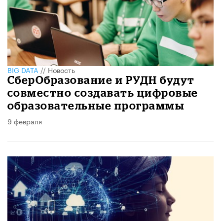
BIG DATA
//
Новость
СберОбразование и РУДН будут
совместно создавать цифровые
образовательные программы
9 февраля