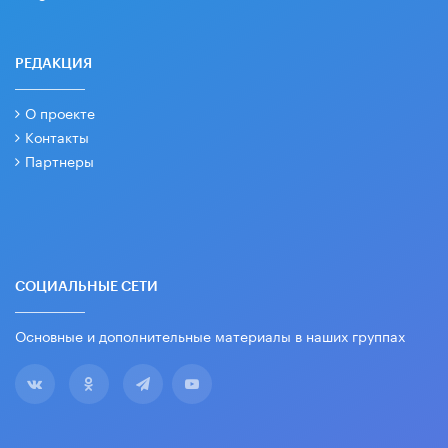
РЕДАКЦИЯ
О проекте
Контакты
Партнеры
СОЦИАЛЬНЫЕ СЕТИ
Основные и дополнительные материалы в наших группах