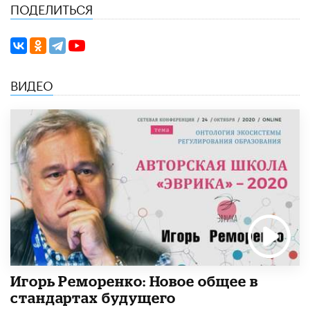
ПОДЕЛИТЬСЯ
ВИДЕО
Игорь Реморенко: Новое общее в
стандартах будущего