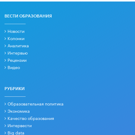
ВЕСТИ ОБРАЗОВАНИЯ
Новости
Колонки
Аналитика
Интервью
Рецензии
Видео
РУБРИКИ
Образовательная политика
Экономика
Качество образования
Интервести
Big data