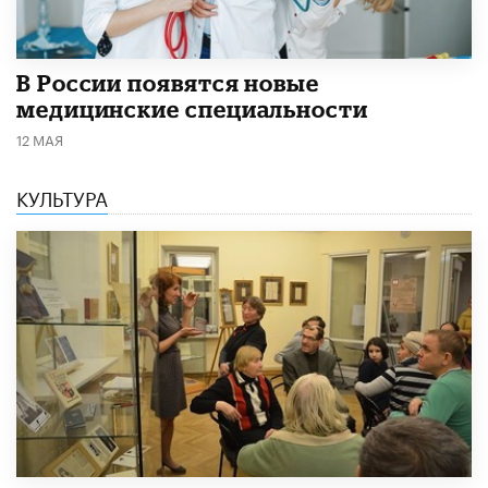
В России появятся новые
медицинские специальности
12 МАЯ
КУЛЬТУРА