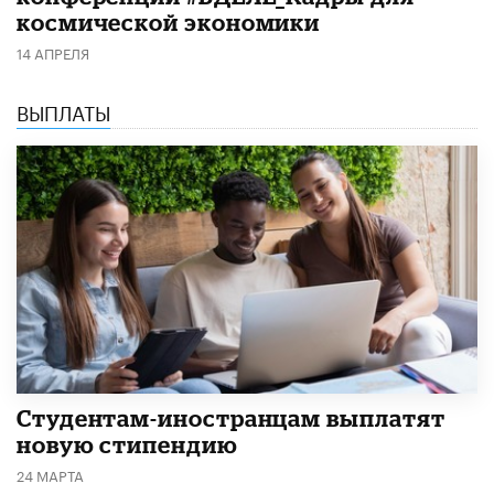
космической экономики
14 АПРЕЛЯ
ВЫПЛАТЫ
Студентам-иностранцам выплатят
новую стипендию
24 МАРТА