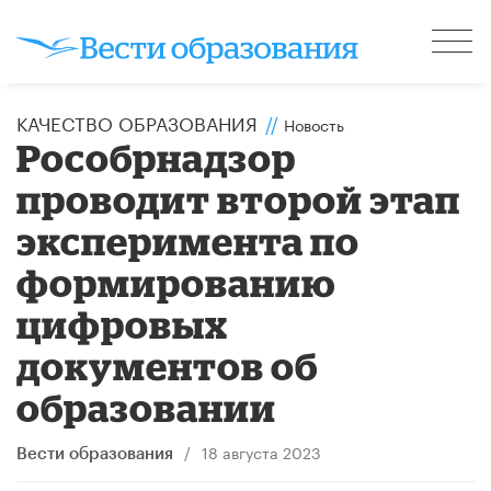
КАЧЕСТВО ОБРАЗОВАНИЯ
//
Новость
Рособрнадзор
проводит второй этап
эксперимента по
формированию
цифровых
документов об
образовании
/
18 августа 2023
Вести образования