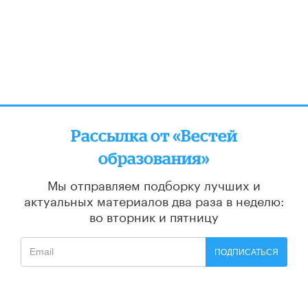
Рассылка от «Вестей
образования»
Мы отправляем подборку лучших и
актуальных материалов
два раза в неделю:
во вторник и пятницу
ПОДПИСАТЬСЯ