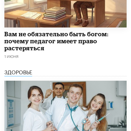
​Вам не обязательно быть богом:
почему педагог имеет право
растеряться
1 ИЮНЯ
ЗДОРОВЬЕ