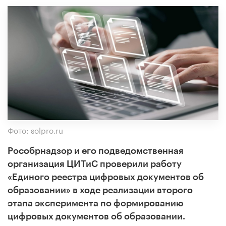
Фото: solpro.ru
Рособрнадзор и его подведомственная
организация ЦИТиС проверили работу
«Единого реестра цифровых документов об
образовании» в ходе реализации второго
этапа эксперимента по формированию
цифровых документов об образовании.