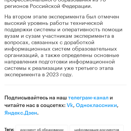
регионов Российской Федерации.
На втором этапе эксперимента был отмечен
высокий уровень работы технической
поддержки системы и оперативность помощи
вузам и сузам участникам эксперимента в
вопросах, связанных с доработкой
информационных систем образовательных
организаций, а также определены основные
направления подготовки информационной
системы к реализации уже третьего этапа
эксперимента в 2023 году.
Подписывайтесь на наш
телеграм-канал
и
читайте нас в соцсетях:
Vk
,
Одноклассники
,
Яндекс.Дзен
.
Теги:
документ об образовании
цифровизация документов