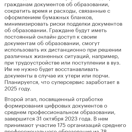
гражданам документов об образовании,
сократить время и расходы, связанные с
оформлением бумажных бланков,
минимизировать риски подделки документов
об образовании. Граждане будут иметь
постоянный онлайн-доступ к своим
документам об образовании, смогут
использовать их дистанционно при решении
различных жизненных ситуаций, например,
при трудоустройстве или поступлении в вуз.
Им не нужно будет восстанавливать
документы в случае их утери или порчи.
Планируется, что суперсервис заработает в
2025 году.
Второй этап, посвященный отработке
формирования цифровых документов о
среднем профессиональном образовании,
завершится 31 октября 2023 года. В нем
принимают участие 175 организаций среднего
профессионального образования из 78