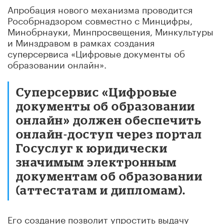
Апробация нового механизма проводится
Рособрнадзором совместно с Минцифры,
Минобрнауки, Минпросвещения, Минкультуры
и Минздравом в рамках создания
суперсервиса «Цифровые документы об
образовании онлайн».
Суперсервис «Цифровые
документы об образовании
онлайн» должен обеспечить
онлайн-доступ через портал
Госуслуг к юридически
значимым электронным
документам об образовании
(аттестатам и дипломам).
Его создание позволит упростить выдачу