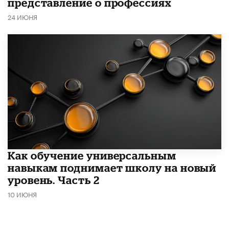
представление о профессиях
24 ИЮНЯ
​Как обучение универсальным
навыкам поднимает школу на новый
уровень. Часть 2
10 ИЮНЯ