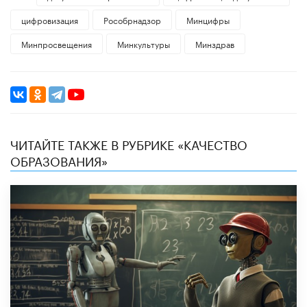
цифровизация
Рособрнадзор
Минцифры
Минпросвещения
Минкультуры
Минздрав
ЧИТАЙТЕ ТАКЖЕ В РУБРИКЕ «КАЧЕСТВО
ОБРАЗОВАНИЯ»