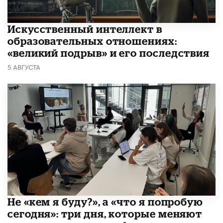
​Искусственный интеллект в
образовательных отношениях:
«великий подрыв» и его последствия
5 АВГУСТА
Не «кем я буду?», а «что я попробую
сегодня»: три дня, которые меняют