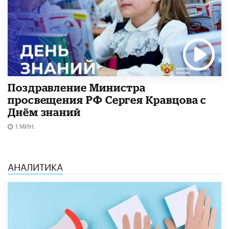
Поздравление Министра
просвещения РФ Сергея Кравцова с
Днём знаний
1 МИН.
АНАЛИТИКА