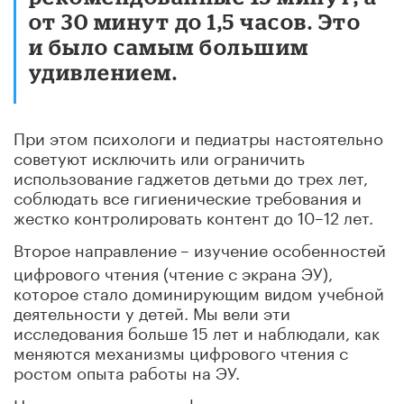
от 30 минут до 1,5 часов. Это
и было самым большим
удивлением.
При этом психологи и педиатры настоятельно
советуют исключить или ограничить
использование гаджетов детьми до трех лет,
соблюдать все гигиенические требования и
жестко контролировать контент до 10–12 лет.
Второе направление
– изучение особенностей
цифрового чтения (чтение с экрана ЭУ),
которое стало доминирующим видом учебной
деятельности у детей. Мы вели эти
исследования больше 15 лет и наблюдали, как
меняются механизмы цифрового чтения с
ростом опыта работы на ЭУ.
На начальных этапах формирования навыка