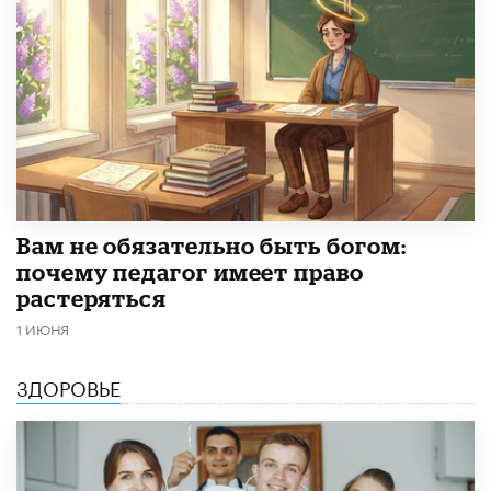
​Вам не обязательно быть богом:
почему педагог имеет право
растеряться
1 ИЮНЯ
ЗДОРОВЬЕ