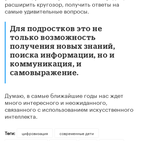
расширить кругозор, получить ответы на
самые удивительные вопросы.
Для подростков это не
только возможность
получения новых знаний,
поиска информации, но и
коммуникация, и
самовыражение.
Думаю, в самые ближайшие годы нас ждет
много интересного и неожиданного,
связанного с использованием искусственного
интеллекта.
Теги:
цифровизация
современные дети