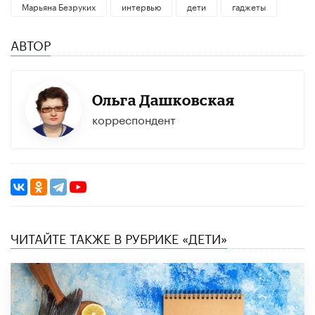
Марьяна Безруких
интервью
дети
гаджеты
АВТОР
Ольга Дашковская
корреспондент
ЧИТАЙТЕ ТАКЖЕ В РУБРИКЕ «ДЕТИ»