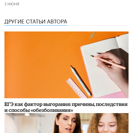
2 ИЮНЯ
ДРУГИЕ СТАТЬИ АВТОРА
​ЕГЭ как фактор выгорания: причины, последствия
и способы «обезболивания»