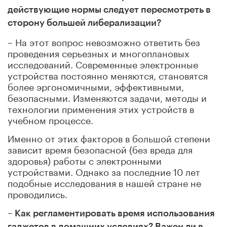
действующие нормы следует пересмотреть в
сторону большей либерализации?
– На этот вопрос невозможно ответить без
проведения серьезных и многоплановых
исследований. Современные электронные
устройства постоянно меняются, становятся
более эргономичными, эффективными,
безопасными. Изменяются задачи, методы и
технологии применения этих устройств в
учебном процессе.
Именно от этих факторов в большой степени
зависит время безопасной (без вреда для
здоровья) работы с электронными
устройствами. Однако за последние 10 лет
подобные исследования в нашей стране не
проводились.
– Как регламентировать время использования
гаджетов в домашних условиях? Важен ли в