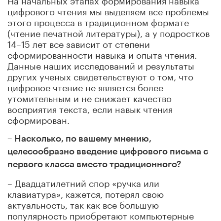
цифрового чтения мы выделяем все проблемы
этого процесса в традиционном формате
(чтение печатной литературы), а у подростков
14–15 лет все зависит от степени
сформированности навыка и опыта чтения.
Данные наших исследований и результаты
других ученых свидетельствуют о том, что
цифровое чтение не является более
утомительным и не снижает качество
восприятия текста, если навык чтения
сформирован.
– Насколько, по вашему мнению,
целесообразно введение цифрового письма с
первого класса вместо традиционного?
– Двадцатилетний спор «ручка или
клавиатура», кажется, потерял свою
актуальность, так как все большую
популярность приобретают компьютерные