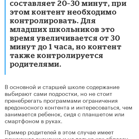
составляет 20–30 минут, при
этом контент необходимо
контролировать. Для
младших школьников это
время увеличивается от 30
минут до 1 часа, но контент
также контролируется
родителями.
В основной и старшей школе содержание
выбирают сами подростки, но не стоит
пренебрегать программами ограничения
вредоносного контента и интересоваться, чем
занимается ребенок, сидя с планшетом или
смартфоном в руках.
Пример родителей в этом случае имеет
решающее значение и не только как образец