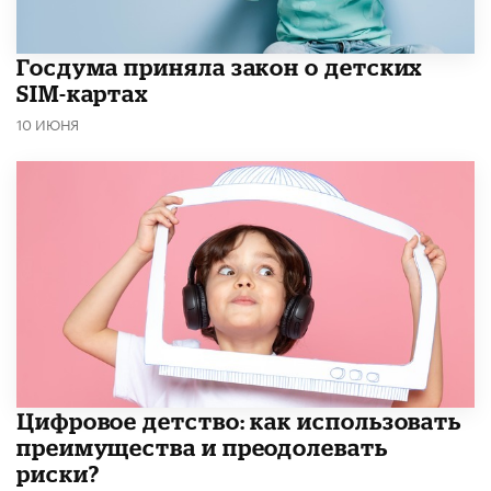
Госдума приняла закон о детских
SIM-картах
10 ИЮНЯ
​Цифровое детство: как использовать
преимущества и преодолевать
риски?