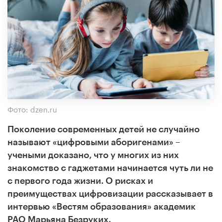
Фото: dzen.ru
Поколение современных детей не случайно
называют «цифровыми аборигенами» –
учеными доказано, что у многих из них
знакомство с гаджетами начинается чуть ли не
с первого года жизни. О рисках и
преимуществах цифровизации рассказывает в
интервью «Вестям образования» академик
РАО Марьяна Безруких.