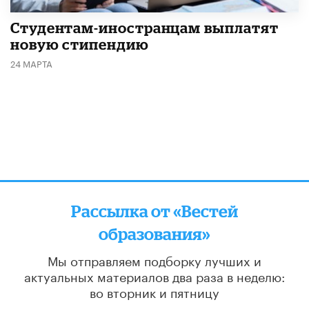
Студентам-иностранцам выплатят
новую стипендию
24 МАРТА
Рассылка от «Вестей
образования»
Мы отправляем подборку лучших и
актуальных материалов
два раза в неделю:
во вторник и пятницу