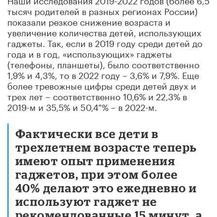
тысяч родителей в разных регионах России)
показали резкое снижение возраста и
увеличение количества детей, использующих
гаджеты. Так, если в 2019 году среди детей до
года и в год, «использующих» гаджеты
(телефоны, планшеты), было соответственно
1,9% и 4,3%, то в 2022 году – 3,6% и 7,9%. Еще
более тревожные цифры среди детей двух и
трех лет – соответственно 10,6% и 22,3% в
2019-м и 35,5% и 50,4 % – в 2022-м.
Фактически все дети в
трехлетнем возрасте теперь
имеют опыт применения
гаджетов, при этом более
40% делают это ежедневно и
используют гаджет не
рекомендованные 15 минут, а