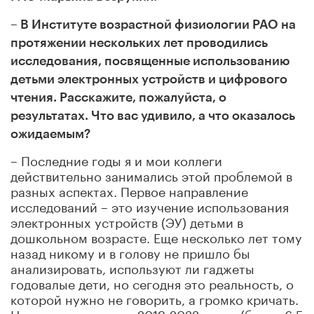
– В Институте возрастной физиологии РАО на
протяжении нескольких лет проводились
исследования, посвященные использованию
детьми электронных устройств и цифрового
чтения. Расскажите, пожалуйста, о
результатах. Что вас удивило, а что оказалось
ожидаемым?
– Последние годы я и мои коллеги
действительно занимались этой проблемой в
разных аспектах. Первое направление
исследований – это изучение использования
электронных устройств (ЭУ) детьми в
дошкольном возрасте. Еще несколько лет тому
назад никому и в голову не пришло бы
анализировать, используют ли гаджеты
годовалые дети, но сегодня это реальность, о
которой нужно не говорить, а громко кричать.
Наши исследования 2019-2022 годов (более 6,5