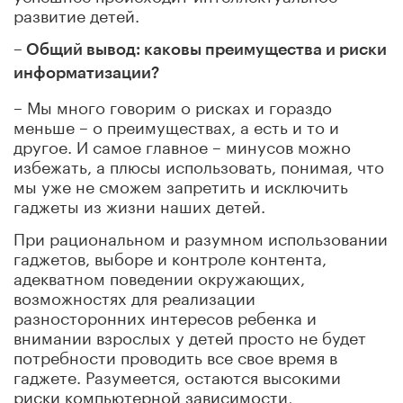
развитие детей.
– Общий вывод: каковы преимущества и риски
информатизации?
– Мы много говорим о рисках и гораздо
меньше – о преимуществах, а есть и то и
другое. И самое главное – минусов можно
избежать, а плюсы использовать, понимая, что
мы уже не сможем запретить и исключить
гаджеты из жизни наших детей.
При рациональном и разумном использовании
гаджетов, выборе и контроле контента,
адекватном поведении окружающих,
возможностях для реализации
разносторонних интересов ребенка и
внимании взрослых у детей просто не будет
потребности проводить все свое время в
гаджете. Разумеется, остаются высокими
риски компьютерной зависимости,