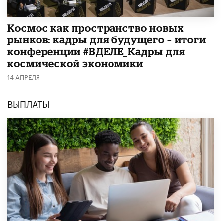
Космос как пространство новых
рынков: кадры для будущего – итоги
конференции #ВДЕЛЕ_Кадры для
космической экономики
14 АПРЕЛЯ
ВЫПЛАТЫ