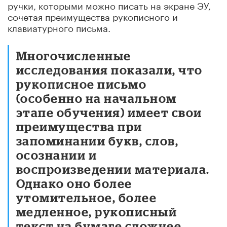
ручки, которыми можно писать на экране ЭУ,
сочетая преимущества рукописного и
клавиатурного письма.
Многочисленные
исследования показали, что
рукописное письмо
(особенно на начальном
этапе обучения) имеет свои
преимущества при
запоминании букв, слов,
осознании и
воспроизведении материала.
Однако оно более
утомительное, более
медленное, рукописный
текст на бумаге сложнее