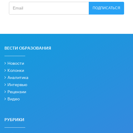
ПОДПИСАТЬСЯ
ВЕСТИ ОБРАЗОВАНИЯ
Новости
Колонки
Аналитика
Интервью
Рецензии
Видео
РУБРИКИ