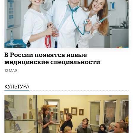
В России появятся новые
медицинские специальности
12 МАЯ
КУЛЬТУРА