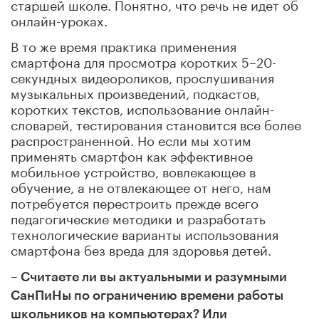
старшей школе. Понятно, что речь не идет об
онлайн-уроках.
В то же время практика применения
смартфона для просмотра коротких 5–20-
секундных видеороликов, прослушивания
музыкальных произведений, подкастов,
коротких текстов, использование онлайн-
словарей, тестирования становится все более
распространенной. Но если мы хотим
применять смартфон как эффективное
мобильное устройство, вовлекающее в
обучение, а не отвлекающее от него, нам
потребуется перестроить прежде всего
педагогические методики и разработать
технологические варианты использования
смартфона без вреда для здоровья детей.
– Считаете ли вы актуальными и разумными
СанПиНы по ограничению времени работы
школьников на компьютерах? Или