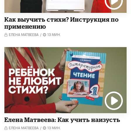
Как выучить стихи? Инструкция по
применению
ЕЛЕНА МАТВЕЕВА
/
13 МИН.
Елена Матвеева: Как учить наизусть
ЕЛЕНА МАТВЕЕВА
/
13 МИН.