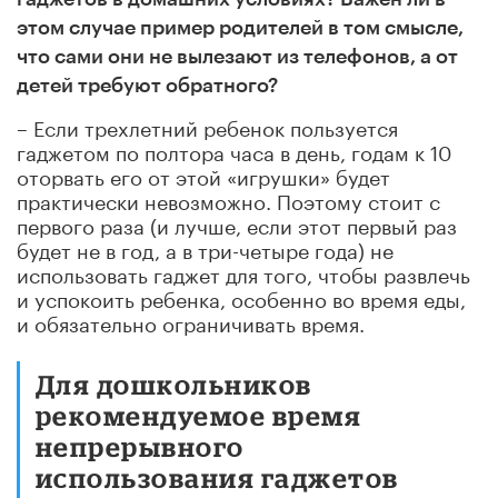
этом случае пример родителей в том смысле,
что сами они не вылезают из телефонов, а от
детей требуют обратного?
– Если трехлетний ребенок пользуется
гаджетом по полтора часа в день, годам к 10
оторвать его от этой «игрушки» будет
практически невозможно. Поэтому стоит с
первого раза (и лучше, если этот первый раз
будет не в год, а в три-четыре года) не
использовать гаджет для того, чтобы развлечь
и успокоить ребенка, особенно во время еды,
и обязательно ограничивать время.
Для дошкольников
рекомендуемое время
непрерывного
использования гаджетов