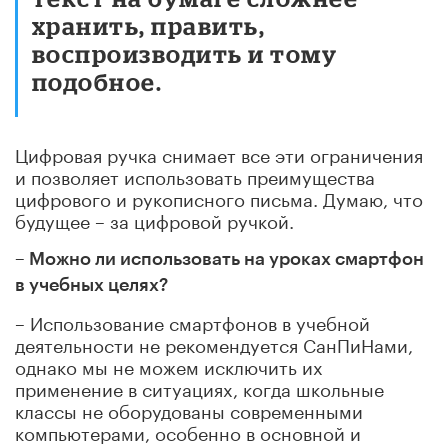
хранить, править,
воспроизводить и тому
подобное.
Цифровая ручка снимает все эти ограничения
и позволяет использовать преимущества
цифрового и рукописного письма. Думаю, что
будущее – за цифровой ручкой.
– Можно ли использовать на уроках смартфон
в учебных целях?
– Использование смартфонов в учебной
деятельности не рекомендуется СанПиНами,
однако мы не можем исключить их
применение в ситуациях, когда школьные
классы не оборудованы современными
компьютерами, особенно в основной и