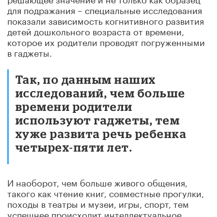
для подражания – специальные исследования
показали зависимость когнитивного развития
детей дошкольного возраста от времени,
которое их родители проводят погруженными
в гаджеты.
Так, по данным наших
исследований, чем больше
времени родители
используют гаджеты, тем
хуже развита речь ребенка
четырех-пяти лет.
И наоборот, чем больше живого общения,
такого как чтение книг, совместные прогулки,
походы в театры и музеи, игры, спорт, тем
успешнее происходит интеллектуальное