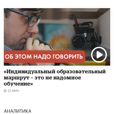
«Индивидуальный образовательный
маршрут – это не надомное
обучение»
23 МИН.
АНАЛИТИКА