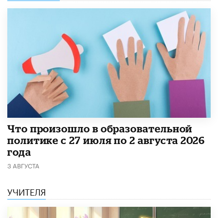
​Что произошло в образовательной
политике с 27 июля по 2 августа 2026
года
3 АВГУСТА
УЧИТЕЛЯ