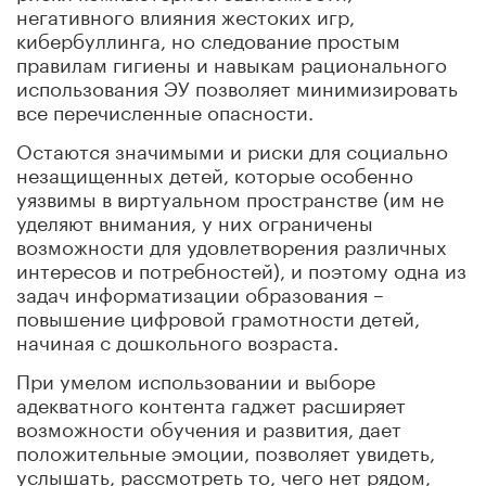
негативного влияния жестоких игр,
кибербуллинга, но следование простым
правилам гигиены и навыкам рационального
использования ЭУ позволяет минимизировать
все перечисленные опасности.
Остаются значимыми и риски для социально
незащищенных детей, которые особенно
уязвимы в виртуальном пространстве (им не
уделяют внимания, у них ограничены
возможности для удовлетворения различных
интересов и потребностей), и поэтому одна из
задач информатизации образования –
повышение цифровой грамотности детей,
начиная с дошкольного возраста.
При умелом использовании и выборе
адекватного контента гаджет расширяет
возможности обучения и развития, дает
положительные эмоции, позволяет увидеть,
услышать, рассмотреть то, чего нет рядом,