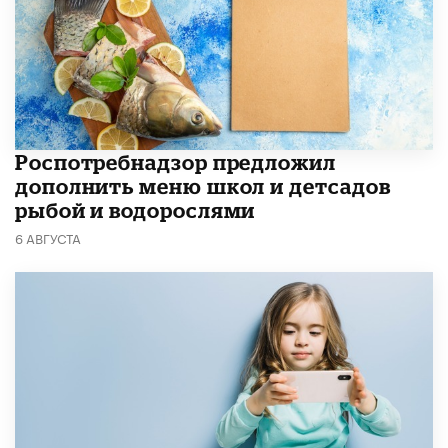
Роспотребнадзор предложил
дополнить меню школ и детсадов
рыбой и водорослями
6 АВГУСТА