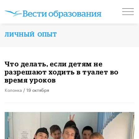
ЛИЧНЫЙ ОПЫТ
Что делать, если детям не
разрешают ходить в туалет во
время уроков
Колонка
/ 19 октября