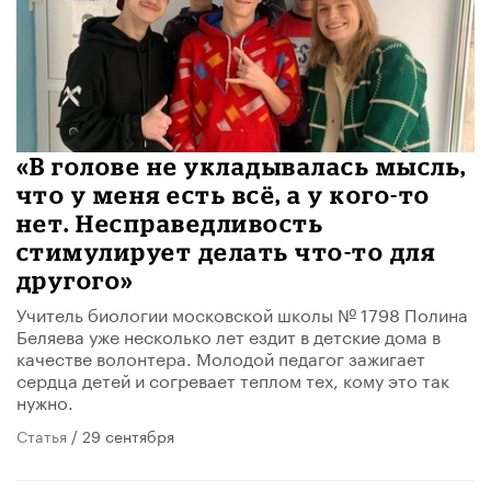
«В голове не укладывалась мысль,
что у меня есть всё, а у кого-то
нет. Несправедливость
стимулирует делать что-то для
другого»
Учитель биологии московской школы № 1798 Полина
Беляева уже несколько лет ездит в детские дома в
качестве волонтера. Молодой педагог зажигает
сердца детей и согревает теплом тех, кому это так
нужно.
Статья
/ 29 сентября