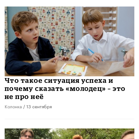
Что такое ситуация успеха и
почему сказать «молодец» – это
не про неё
Колонка
/ 13 сентября