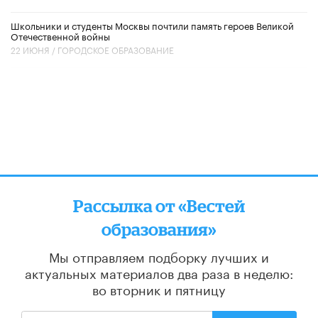
Школьники и студенты Москвы почтили память героев Великой
Отечественной войны
22 ИЮНЯ /
ГОРОДСКОЕ ОБРАЗОВАНИЕ
Рассылка от «Вестей
образования»
Мы отправляем подборку лучших и
актуальных материалов
два раза в неделю:
во вторник и пятницу