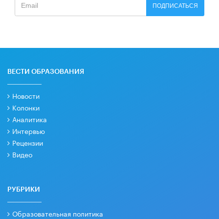
ПОДПИСАТЬСЯ
ВЕСТИ ОБРАЗОВАНИЯ
Новости
Колонки
Аналитика
Интервью
Рецензии
Видео
РУБРИКИ
Образовательная политика