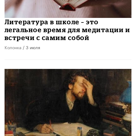
Литература в школе – это
легальное время для медитации и
встречи с самим собой
Колонка
/ 3 июля