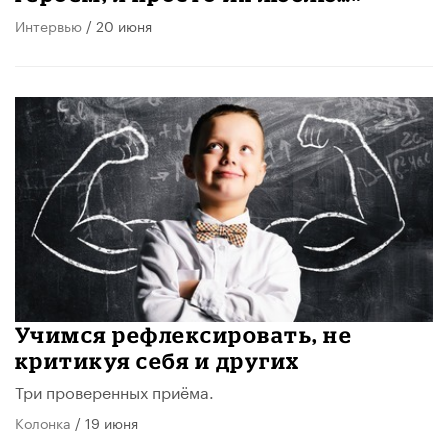
Интервью
/ 20 июня
Учимся рефлексировать, не
критикуя себя и других
Три проверенных приёма.
Колонка
/ 19 июня