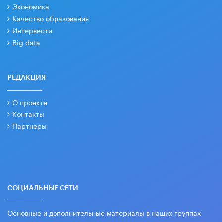
Экономика
Качество образования
Интервести
Big data
РЕДАКЦИЯ
О проекте
Контакты
Партнеры
СОЦИАЛЬНЫЕ СЕТИ
Основные и дополнительные материалы в наших группах