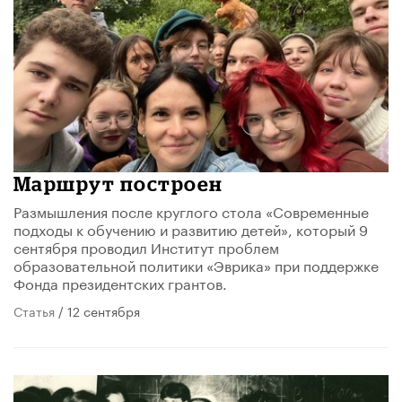
Маршрут построен
Размышления после круглого стола «Современные
подходы к обучению и развитию детей», который 9
сентября проводил Институт проблем
образовательной политики «Эврика» при поддержке
Фонда президентских грантов.
Статья
/ 12 сентября