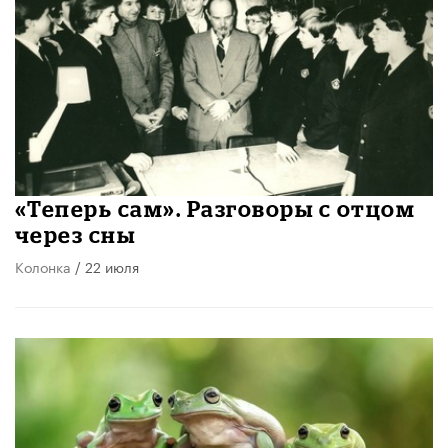
«Теперь сам». Разговоры с отцом
через сны
Колонка
/ 22 июля