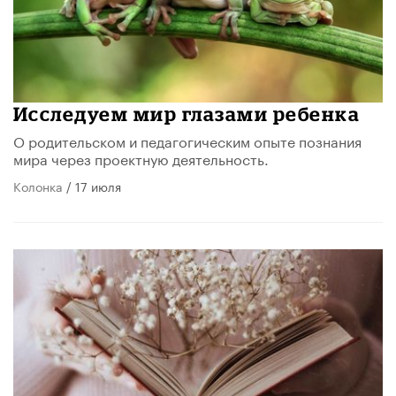
Исследуем мир глазами ребенка
О родительском и педагогическим опыте познания
мира через проектную деятельность.
Колонка
/ 17 июля