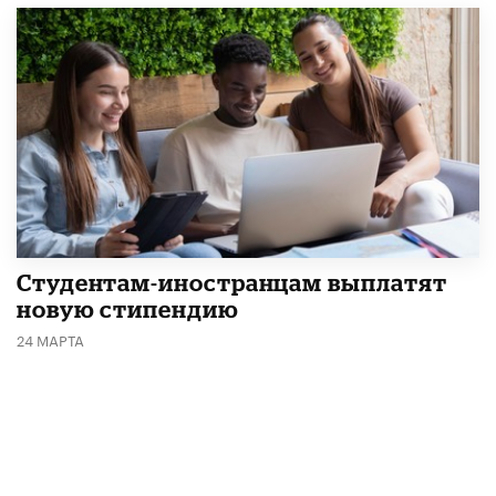
Студентам-иностранцам выплатят
новую стипендию
24 МАРТА