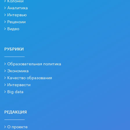
Колонки
Аналитика
Интервью
Рецензии
Видео
РУБРИКИ
Образовательная политика
Экономика
Качество образования
Интервести
Big data
РЕДАКЦИЯ
О проекте