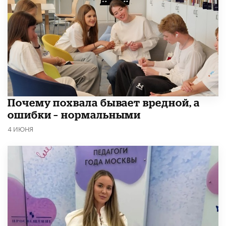
​Почему похвала бывает вредной, а
ошибки – нормальными
4 ИЮНЯ