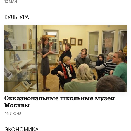
12 МАЯ
КУЛЬТУРА
​Окказиональные школьные музеи
Москвы
26 ИЮНЯ
ЭКОНОМИКА