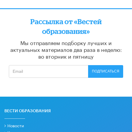
Рассылка от «Вестей
образования»
Мы отправляем подборку лучших и
актуальных материалов
два раза в неделю:
во вторник и пятницу
ПОДПИСАТЬСЯ
ВЕСТИ ОБРАЗОВАНИЯ
Новости