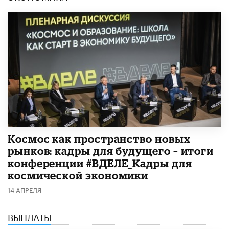
Космос как пространство новых
рынков: кадры для будущего – итоги
конференции #ВДЕЛЕ_Кадры для
космической экономики
14 АПРЕЛЯ
ВЫПЛАТЫ