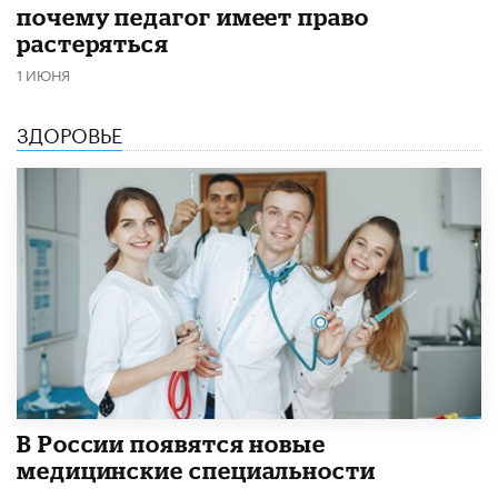
почему педагог имеет право
растеряться
1 ИЮНЯ
ЗДОРОВЬЕ
В России появятся новые
медицинские специальности