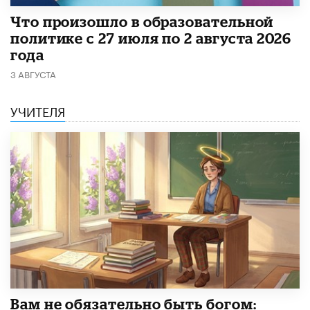
​Что произошло в образовательной
политике с 27 июля по 2 августа 2026
года
3 АВГУСТА
УЧИТЕЛЯ
​Вам не обязательно быть богом: