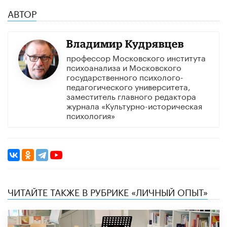
АВТОР
Владимир Кудрявцев
профессор Московского института
психоанализа и Московского
государственного психолого-
педагогического университета,
заместитель главного редактора
журнала «Культурно-историческая
психология»
ЧИТАЙТЕ ТАКЖЕ В РУБРИКЕ «ЛИЧНЫЙ ОПЫТ»