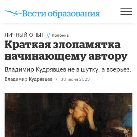
ЛИЧНЫЙ ОПЫТ
//
Колонка
Краткая злопамятка
начинающему автору
Владимир Кудрявцев не в шутку, а всерьез.
/
30 июня 2023
Владимир Кудрявцев