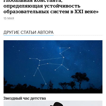
определяющая устойчивость
образовательных систем в XXI веке»
15 МАЯ
ДРУГИЕ СТАТЬИ АВТОРА
Звездный час детства