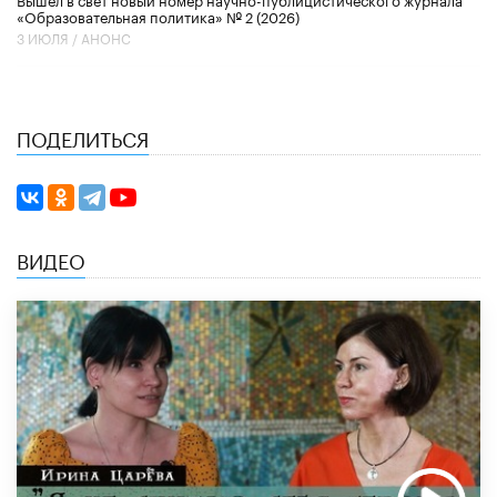
«Образовательная политика» № 2 (2026)
3 ИЮЛЯ /
АНОНС
ПОДЕЛИТЬСЯ
ВИДЕО