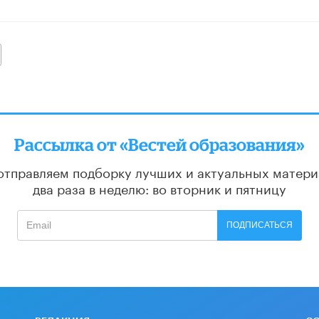
алее
Рассылка от «Вестей образования»
отправляем подборку лучших и актуальных матери
два раза в неделю: во вторник и пятницу
ПОДПИСАТЬСЯ