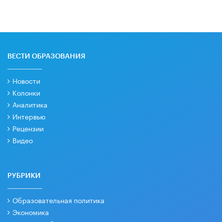
ВЕСТИ ОБРАЗОВАНИЯ
Новости
Колонки
Аналитика
Интервью
Рецензии
Видео
РУБРИКИ
Образовательная политика
Экономика