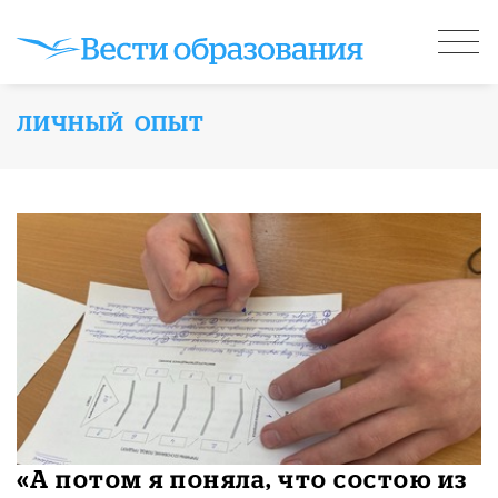
ЛИЧНЫЙ ОПЫТ
«А потом я поняла, что состою из