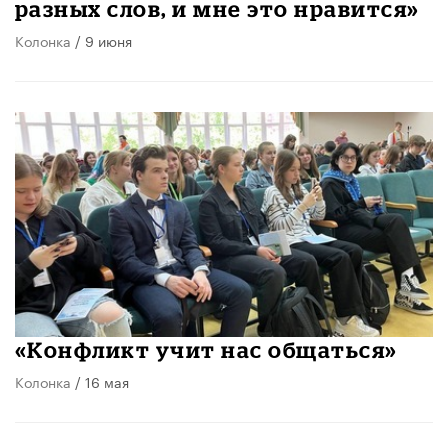
разных слов, и мне это нравится»
Колонка
/ 9 июня
«Конфликт учит нас общаться»
Колонка
/ 16 мая