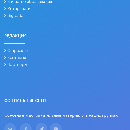
Качество образования
Интервести
Big data
РЕДАКЦИЯ
О проекте
Контакты
Партнеры
СОЦИАЛЬНЫЕ СЕТИ
Основные и дополнительные материалы в наших группах