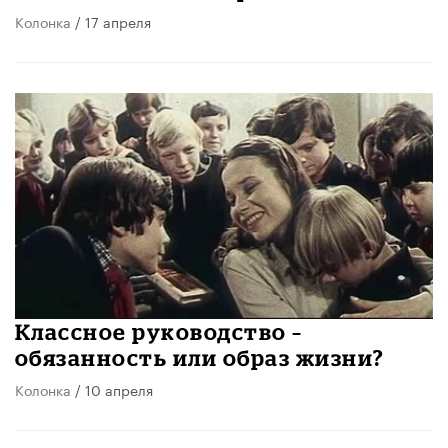
Колонка
/ 17 апреля
Классное руководство –
обязанность или образ жизни?
Колонка
/ 10 апреля