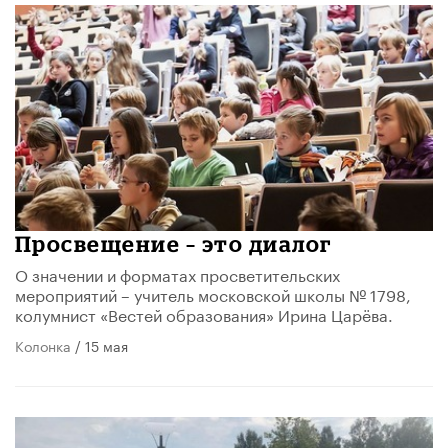
Просвещение – это диалог
О значении и форматах просветительских
мероприятий – учитель московской школы № 1798,
колумнист «Вестей образования» Ирина Царёва.
Колонка
/ 15 мая