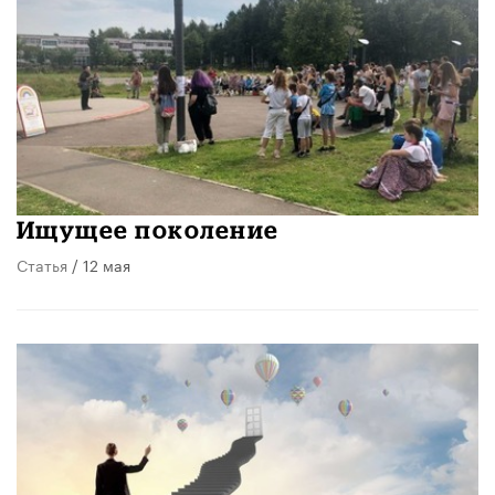
Ищущее поколение
Статья
/ 12 мая