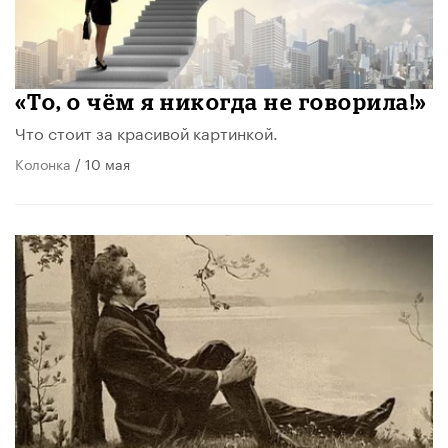
«То, о чём я никогда не говорила!»
Что стоит за красивой картинкой.
Колонка
/ 10 мая