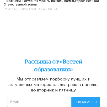
Школьники и студенты Москвы почтили память героев Великой
Отечественной войны
22 ИЮНЯ /
ГОРОДСКОЕ ОБРАЗОВАНИЕ
Рассылка от «Вестей
образования»
Мы отправляем подборку лучших и
актуальных материалов
два раза в неделю:
во вторник и пятницу
ПОДПИСАТЬСЯ