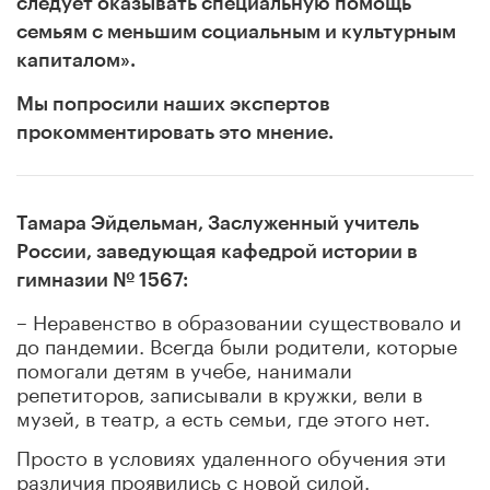
следует оказывать специальную помощь
семьям с меньшим социальным и культурным
капиталом».
Мы попросили наших экспертов
прокомментировать это мнение.
Тамара Эйдельман, Заслуженный учитель
России, заведующая кафедрой истории в
гимназии № 1567:
– Неравенство в образовании существовало и
до пандемии. Всегда были родители, которые
помогали детям в учебе, нанимали
репетиторов, записывали в кружки, вели в
музей, в театр, а есть семьи, где этого нет.
Просто в условиях удаленного обучения эти
различия проявились с новой силой.