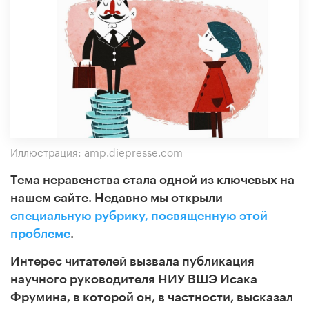
Иллюстрация: amp.diepresse.com
Тема неравенства стала одной из ключевых на
нашем сайте. Недавно мы открыли
специальную рубрику, посвященную этой
проблеме
.
Интерес читателей вызвала публикация
научного руководителя НИУ ВШЭ Исака
Фрумина, в которой он, в частности, высказал