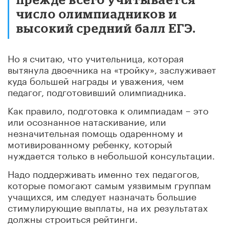
число олимпиадников и
высокий средний балл ЕГЭ.
Но я считаю, что учительница, которая
вытянула двоечника на «тройку», заслуживает
куда большей награды и уважения, чем
педагог, подготовивший олимпиадника.
Как правило, подготовка к олимпиадам – это
или осознанное натаскивание, или
незначительная помощь одаренному и
мотивированному ребенку, который
нуждается только в небольшой консультации.
Надо поддерживать именно тех педагогов,
которые помогают самым уязвимым группам
учащихся, им следует назначать большие
стимулирующие выплаты, на их результатах
должны строиться рейтинги.