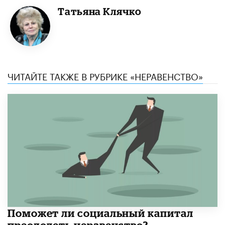
Татьяна Клячко
ЧИТАЙТЕ ТАКЖЕ В РУБРИКЕ «НЕРАВЕНСТВО»
Поможет ли социальный капитал
преодолеть неравенство?