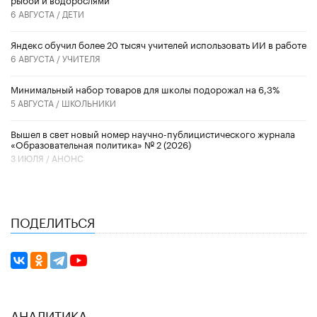
6 АВГУСТА /
ДЕТИ
​Яндекс обучил более 20 тысяч учителей использовать ИИ в работе
6 АВГУСТА /
УЧИТЕЛЯ
Минимальный набор товаров для школы подорожал на 6,3%
5 АВГУСТА /
ШКОЛЬНИКИ
Вышел в свет новый номер научно-публицистического журнала
«Образовательная политика» № 2 (2026)
3 ИЮЛЯ /
АНОНС
ПОДЕЛИТЬСЯ
АНАЛИТИКА