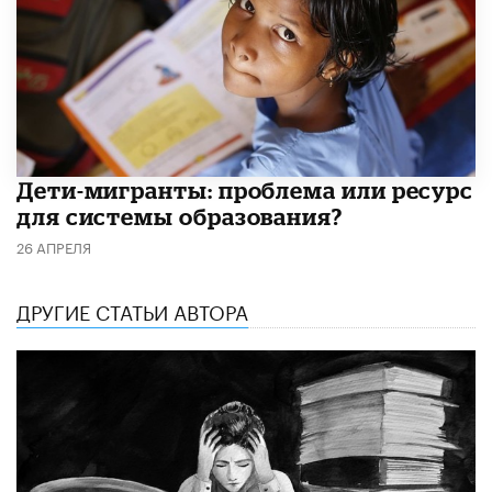
Дети-мигранты: проблема или ресурс
для системы образования?
26 АПРЕЛЯ
ДРУГИЕ СТАТЬИ АВТОРА