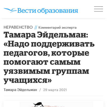
НЕРАВЕНСТВО
//
Комментарий эксперта
Тамара Эйдельман:
«Надо поддерживать
педагогов, которые
помогают самым
уязвимым группам
учащихся»
/
29 марта 2021
Тамара Эйдельман