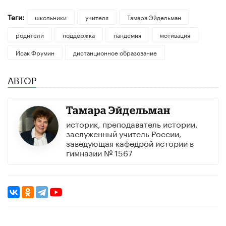
Теги:
школьники
учителя
Тамара Эйдельман
родители
поддержка
пандемия
мотивация
Исак Фрумин
дистанционное образование
АВТОР
Тамара Эйдельман
историк, преподаватель истории,
заслуженный учитель России,
заведующая кафедрой истории в
гимназии № 1567