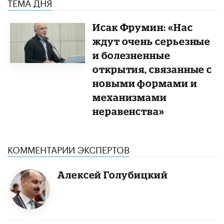
ТЕМА ДНЯ
Исак Фрумин: «Нас
ждут очень серьезные
и болезненные
открытия, связанные с
новыми формами и
механизмами
неравенства»
КОММЕНТАРИИ ЭКСПЕРТОВ
Алексей Голубицкий