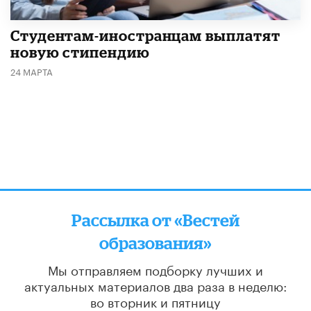
Студентам-иностранцам выплатят
новую стипендию
24 МАРТА
Рассылка от «Вестей
образования»
Мы отправляем подборку лучших и
актуальных материалов
два раза в неделю:
во вторник и пятницу