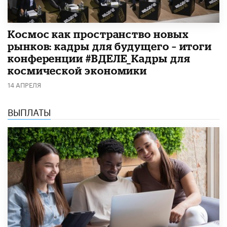
Космос как пространство новых
рынков: кадры для будущего – итоги
конференции #ВДЕЛЕ_Кадры для
космической экономики
14 АПРЕЛЯ
ВЫПЛАТЫ