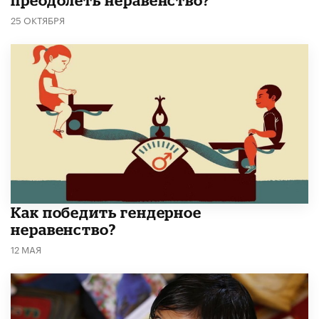
25 ОКТЯБРЯ
Как победить гендерное
неравенство?
12 МАЯ