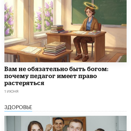
​Вам не обязательно быть богом:
почему педагог имеет право
растеряться
1 ИЮНЯ
ЗДОРОВЬЕ