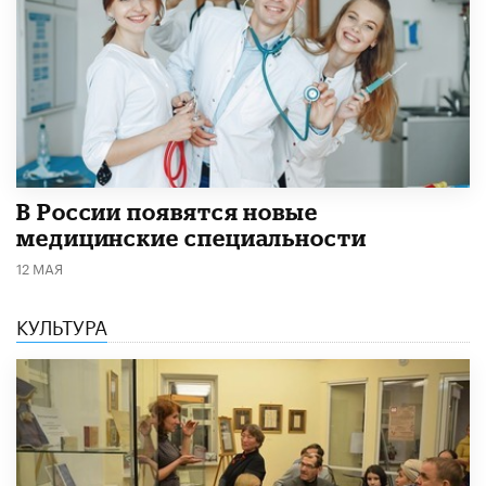
В России появятся новые
медицинские специальности
12 МАЯ
КУЛЬТУРА