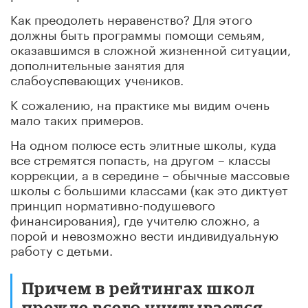
Как преодолеть неравенство? Для этого
должны быть программы помощи семьям,
оказавшимся в сложной жизненной ситуации,
дополнительные занятия для
слабоуспевающих учеников.
К сожалению, на практике мы видим очень
мало таких примеров.
На одном полюсе есть элитные школы, куда
все стремятся попасть, на другом – классы
коррекции, а в середине – обычные массовые
школы с большими классами (как это диктует
принцип нормативно-подушевого
финансирования), где учителю сложно, а
порой и невозможно вести индивидуальную
работу с детьми.
Причем в рейтингах школ
прежде всего учитывается