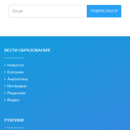
ПОДПИСАТЬСЯ
ВЕСТИ ОБРАЗОВАНИЯ
Новости
Колонки
Аналитика
Интервью
Рецензии
Видео
РУБРИКИ