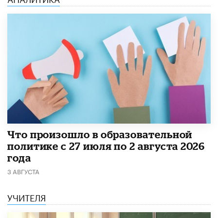
​Что произошло в образовательной
политике с 27 июля по 2 августа 2026
года
3 АВГУСТА
УЧИТЕЛЯ