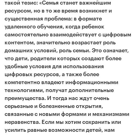
такой тезис: «Семья станет важнейшим
ресурсом, но в то же время возникнет и
существенная проблема: в формате
удаленного обучения, когда ребенок
самостоятельно взаимодействует с цифровым
контентом, значительно возрастает роль
домашних условий, роль семьи. Это означает,
что дети, родители которых создают более
удобные условия для использования
цифровых ресурсов, а также более
компетентно владеют информационными
технологиями, получат дополнительные
преимущества. И тогда нас ждут очень
серьезные и болезненные открытия,
связанные с новыми формами и механизмами
неравенства. Если мы хотим сохранить или
усилить равные возможности детей, нам