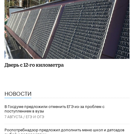
Дверь с 12-го километра
НОВОСТИ
В Госдуме предложили отменить ЕГЭ из-за проблем с
поступлением в вузы
7 АВГУСТА /
ЕГЭ И ОГЭ
Роспотребнадзор предложил дополнить меню школ и детсадов
рыбой и водорослями