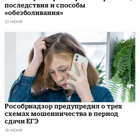
последствия и способы
«обезболивания»
22 ИЮНЯ
Рособрнадзор предупредил о трех
схемах мошенничества в период
сдачи ЕГЭ
19 ИЮНЯ