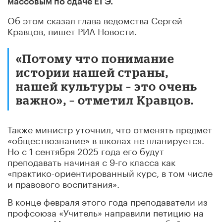
массовым по сдаче ЕГЭ.
Об этом сказал глава ведомства Сергей
Кравцов, пишет РИА Новости.
«Потому что понимание
истории нашей страны,
нашей культуры – это очень
важно», – отметил Кравцов.
Также министр уточнил, что отменять предмет
«обществознание» в школах не планируется.
Но с 1 сентября 2025 года его будут
преподавать начиная с 9-го класса как
«практико-ориентированный курс, в том числе
и правового воспитания».
В конце февраля этого года преподаватели из
профсоюза «Учитель» направили петицию на