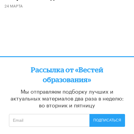
24 МАРТА
Рассылка от «Вестей
образования»
Мы отправляем подборку лучших и
актуальных материалов
два раза в неделю:
во вторник и пятницу
ПОДПИСАТЬСЯ