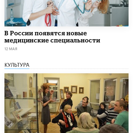
В России появятся новые
медицинские специальности
12 МАЯ
КУЛЬТУРА