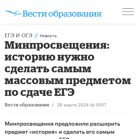
ЕГЭ И ОГЭ
//
Новость
Минпросвещения:
историю нужно
сделать самым
массовым предметом
по сдаче ЕГЭ
/
28 марта 2024
3937
Вести образования
Минпросвещения предложили расширить
предмет «история» и сделать его самым