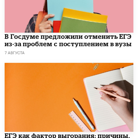
В Госдуме предложили отменить ЕГЭ
из-за проблем с поступлением в вузы
7 АВГУСТА
​ЕГЭ как фактор выгорания: причины,