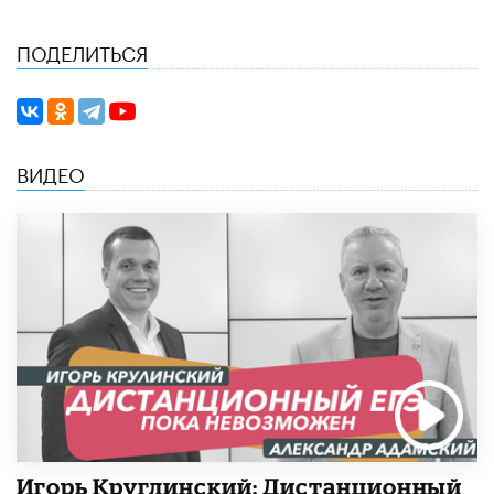
ПОДЕЛИТЬСЯ
ВИДЕО
Игорь Круглинский: Дистанционный