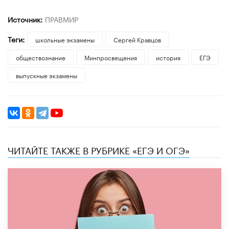
Источник:
ПРАВМИР
Теги:
школьные экзамены
Сергей Кравцов
обществознание
Минпросвещения
история
ЕГЭ
выпускные экзамены
ЧИТАЙТЕ ТАКЖЕ В РУБРИКЕ «ЕГЭ И ОГЭ»