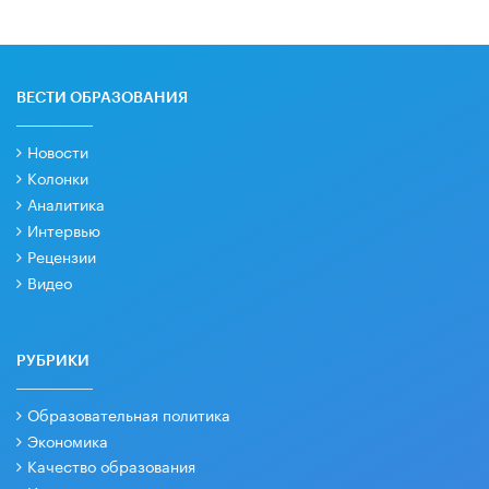
ВЕСТИ ОБРАЗОВАНИЯ
Новости
Колонки
Аналитика
Интервью
Рецензии
Видео
РУБРИКИ
Образовательная политика
Экономика
Качество образования