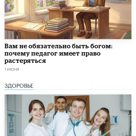
​Вам не обязательно быть богом:
почему педагог имеет право
растеряться
1 ИЮНЯ
ЗДОРОВЬЕ