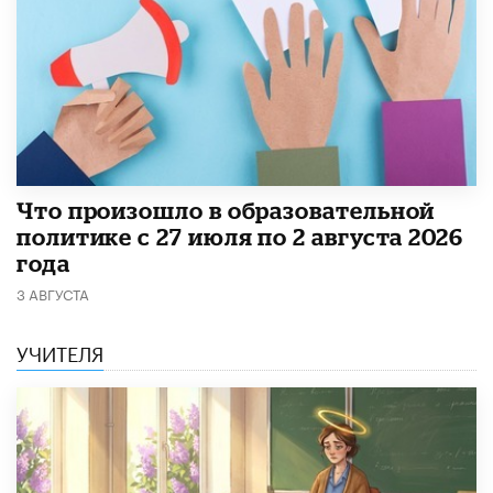
​Что произошло в образовательной
политике с 27 июля по 2 августа 2026
года
3 АВГУСТА
УЧИТЕЛЯ