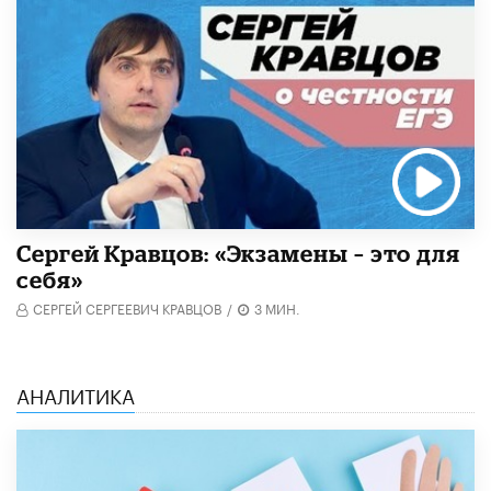
Сергей Кравцов: «Экзамены – это для
себя»
СЕРГЕЙ СЕРГЕЕВИЧ КРАВЦОВ
/
3 МИН.
АНАЛИТИКА