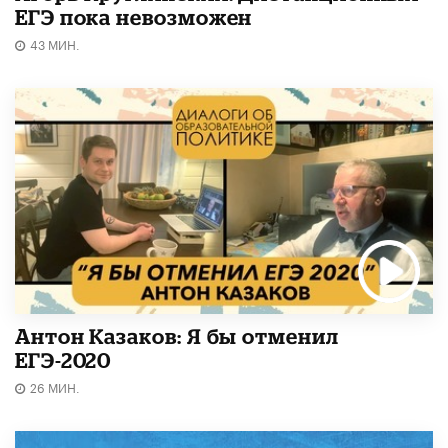
ЕГЭ пока невозможен
43 МИН.
Антон Казаков: Я бы отменил
ЕГЭ-2020
26 МИН.