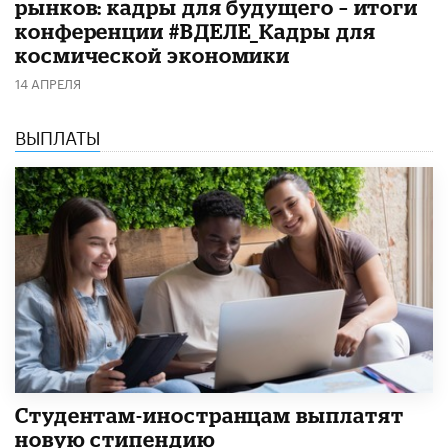
рынков: кадры для будущего – итоги
конференции #ВДЕЛЕ_Кадры для
космической экономики
14 АПРЕЛЯ
ВЫПЛАТЫ
Студентам-иностранцам выплатят
новую стипендию