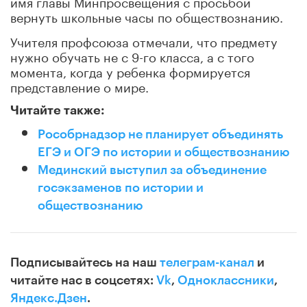
имя главы Минпросвещения с просьбой
вернуть школьные часы по обществознанию.
Учителя профсоюза отмечали, что предмету
нужно обучать не с 9-го класса, а с того
момента, когда у ребенка формируется
представление о мире.
Читайте также:
Рособрнадзор не планирует объединять
ЕГЭ и ОГЭ по истории и обществознанию
Мединский выступил за объединение
госэкзаменов по истории и
обществознанию
Подписывайтесь на наш
телеграм-канал
и
читайте нас в соцсетях:
Vk
,
Одноклассники
,
Яндекс.Дзен
.