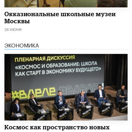
​Окказиональные школьные музеи
Москвы
26 ИЮНЯ
ЭКОНОМИКА
Космос как пространство новых