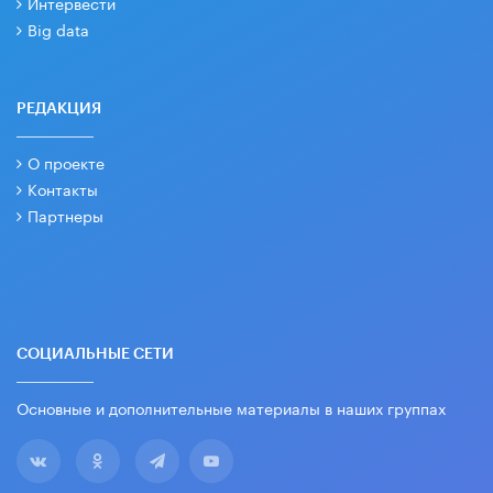
Интервести
Big data
РЕДАКЦИЯ
О проекте
Контакты
Партнеры
СОЦИАЛЬНЫЕ СЕТИ
Основные и дополнительные материалы в наших группах