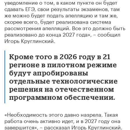
уведомление о том, в каком пункте он будет
сдавать ЕГЭ, свои результаты экзаменов, там
же можно будет подать апелляцию и там же,
скорее всего, будет реализована система
рассмотрения апелляций. Все это должно быть
реализовано до конца 2027 года», – сообщил
Игорь Круглинский.
Кроме того в 2026 году в 21
регионе в пилотном режиме
будут апробированы
отдельные технологические
решения на отечественном
программном обеспечении.
«Необходимость этого давно назрела. Такая
работа очень активно идет, и в 2027 году она
завершится», – рассказал Игорь Круглинский.