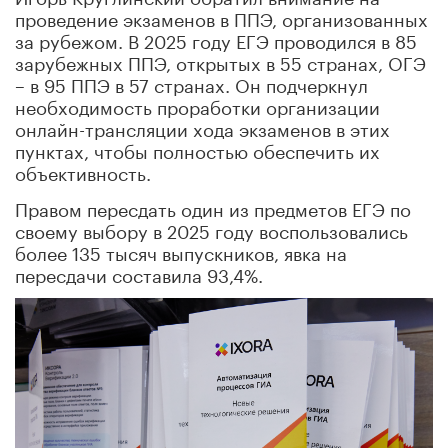
проведение экзаменов в ППЭ, организованных
за рубежом. В 2025 году ЕГЭ проводился в 85
зарубежных ППЭ, открытых в 55 странах, ОГЭ
– в 95 ППЭ в 57 странах. Он подчеркнул
необходимость проработки организации
онлайн-трансляции хода экзаменов в этих
пунктах, чтобы полностью обеспечить их
объективность.
Правом пересдать один из предметов ЕГЭ по
своему выбору в 2025 году воспользовались
более 135 тысяч выпускников, явка на
пересдачи составила 93,4%.