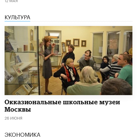
12 МАЯ
КУЛЬТУРА
​Окказиональные школьные музеи
Москвы
26 ИЮНЯ
ЭКОНОМИКА