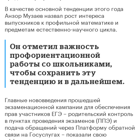
В качестве основной тенденции этого года
Анзор Музаев назвал рост интереса
выпускников к профильной математике и
предметам естественно-научного цикла.
Он отметил важность
профориентационной
работы со школьниками,
чтобы сохранить эту
тенденцию и в дальнейшем.
Главные нововведения прошедшей
экзаменационной кампании для обеспечения
прав участников ЕГЭ – родительский контроль
в пунктах проведения экзаменов (ППЭ) и
подача обращений через Платформу обратной
связи на Госуслугах – показали свою