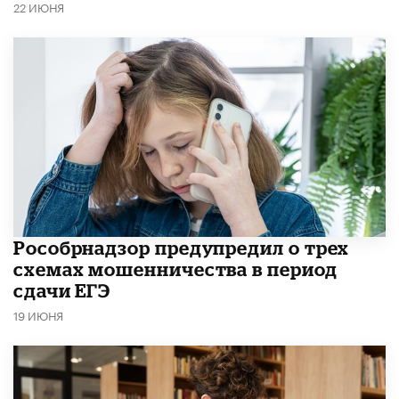
22 ИЮНЯ
Рособрнадзор предупредил о трех
схемах мошенничества в период
сдачи ЕГЭ
19 ИЮНЯ