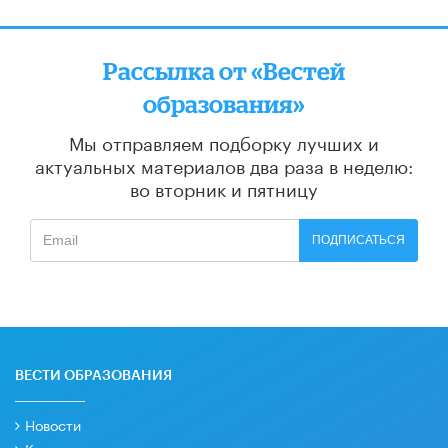
Рассылка от «Вестей
образования»
Мы отправляем подборку лучших и
актуальных материалов
два раза в неделю:
во вторник и пятницу
ПОДПИСАТЬСЯ
ВЕСТИ ОБРАЗОВАНИЯ
Новости
Колонки