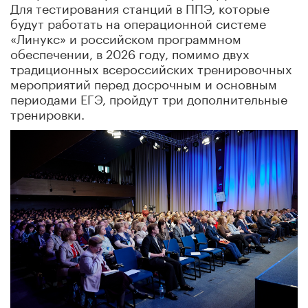
Для тестирования станций в ППЭ, которые
будут работать на операционной системе
«Линукс» и российском программном
обеспечении, в 2026 году, помимо двух
традиционных всероссийских тренировочных
мероприятий перед досрочным и основным
периодами ЕГЭ, пройдут три дополнительные
тренировки.