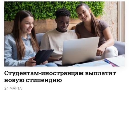
Студентам-иностранцам выплатят
новую стипендию
24 МАРТА