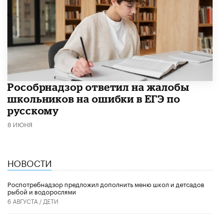
Рособрнадзор ответил на жалобы
школьников на ошибки в ЕГЭ по
русскому
8 ИЮНЯ
НОВОСТИ
Роспотребнадзор предложил дополнить меню школ и детсадов
рыбой и водорослями
6 АВГУСТА /
ДЕТИ