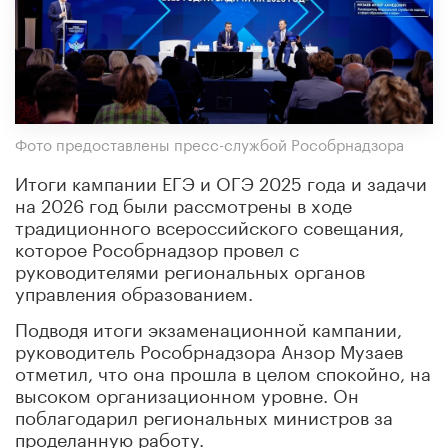
Фото предоставлены пресс-службой Рособрнадзора
Итоги кампании ЕГЭ и ОГЭ 2025 года и задачи
на 2026 год были рассмотрены в ходе
традиционного всероссийского совещания,
которое Рособрнадзор провел с
руководителями региональных органов
управления образованием.
Подводя итоги экзаменационной кампании,
руководитель Рособрнадзора Анзор Музаев
отметил, что она прошла в целом спокойно, на
высоком организационном уровне. Он
поблагодарил региональных министров за
проделанную работу.