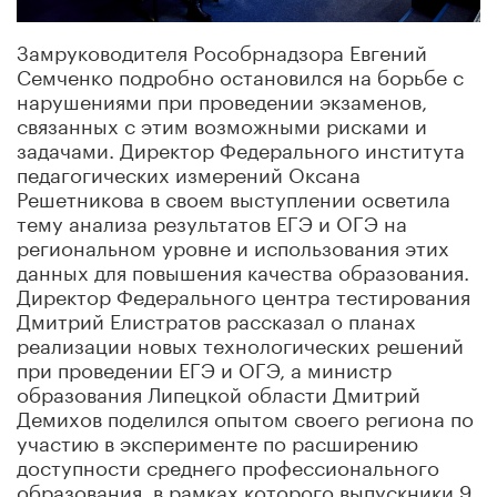
Замруководителя Рособрнадзора Евгений
Семченко подробно остановился на борьбе с
нарушениями при проведении экзаменов,
связанных с этим возможными рисками и
задачами. Директор Федерального института
педагогических измерений Оксана
Решетникова в своем выступлении осветила
тему анализа результатов ЕГЭ и ОГЭ на
региональном уровне и использования этих
данных для повышения качества образования.
Директор Федерального центра тестирования
Дмитрий Елистратов рассказал о планах
реализации новых технологических решений
при проведении ЕГЭ и ОГЭ, а министр
образования Липецкой области Дмитрий
Демихов поделился опытом своего региона по
участию в эксперименте по расширению
доступности среднего профессионального
образования, в рамках которого выпускники 9