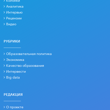
Аналитика
Интервью
Рецензии
Видео
РУБРИКИ
Образовательная политика
Экономика
Качество образования
Интервести
Big data
РЕДАКЦИЯ
О проекте