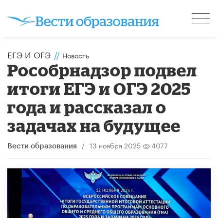
ЕГЭ И ОГЭ
//
Новость
Рособрнадзор подвел
итоги ЕГЭ и ОГЭ 2025
года и рассказал о
задачах на будущее
/
13 ноября 2025
4077
Вести образования