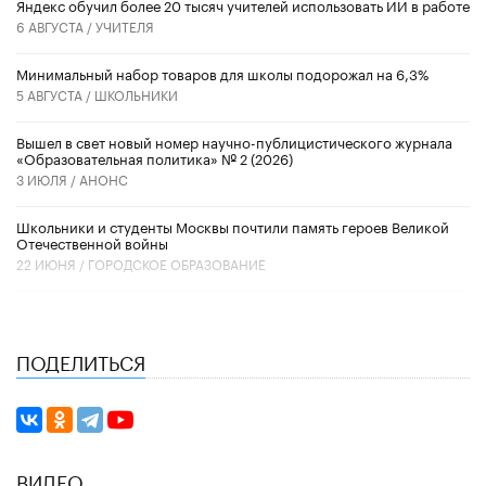
​Яндекс обучил более 20 тысяч учителей использовать ИИ в работе
6 АВГУСТА /
УЧИТЕЛЯ
Минимальный набор товаров для школы подорожал на 6,3%
5 АВГУСТА /
ШКОЛЬНИКИ
Вышел в свет новый номер научно-публицистического журнала
«Образовательная политика» № 2 (2026)
3 ИЮЛЯ /
АНОНС
Школьники и студенты Москвы почтили память героев Великой
Отечественной войны
22 ИЮНЯ /
ГОРОДСКОЕ ОБРАЗОВАНИЕ
ПОДЕЛИТЬСЯ
ВИДЕО