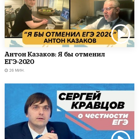
Антон Казаков: Я бы отменил
ЕГЭ-2020
26 МИН.