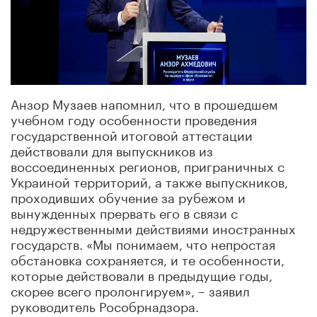
Анзор Музаев напомнил, что в прошедшем
учебном году особенности проведения
государственной итоговой аттестации
действовали для выпускников из
воссоединенных регионов, приграничных с
Украиной территорий, а также выпускников,
проходивших обучение за рубежом и
вынужденных прервать его в связи с
недружественными действиями иностранных
государств. «Мы понимаем, что непростая
обстановка сохраняется, и те особенности,
которые действовали в предыдущие годы,
скорее всего пролонгируем», – заявил
руководитель Рособрнадзора.