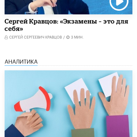
Сергей Кравцов: «Экзамены – это для
себя»
СЕРГЕЙ СЕРГЕЕВИЧ КРАВЦОВ
/
3 МИН.
АНАЛИТИКА