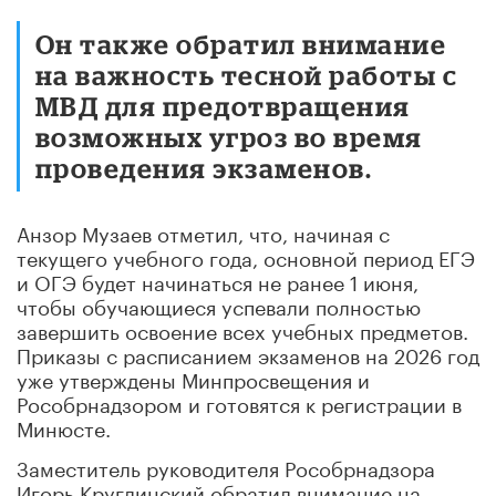
Он также обратил внимание
на важность тесной работы с
МВД для предотвращения
возможных угроз во время
проведения экзаменов.
Анзор Музаев отметил, что, начиная с
текущего учебного года, основной период ЕГЭ
и ОГЭ будет начинаться не ранее 1 июня,
чтобы обучающиеся успевали полностью
завершить освоение всех учебных предметов.
Приказы с расписанием экзаменов на 2026 год
уже утверждены Минпросвещения и
Рособрнадзором и готовятся к регистрации в
Минюсте.
Заместитель руководителя Рособрнадзора
Игорь Круглинский обратил внимание на