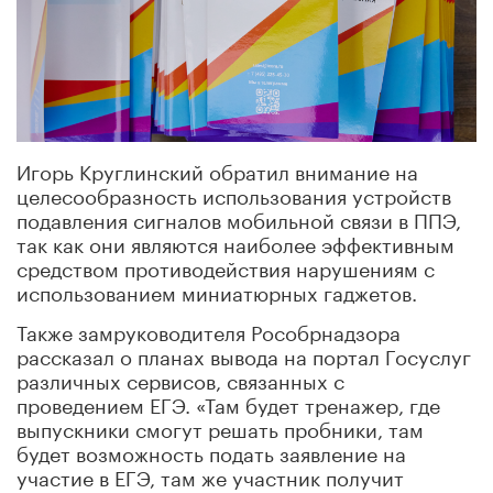
Игорь Круглинский обратил внимание на
целесообразность использования устройств
подавления сигналов мобильной связи в ППЭ,
так как они являются наиболее эффективным
средством противодействия нарушениям с
использованием миниатюрных гаджетов.
Также замруководителя Рособрнадзора
рассказал о планах вывода на портал Госуслуг
различных сервисов, связанных с
проведением ЕГЭ. «Там будет тренажер, где
выпускники смогут решать пробники, там
будет возможность подать заявление на
участие в ЕГЭ, там же участник получит