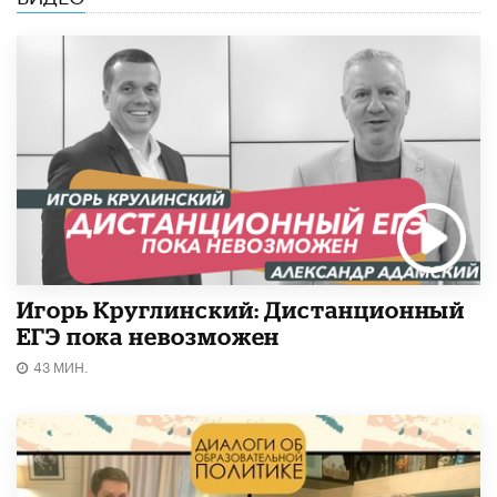
Игорь Круглинский: Дистанционный
ЕГЭ пока невозможен
43 МИН.