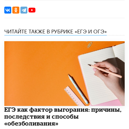
ЧИТАЙТЕ ТАКЖЕ В РУБРИКЕ «ЕГЭ И ОГЭ»
​ЕГЭ как фактор выгорания: причины,
последствия и способы
«обезболивания»