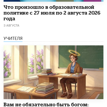
​Что произошло в образовательной
политике с 27 июля по 2 августа 2026
года
3 АВГУСТА
УЧИТЕЛЯ
​Вам не обязательно быть богом: