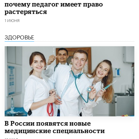
почему педагог имеет право
растеряться
1 ИЮНЯ
ЗДОРОВЬЕ
В России появятся новые
медицинские специальности