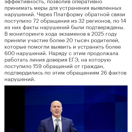
эффективность, позволив оперативно
принимать меры для устранения выявленных
нарушений. Через Платформу обратной связи
поступило 72 обращения из 32 регионов, по 14
из них факты нарушений были подтверждены.
В мониторинге хода экзаменов в 2025 году
приняли участие более 20 тысяч родителей,
которые помогли выявить и устранить более
600 нарушений. Наряду с этим продолжала
работать линия доверия ЕГЭ, на которую
поступило 159 обращений от граждан,
подтвердились по этим обращениям 26 фактов
нарушений.