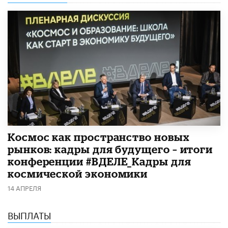
Космос как пространство новых
рынков: кадры для будущего – итоги
конференции #ВДЕЛЕ_Кадры для
космической экономики
14 АПРЕЛЯ
ВЫПЛАТЫ