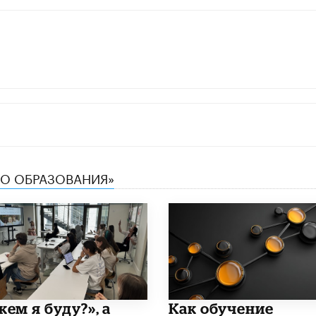
ТВО ОБРАЗОВАНИЯ»
кем я буду?», а
​Как обучение