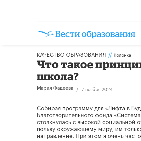
КАЧЕСТВО ОБРАЗОВАНИЯ
//
Колонка
Что такое принци
школа?
/
7 ноября 2024
Мария Фадеева
Собирая программу для «Лифта в Буд
Благотворительного фонда «Система»
столкнулась с высокой социальной 
пользу окружающему миру, им только
направление. При этом я очень часто 