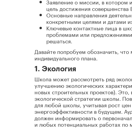
Заявление о миссии, в котором 
цель достижения совершенства 
Основные направления деятельн
конкретными целями и датами и
Ключевые контактные лица в шко
проблемами или предложениями 
решаться.
Давайте попробуем обозначить, что
индивидуального плана.
1. Экология
Школа может рассмотреть ряд эколог
улучшению экологических характери
новых строительных проектов). Это, 
экологической стратегии школы. По
для любой школы, учитывая рост цен
энергоэффективности в будущем. Ау
должен информировать о первоначал
и любых потенциальных работах по 