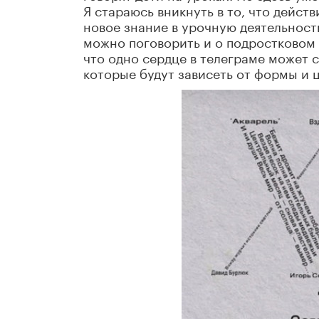
Я стараюсь вникнуть в то, что дейст
новое знание в урочную деятельност
можно поговорить и о подростковом
что одно сердце в телеграме может 
которые будут зависеть от формы и ц