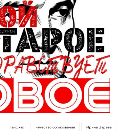
лайфхак
качество образования
Ирина Царёва