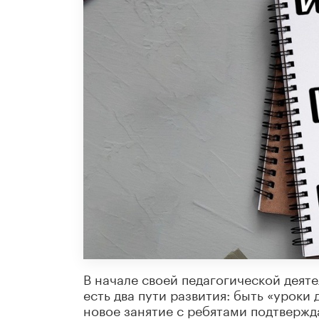
В начале своей педагогической деяте
есть два пути развития: быть «урок
новое занятие с ребятами подтвержд