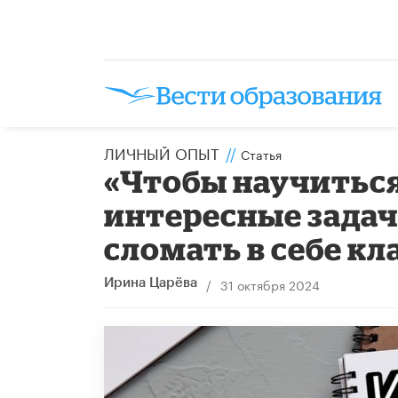
ЛИЧНЫЙ ОПЫТ
//
Статья
«Чтобы научитьс
интересные задач
сломать в себе к
/
31 октября 2024
Ирина Царёва