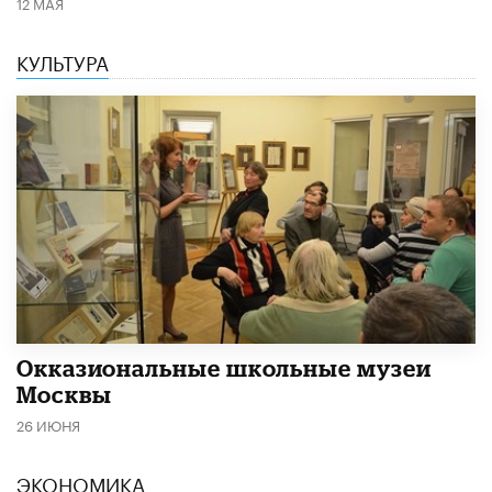
12 МАЯ
КУЛЬТУРА
​Окказиональные школьные музеи
Москвы
26 ИЮНЯ
ЭКОНОМИКА