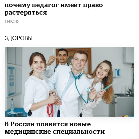
почему педагог имеет право
растеряться
1 ИЮНЯ
ЗДОРОВЬЕ
В России появятся новые
медицинские специальности