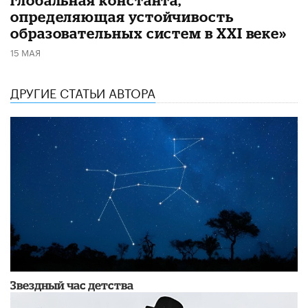
определяющая устойчивость
образовательных систем в XXI веке»
15 МАЯ
ДРУГИЕ СТАТЬИ АВТОРА
Звездный час детства