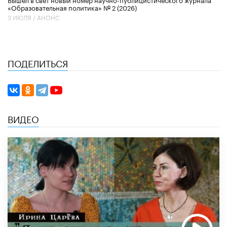
«Образовательная политика» № 2 (2026)
3 ИЮЛЯ /
АНОНС
ПОДЕЛИТЬСЯ
ВИДЕО