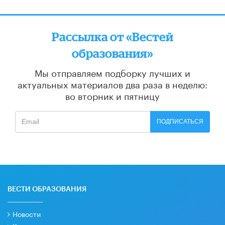
Рассылка от «Вестей
образования»
Мы отправляем подборку лучших и
актуальных материалов
два раза в неделю:
во вторник и пятницу
ПОДПИСАТЬСЯ
ВЕСТИ ОБРАЗОВАНИЯ
Новости