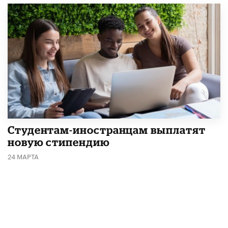
Студентам-иностранцам выплатят
новую стипендию
24 МАРТА