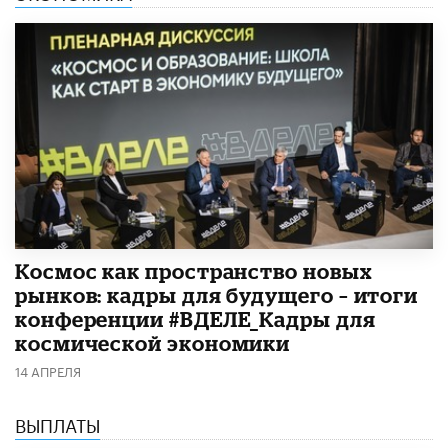
Космос как пространство новых
рынков: кадры для будущего – итоги
конференции #ВДЕЛЕ_Кадры для
космической экономики
14 АПРЕЛЯ
ВЫПЛАТЫ