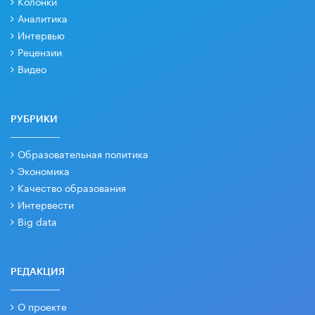
Колонки
Аналитика
Интервью
Рецензии
Видео
РУБРИКИ
Образовательная политика
Экономика
Качество образования
Интервести
Big data
РЕДАКЦИЯ
О проекте