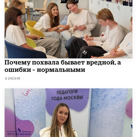
​Почему похвала бывает вредной, а
ошибки – нормальными
4 ИЮНЯ