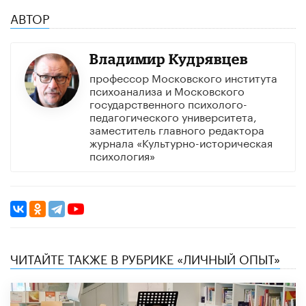
АВТОР
Владимир Кудрявцев
профессор Московского института
психоанализа и Московского
государственного психолого-
педагогического университета,
заместитель главного редактора
журнала «Культурно-историческая
психология»
ЧИТАЙТЕ ТАКЖЕ В РУБРИКЕ «ЛИЧНЫЙ ОПЫТ»