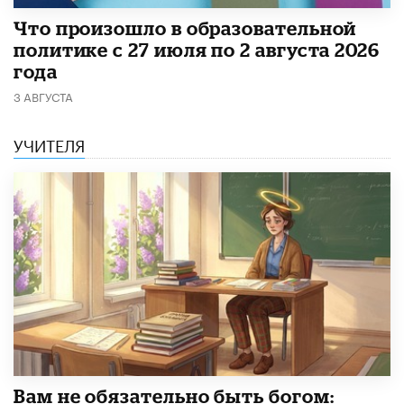
​Что произошло в образовательной
политике с 27 июля по 2 августа 2026
года
3 АВГУСТА
УЧИТЕЛЯ
​Вам не обязательно быть богом: