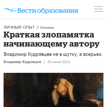
ЛИЧНЫЙ ОПЫТ
//
Колонка
Краткая злопамятка
начинающему автору
Владимир Кудрявцев не в шутку, а всерьез.
/
30 июня 2023
Владимир Кудрявцев