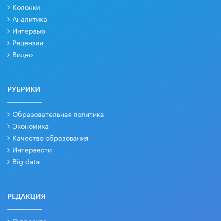
Колонки
Аналитика
Интервью
Рецензии
Видео
РУБРИКИ
Образовательная политика
Экономика
Качество образования
Интервести
Big data
РЕДАКЦИЯ
О проекте