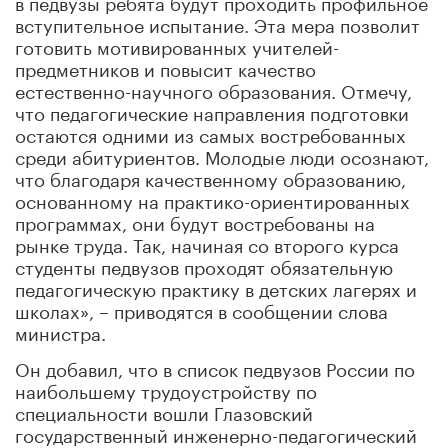
в педвузы ребята будут проходить профильное
вступительное испытание. Эта мера позволит
готовить мотивированных учителей-
предметников и повысит качество
естественно-научного образования. Отмечу,
что педагогические направления подготовки
остаются одними из самых востребованных
среди абитуриентов. Молодые люди осознают,
что благодаря качественному образованию,
основанному на практико-ориентированных
программах, они будут востребованы на
рынке труда. Так, начиная со второго курса
студенты педвузов проходят обязательную
педагогическую практику в детских лагерях и
школах», – приводятся в сообщении слова
министра.
Он добавил, что в список педвузов России по
наибольшему трудоустройству по
специальности вошли Глазовский
государственный инженерно-педагогический