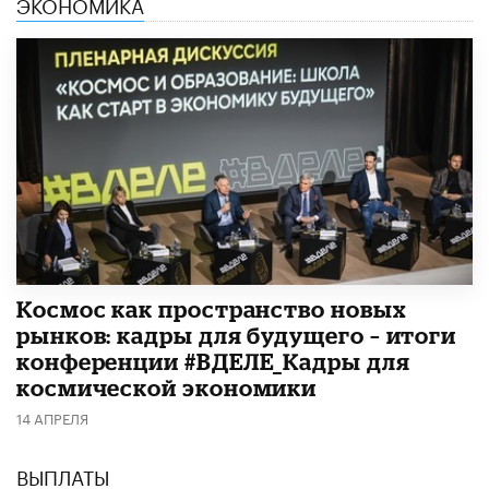
ЭКОНОМИКА
Космос как пространство новых
рынков: кадры для будущего – итоги
конференции #ВДЕЛЕ_Кадры для
космической экономики
14 АПРЕЛЯ
ВЫПЛАТЫ