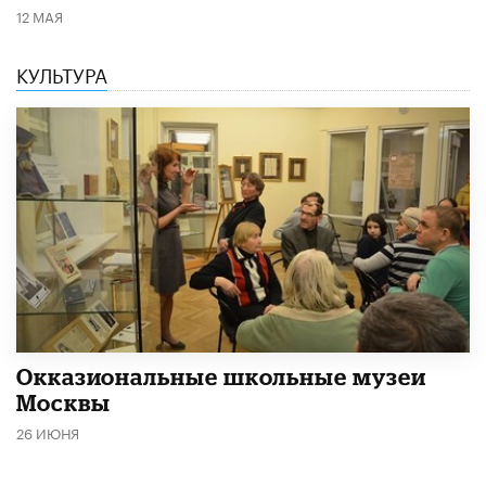
12 МАЯ
КУЛЬТУРА
​Окказиональные школьные музеи
Москвы
26 ИЮНЯ