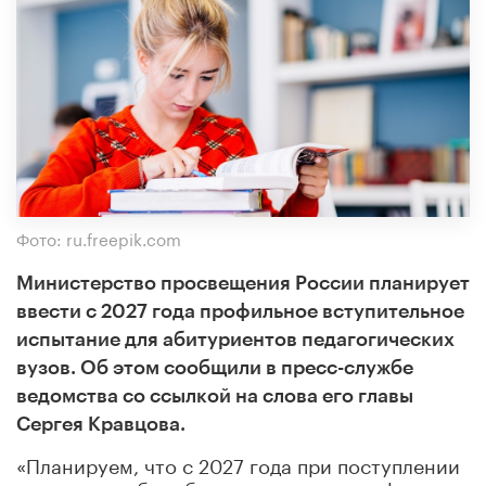
Фото: ru.freepik.com
Министерство просвещения России планирует
ввести с 2027 года профильное вступительное
испытание для абитуриентов педагогических
вузов. Об этом сообщили в пресс-службе
ведомства со ссылкой на слова его главы
Сергея Кравцова.
«Планируем, что с 2027 года при поступлении