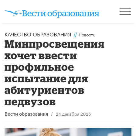
КАЧЕСТВО ОБРАЗОВАНИЯ
//
Новость
Минпросвещения
хочет ввести
профильное
испытание для
абитуриентов
педвузов
/
24 декабря 2025
Вести образования