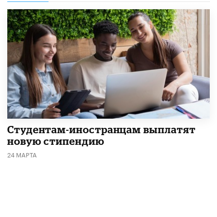
Студентам-иностранцам выплатят
новую стипендию
24 МАРТА