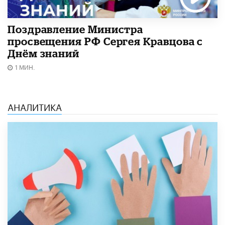
Поздравление Министра
просвещения РФ Сергея Кравцова с
Днём знаний
1 МИН.
АНАЛИТИКА