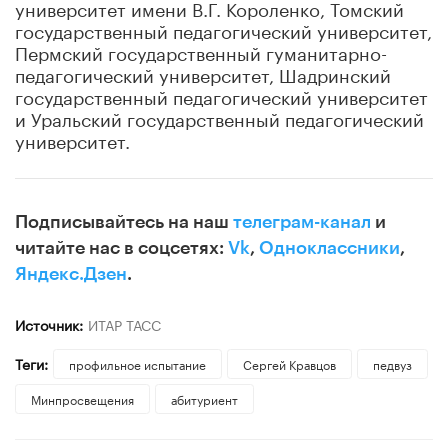
университет имени В.Г. Короленко, Томский
государственный педагогический университет,
Пермский государственный гуманитарно-
педагогический университет, Шадринский
государственный педагогический университет
и Уральский государственный педагогический
университет.
Подписывайтесь на наш
телеграм-канал
и
читайте нас в соцсетях:
Vk
,
Одноклассники
,
Яндекс.Дзен
.
Источник:
ИТАР ТАСС
Теги:
профильное испытание
Сергей Кравцов
педвуз
Минпросвещения
абитуриент