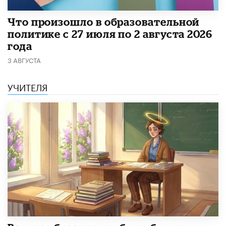
​Что произошло в образовательной
политике с 27 июля по 2 августа 2026
года
3 АВГУСТА
УЧИТЕЛЯ