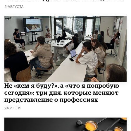
5 АВГУСТА
Не «кем я буду?», а «что я попробую
сегодня»: три дня, которые меняют
представление о профессиях
24 ИЮНЯ