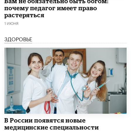
​Вам не обязательно быть богом:
почему педагог имеет право
растеряться
1 ИЮНЯ
ЗДОРОВЬЕ
В России появятся новые
медицинские специальности