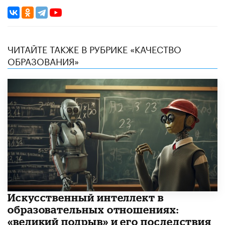
ЧИТАЙТЕ ТАКЖЕ В РУБРИКЕ «КАЧЕСТВО
ОБРАЗОВАНИЯ»
​Искусственный интеллект в
образовательных отношениях:
«великий подрыв» и его последствия