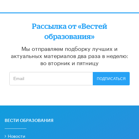
Рассылка от «Вестей
образования»
Мы отправляем подборку лучших и
актуальных материалов
два раза в неделю:
во вторник и пятницу
ПОДПИСАТЬСЯ
ВЕСТИ ОБРАЗОВАНИЯ
Новости