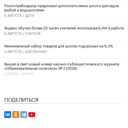
Роспотребнадзор предложил дополнить меню школ и детсадов
рыбой и водорослями
6 АВГУСТА /
ДЕТИ
​Яндекс обучил более 20 тысяч учителей использовать ИИ в работе
6 АВГУСТА /
УЧИТЕЛЯ
Минимальный набор товаров для школы подорожал на 6,3%
5 АВГУСТА /
ШКОЛЬНИКИ
Вышел в свет новый номер научно-публицистического журнала
«Образовательная политика» № 2 (2026)
3 ИЮЛЯ /
АНОНС
ПОДЕЛИТЬСЯ