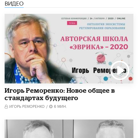
ВИДЕО
Игорь Реморенко: Новое общее в
стандартах будущего
ИГОРЬ РЕМОРЕНКО
/
6 МИН.