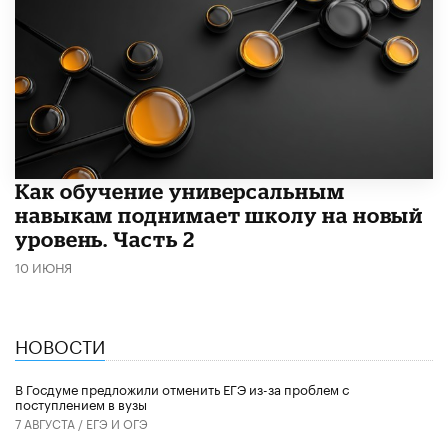
​Как обучение универсальным
навыкам поднимает школу на новый
уровень. Часть 2
10 ИЮНЯ
НОВОСТИ
В Госдуме предложили отменить ЕГЭ из-за проблем с
поступлением в вузы
7 АВГУСТА /
ЕГЭ И ОГЭ