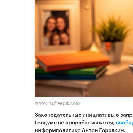
Фото: ru.freepik.com
Законодательные инициативы о запре
Госдуме не прорабатываются,
сообщ
информполитике Антон Горелкин.