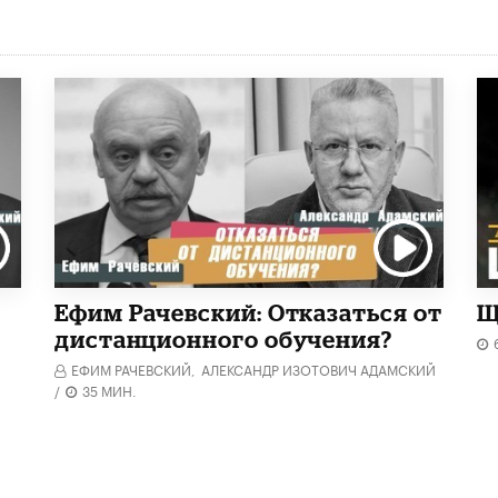
Ефим Рачевский: Отказаться от
Щ
дистанционного обучения?
ЕФИМ РАЧЕВСКИЙ,
АЛЕКСАНДР ИЗОТОВИЧ АДАМСКИЙ
/
35 МИН.