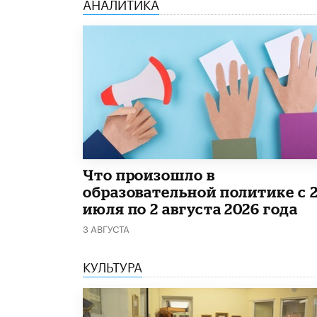
АНАЛИТИКА
​Что произошло в
образовательной политике с 
июля по 2 августа 2026 года
3 АВГУСТА
КУЛЬТУРА