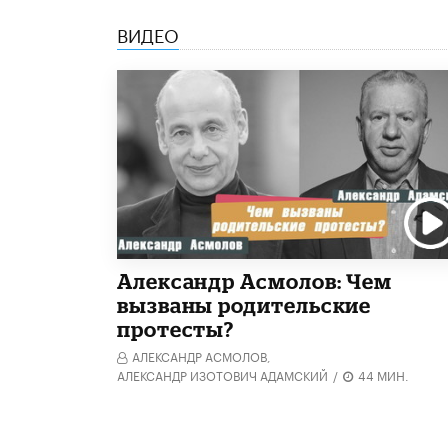
ВИДЕО
Александр Асмолов: Чем
вызваны родительские
протесты?
АЛЕКСАНДР АСМОЛОВ,
АЛЕКСАНДР ИЗОТОВИЧ АДАМСКИЙ
/
44 МИН.