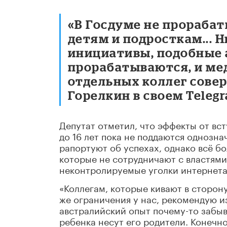
«В Госдуме не прорабат
детям и подросткам... 
инициативы, подобные 
прорабатываются, и ме
отдельных коллег совер
Горелкин в своем Teleg
Депутат отметил, что эффекты от вст
до 16 лет пока не поддаются однозна
рапортуют об успехах, однако всё 
которые не сотрудничают с властями
неконтролируемые уголки интернета
«Коллегам, которые кивают в сторон
же ограничения у нас, рекомендую и
австралийский опыт почему-то забыв
ребенка несут его родители. Конечно