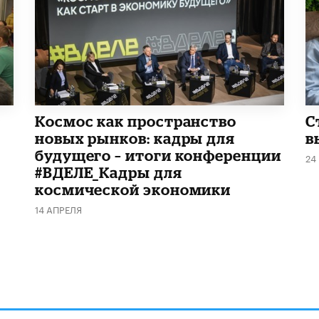
Космос как пространство
С
новых рынков: кадры для
в
будущего – итоги конференции
24
#ВДЕЛЕ_Кадры для
космической экономики
14 АПРЕЛЯ