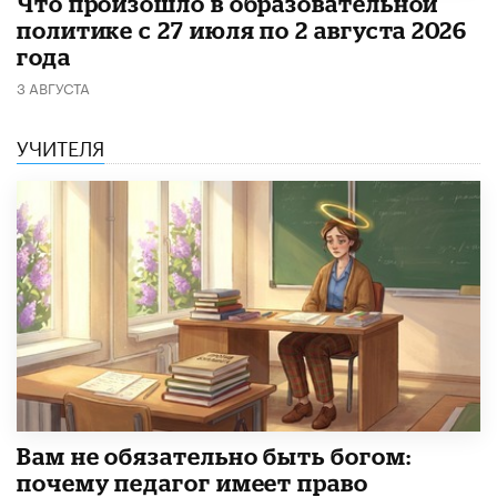
​Что произошло в образовательной
политике с 27 июля по 2 августа 2026
года
3 АВГУСТА
УЧИТЕЛЯ
​Вам не обязательно быть богом:
почему педагог имеет право