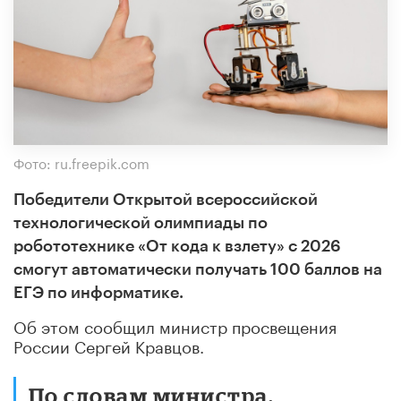
Фото: ru.freepik.com
Победители Открытой всероссийской
технологической олимпиады по
робототехнике «От кода к взлету» с 2026
смогут автоматически получать 100 баллов на
ЕГЭ по информатике.
Об этом сообщил министр просвещения
России Сергей Кравцов.
По словам министра,