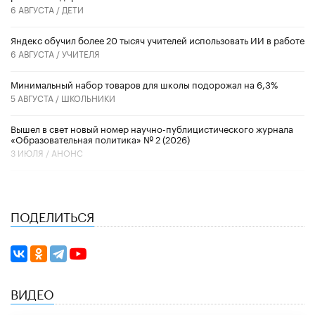
6 АВГУСТА /
ДЕТИ
​Яндекс обучил более 20 тысяч учителей использовать ИИ в работе
6 АВГУСТА /
УЧИТЕЛЯ
Минимальный набор товаров для школы подорожал на 6,3%
5 АВГУСТА /
ШКОЛЬНИКИ
Вышел в свет новый номер научно-публицистического журнала
«Образовательная политика» № 2 (2026)
3 ИЮЛЯ /
АНОНС
ПОДЕЛИТЬСЯ
ВИДЕО