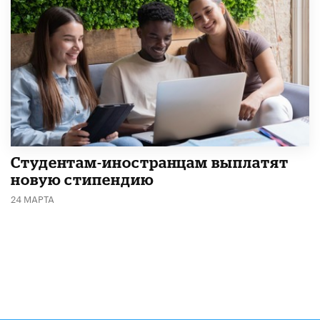
Студентам-иностранцам выплатят
новую стипендию
24 МАРТА