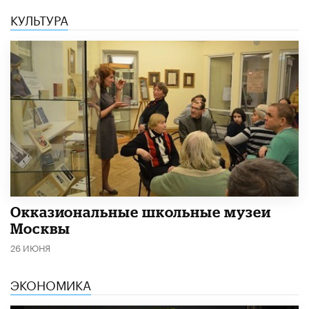
КУЛЬТУРА
​Окказиональные школьные музеи
Москвы
26 ИЮНЯ
ЭКОНОМИКА