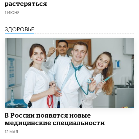
растеряться
1 ИЮНЯ
ЗДОРОВЬЕ
В России появятся новые
медицинские специальности
12 МАЯ