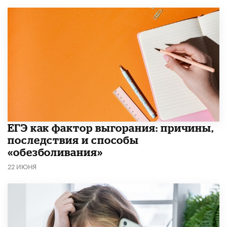
​ЕГЭ как фактор выгорания: причины,
последствия и способы
«обезболивания»
22 ИЮНЯ