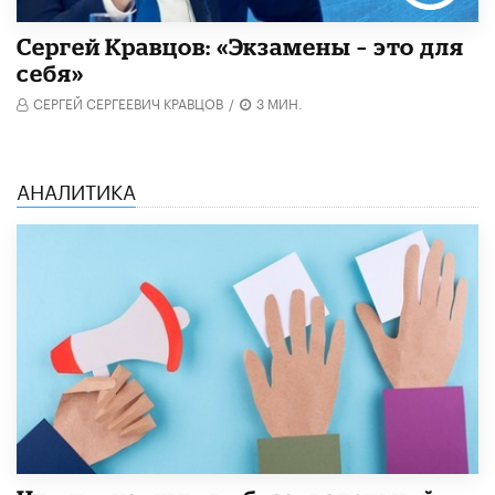
Сергей Кравцов: «Экзамены – это для
себя»
СЕРГЕЙ СЕРГЕЕВИЧ КРАВЦОВ
/
3 МИН.
АНАЛИТИКА