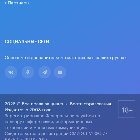
Партнеры
СОЦИАЛЬНЫЕ СЕТИ
Основные и дополнительные материалы в наших группах
2026 © Все права защищены. Вести образования.
18+
Издается с 2003 года
Зарегистрировано Федеральной службой по
надзору в сфере связи, информационных
технологий и массовых коммуникаций.
Свидетельство о регистрации СМИ ЭЛ № ФС 77-
69792 от 18.05.2017