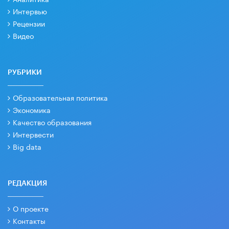
Интервью
Рецензии
Видео
РУБРИКИ
Образовательная политика
Экономика
Качество образования
Интервести
Big data
РЕДАКЦИЯ
О проекте
Контакты