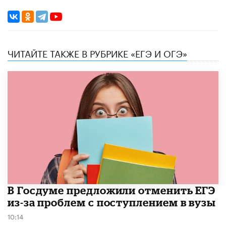
ЧИТАЙТЕ ТАКЖЕ В РУБРИКЕ «ЕГЭ И ОГЭ»
В Госдуме предложили отменить ЕГЭ
из-за проблем с поступлением в вузы
10:14