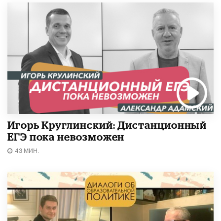
Игорь Круглинский: Дистанционный
ЕГЭ пока невозможен
43 МИН.