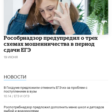
Рособрнадзор предупредил о трех
схемах мошенничества в период
сдачи ЕГЭ
19 ИЮНЯ
НОВОСТИ
В Госдуме предложили отменить ЕГЭ из-за проблем с
поступлением в вузы
10:14 /
ЕГЭ И ОГЭ
Роспотребнадзор предложил дополнить меню школ и детсадов
рыбой и водорослями