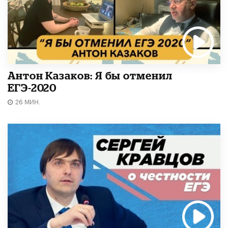
Антон Казаков: Я бы отменил
ЕГЭ-2020
26 МИН.