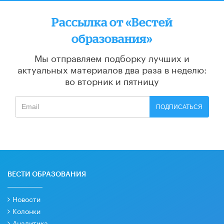
Рассылка от «Вестей
образования»
Мы отправляем подборку лучших и
актуальных материалов
два раза в неделю:
во вторник и пятницу
ПОДПИСАТЬСЯ
ВЕСТИ ОБРАЗОВАНИЯ
Новости
Колонки
Аналитика