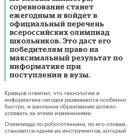
соревнование станет
ежегодным и войдет в
официальный перечень
всероссийских олимпиад
школьников. Это даст его
победителям право на
максимальный результат по
информатике при
поступлении в вузы.
Кравцов отметил, что технологии и
информатика сегодня развиваются особенно
быстро, и школьное образование должно
успевать за этими изменениями.
Олимпиада по робототехнике, по его словам,
становится одним из инструментов, который