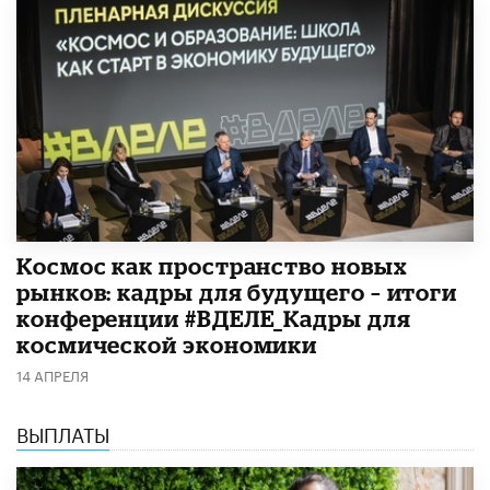
Космос как пространство новых
рынков: кадры для будущего – итоги
конференции #ВДЕЛЕ_Кадры для
космической экономики
14 АПРЕЛЯ
ВЫПЛАТЫ