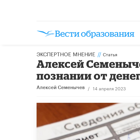
ЭКСПЕРТНОЕ МНЕНИЕ
//
Статья
Алексей Семеныче
познании от денег
/
14 апреля 2023
​Алексей Семенычев