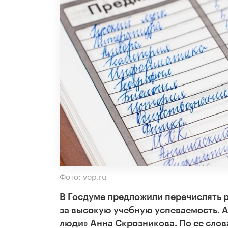
Фото: vop.ru
В Госдуме предложили перечислять 
за высокую учебную успеваемость. А
люди» Анна Скрозникова. По ее слов