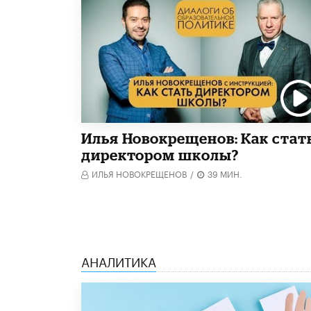
​Илья Новокрещенов: Как стат
директором школы?
ИЛЬЯ НОВОКРЕЩЕНОВ
/
39 МИН.
АНАЛИТИКА