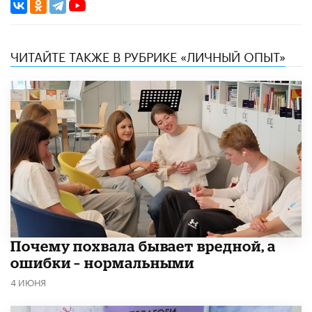
ЧИТАЙТЕ ТАКЖЕ В РУБРИКЕ «ЛИЧНЫЙ ОПЫТ»
​Почему похвала бывает вредной, а
ошибки – нормальными
4 ИЮНЯ