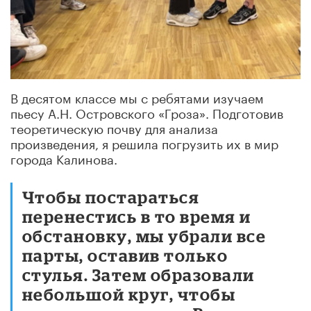
В десятом классе мы с ребятами изучаем
пьесу А.Н. Островского «Гроза». Подготовив
теоретическую почву для анализа
произведения, я решила погрузить их в мир
города Калинова.
Чтобы постараться
перенестись в то время и
обстановку, мы убрали все
парты, оставив только
стулья. Затем образовали
небольшой круг, чтобы