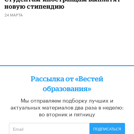
новую стипендию
24 МАРТА
Рассылка от «Вестей
образования»
Мы отправляем подборку лучших и
актуальных материалов
два раза в неделю:
во вторник и пятницу
ПОДПИСАТЬСЯ