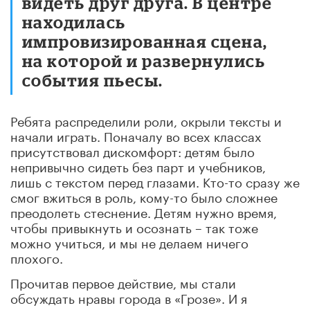
видеть друг друга. В центре
находилась
импровизированная сцена,
на которой и развернулись
события пьесы.
Ребята распределили роли, окрыли тексты и
начали играть. Поначалу во всех классах
присутствовал дискомфорт: детям было
непривычно сидеть без парт и учебников,
лишь с текстом перед глазами. Кто-то сразу же
смог вжиться в роль, кому-то было сложнее
преодолеть стеснение. Детям нужно время,
чтобы привыкнуть и осознать – так тоже
можно учиться, и мы не делаем ничего
плохого.
Прочитав первое действие, мы стали
обсуждать нравы города в «Грозе». И я