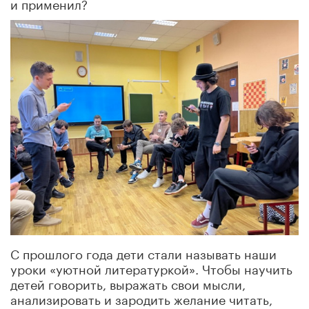
и применил?
С прошлого года дети стали называть наши
уроки «уютной литературкой». Чтобы научить
детей говорить, выражать свои мысли,
анализировать и зародить желание читать,