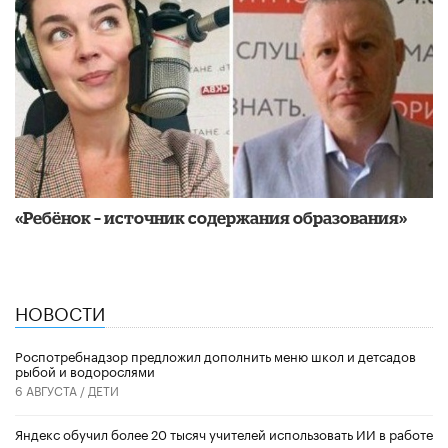
«Ребёнок – источник содержания образования»
НОВОСТИ
Роспотребнадзор предложил дополнить меню школ и детсадов
рыбой и водорослями
6 АВГУСТА /
ДЕТИ
​Яндекс обучил более 20 тысяч учителей использовать ИИ в работе