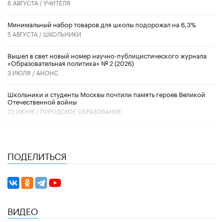
6 АВГУСТА /
УЧИТЕЛЯ
Минимальный набор товаров для школы подорожал на 6,3%
5 АВГУСТА /
ШКОЛЬНИКИ
Вышел в свет новый номер научно-публицистического журнала
«Образовательная политика» № 2 (2026)
3 ИЮЛЯ /
АНОНС
Школьники и студенты Москвы почтили память героев Великой
Отечественной войны
22 ИЮНЯ /
ГОРОДСКОЕ ОБРАЗОВАНИЕ
ПОДЕЛИТЬСЯ
ВИДЕО