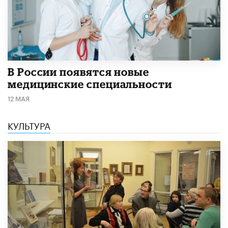
В России появятся новые
медицинские специальности
12 МАЯ
КУЛЬТУРА