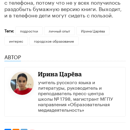
с телефона, потому что не у всех получилось
раздобыть бумажную версию книги. Выходит,
и в телефоне дети могут сидеть с пользой.
Теги:
подростки
личный опыт
Ирина Царёва
интерес
городское образование
АВТОР
Ирина Царёва
учитель русского языка и
литературы, руководитель и
преподаватель пресс-центра
школы № 1798, магистрант МГПУ
направления «Образовательная
медиадеятельность»