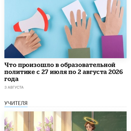
​Что произошло в образовательной
политике с 27 июля по 2 августа 2026
года
3 АВГУСТА
УЧИТЕЛЯ