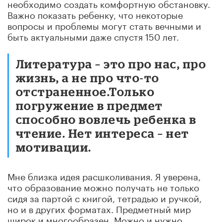
необходимо создать комфортную обстановку.
Важно показать ребенку, что некоторые
вопросы и проблемы могут стать вечными и
быть актуальными даже спустя 150 лет.
Литература – это про нас, про
жизнь, а не про что-то
отстраненное.Только
погружение в предмет
способно вовлечь ребенка в
чтение. Нет интереса – нет
мотивации.
Мне близка идея расшколивания. Я уверена,
что образование можно получать не только
сидя за партой с книгой, тетрадью и ручкой,
но и в других форматах. Предметный мир
широк и многообразен. Можно и нужно