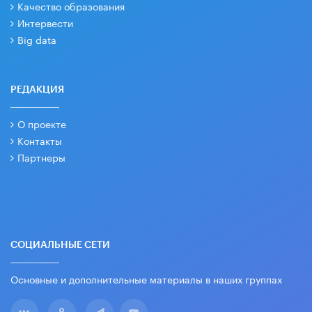
Качество образования
Интервести
Big data
РЕДАКЦИЯ
О проекте
Контакты
Партнеры
СОЦИАЛЬНЫЕ СЕТИ
Основные и дополнительные материалы в наших группах