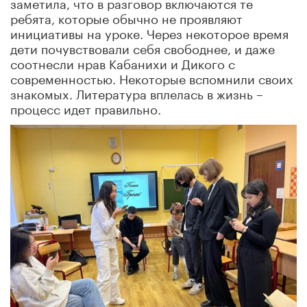
заметила, что в разговор включаются те
ребята, которые обычно не проявляют
инициативы на уроке. Через некоторое время
дети почувствовали себя свободнее, и даже
соотнесли нрав Кабанихи и Дикого с
современностью. Некоторые вспомнили своих
знакомых. Литература вплелась в жизнь –
процесс идет правильно.