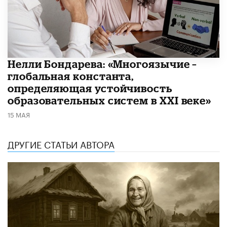
​Нелли Бондарева: «Многоязычие –
глобальная константа,
определяющая устойчивость
образовательных систем в XXI веке»
15 МАЯ
ДРУГИЕ СТАТЬИ АВТОРА