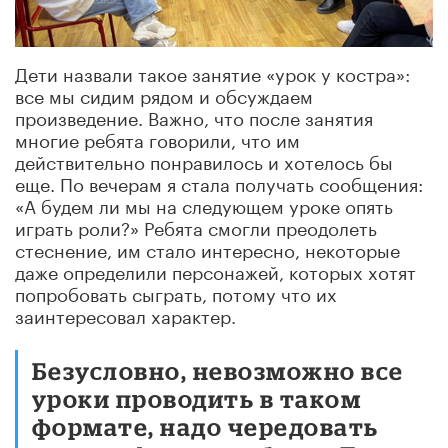
Дети назвали такое занятие «урок у костра»:
все мы сидим рядом и обсуждаем
произведение. Важно, что после занятия
многие ребята говорили, что им
действительно понравилось и хотелось бы
еще. По вечерам я стала получать сообщения:
«А будем ли мы на следующем уроке опять
играть роли?» Ребята смогли преодолеть
стеснение, им стало интересно, некоторые
даже определили персонажей, которых хотят
попробовать сыграть, потому что их
заинтересовал характер.
Безусловно, невозможно все
уроки проводить в таком
формате, надо чередовать