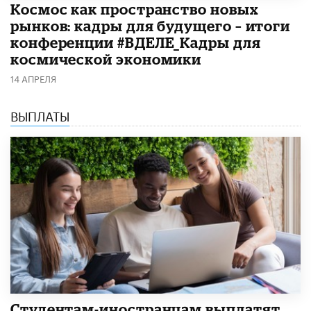
Космос как пространство новых
рынков: кадры для будущего – итоги
конференции #ВДЕЛЕ_Кадры для
космической экономики
14 АПРЕЛЯ
ВЫПЛАТЫ
Студентам-иностранцам выплатят