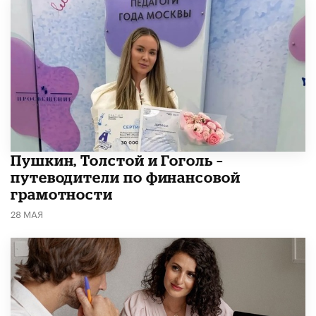
​Пушкин, Толстой и Гоголь –
путеводители по финансовой
грамотности
28 МАЯ