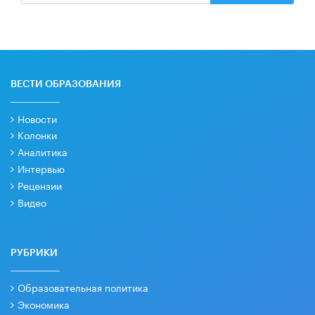
ВЕСТИ ОБРАЗОВАНИЯ
Новости
Колонки
Аналитика
Интервью
Рецензии
Видео
РУБРИКИ
Образовательная политика
Экономика