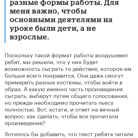
разные формы работы. Для
меня важно, чтобы
основными деятелями на
уроке были дети, а не
взрослые.
Поскольку такой формат работы воодушевил
ребят, мы решили, что у них будет
возможность сыграть то действие, которое им
больше всего понравится. Они даже смогут
примерить разные костюмы, чтобы войти в
образ. А какую именно часть произведения
сыграть, выберут путем общего голосования,
но прежде необходимо прочитать пьесу
полностью. Вот, кстати, и ответ на вечный
вопрос: как сделать, чтобы все прочитали
произведение?
Хотелось бы добавить, что текст ребята читали