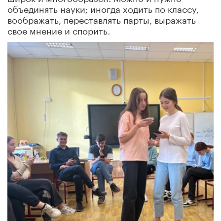
объединять науки; иногда ходить по классу,
воображать, переставлять парты, выражать
свое мнение и спорить.