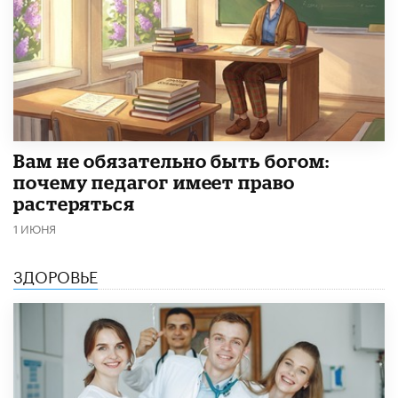
​Вам не обязательно быть богом:
почему педагог имеет право
растеряться
1 ИЮНЯ
ЗДОРОВЬЕ