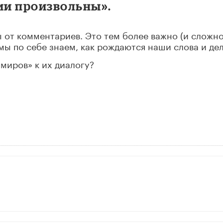
и произвольны».
ы от комментариев. Это тем более важно (и сложно!
мы по себе знаем, как рождаются наши слова и дел
 миров» к их диалогу?