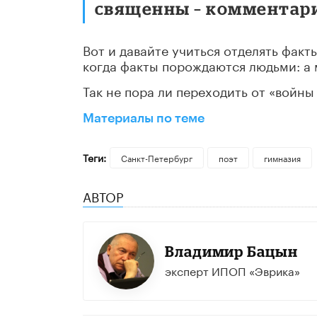
священны – комментари
Вот и давайте учиться отделять факт
когда факты порождаются людьми: а 
Так не пора ли переходить от «войны
Материалы по теме
Теги:
Санкт-Петербург
поэт
гимназия
АВТОР
Владимир Бацын
эксперт ИПОП «Эврика»