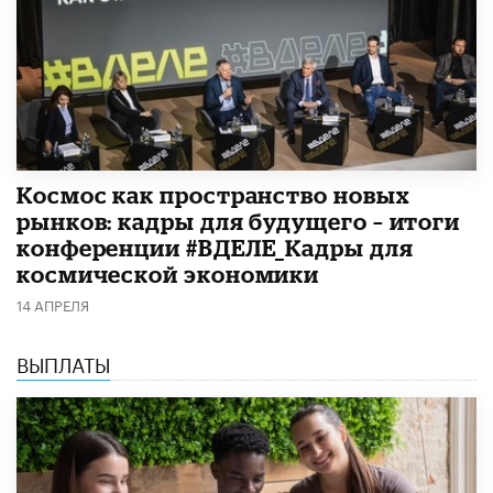
Космос как пространство новых
рынков: кадры для будущего – итоги
конференции #ВДЕЛЕ_Кадры для
космической экономики
14 АПРЕЛЯ
ВЫПЛАТЫ