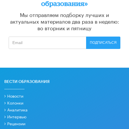
образования»
Мы отправляем подборку лучших и
актуальных материалов
два раза в неделю:
во вторник и пятницу
ПОДПИСАТЬСЯ
ВЕСТИ ОБРАЗОВАНИЯ
Новости
Колонки
Аналитика
Интервью
Рецензии