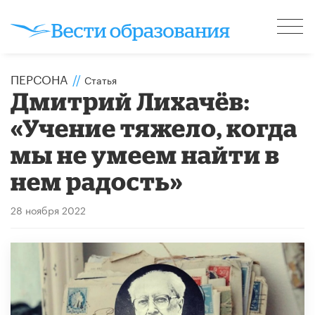
ПЕРСОНА
//
Статья
Дмитрий Лихачёв:
«Учение тяжело, когда
мы не умеем найти в
нем радость»
28 ноября 2022