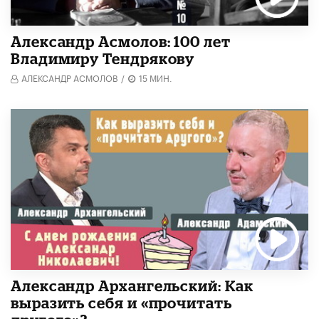
Александр Асмолов: 100 лет
Владимиру Тендрякову
АЛЕКСАНДР АСМОЛОВ
/
15 МИН.
Александр Архангельский: Как
выразить себя и «прочитать