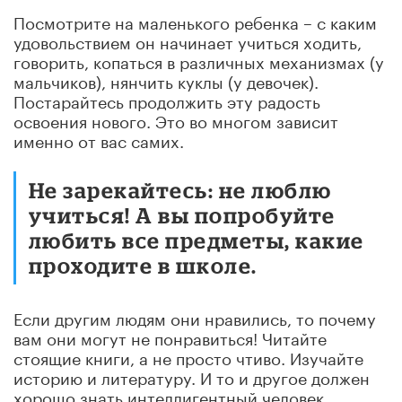
Посмотрите на маленького ребенка – с каким
удовольствием он начинает учиться ходить,
говорить, копаться в различных механизмах (у
мальчиков), нянчить куклы (у девочек).
Постарайтесь продолжить эту радость
освоения нового. Это во многом зависит
именно от вас самих.
Не зарекайтесь: не люблю
учиться! А вы попробуйте
любить все предметы, какие
проходите в школе.
Если другим людям они нравились, то почему
вам они могут не понравиться! Читайте
стоящие книги, а не просто чтиво. Изучайте
историю и литературу. И то и другое должен
хорошо знать интеллигентный человек.