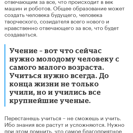
отвечающим за все, что происходит в век
машин и роботов. Общее образование может
создать человека будущего, человека
творческого, созидателя всего нового и
нравственно отвечающего за все, что будет
создаваться.
Учение – вот что сейчас
нужно молодому человеку с
самого малого возраста.
Учиться нужно всегда. До
конца жизни не только
учили, но и учились все
крупнейшие ученые.
Перестанешь учиться – не сможешь и учить.
Ибо знания все растут и усложняются. Нужно
при этом помнить, что самое благоприятное