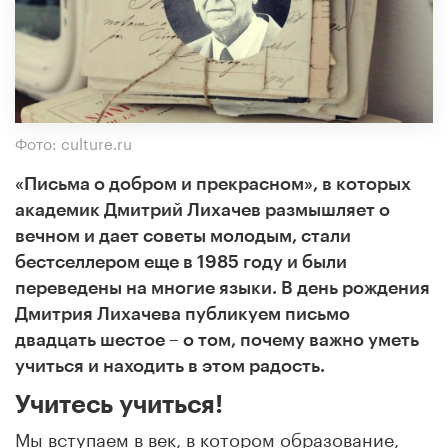
Фото: culture.ru
«Письма о добром и прекрасном», в которых
академик Дмитрий Лихачев размышляет о
вечном и дает советы молодым, стали
бестселлером еще в 1985 году и были
переведены на многие языки. В день рождения
Дмитрия Лихачева публикуем письмо
двадцать шестое – о том, почему важно уметь
учиться и находить в этом радость.
Учитесь учиться!
Мы вступаем в век, в котором образование,