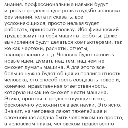
знания, профессиональные навыки будут
играть определяющую роль в судьбе человека.
Без знаний, кстати сказать, все
усложняющихся, просто нельзя будет
работать, приносить пользу. Ибо физический
труд возьмут на себя машины, роботы. Даже
вычисления будут делаться компьютерами, так
же как чертежи, расчеты, отчеты,
планирование и т. д. Человек будет вносить
новые идеи, думать над тем, над чем не
сможет думать машина. А для этого все
больше нужна будет общая интеллигентность
человека, его способность создавать новое и,
конечно, нравственная ответственность,
которую никак не сможет нести машина.
Этика, простая в предшествующие века,
бесконечно усложнится в век науки. Это ясно.
Значит, на человека ляжет тяжелейшая и
сложнейшая задача быть человеком не просто,
а человеком науки, человеком нравственно