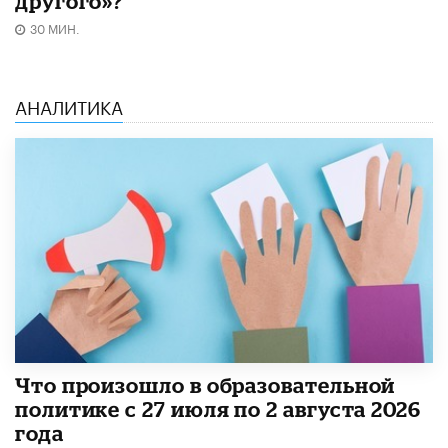
другого»?
30 МИН.
АНАЛИТИКА
​Что произошло в образовательной
политике с 27 июля по 2 августа 2026
года