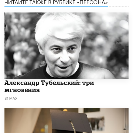
ЧИТАЙТЕ ТАКЖЕ В РУБРИКЕ «ПЕРСОНА»
Александр Тубельский: три
мгновения
31 МАЯ