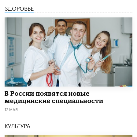
ЗДОРОВЬЕ
В России появятся новые
медицинские специальности
12 МАЯ
КУЛЬТУРА