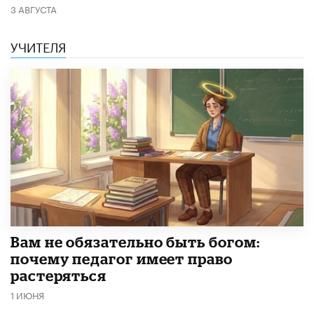
3 АВГУСТА
УЧИТЕЛЯ
​Вам не обязательно быть богом:
почему педагог имеет право
растеряться
1 ИЮНЯ