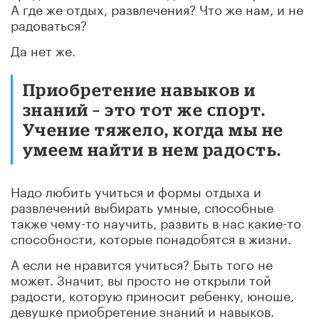
А где же отдых, развлечения? Что же нам, и не
радоваться?
Да нет же.
Приобретение навыков и
знаний – это тот же спорт.
Учение тяжело, когда мы не
умеем найти в нем радость.
Надо любить учиться и формы отдыха и
развлечений выбирать умные, способные
также чему-то научить, развить в нас какие-то
способности, которые понадобятся в жизни.
А если не нравится учиться? Быть того не
может. Значит, вы просто не открыли той
радости, которую приносит ребенку, юноше,
девушке приобретение знаний и навыков.