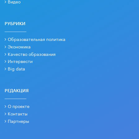
Видео
РУБРИКИ
Образовательная политика
Экономика
Качество образования
Интервести
Big data
РЕДАКЦИЯ
О проекте
Контакты
Партнеры