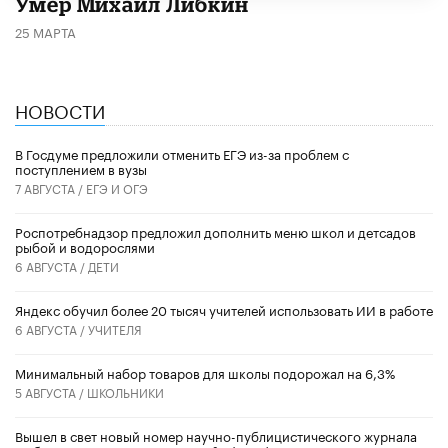
​Умер Михаил Либкин
25 МАРТА
НОВОСТИ
В Госдуме предложили отменить ЕГЭ из-за проблем с
поступлением в вузы
7 АВГУСТА /
ЕГЭ И ОГЭ
Роспотребнадзор предложил дополнить меню школ и детсадов
рыбой и водорослями
6 АВГУСТА /
ДЕТИ
​Яндекс обучил более 20 тысяч учителей использовать ИИ в работе
6 АВГУСТА /
УЧИТЕЛЯ
Минимальный набор товаров для школы подорожал на 6,3%
5 АВГУСТА /
ШКОЛЬНИКИ
Вышел в свет новый номер научно-публицистического журнала