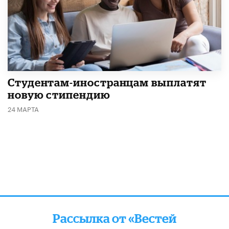
Студентам-иностранцам выплатят
новую стипендию
24 МАРТА
Рассылка от «Вестей