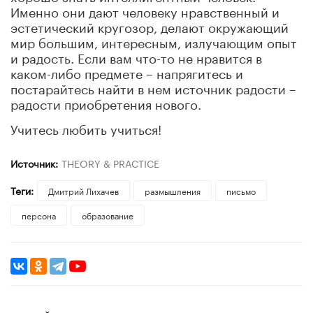
Именно они дают человеку нравственный и
эстетический кругозор, делают окружающий
мир большим, интересным, излучающим опыт
и радость. Если вам что-то не нравится в
каком-либо
предмете – напрягитесь и
постарайтесь найти в нем источник радости –
радости приобретения нового.
Учитесь любить учиться!
Источник:
THEORY & PRACTICE
Теги:
Дмитрий Лихачев
размышления
письмо
персона
образование