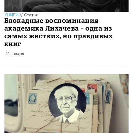
КНИГИ
//
Статья
Блокадные воспоминания
академика Лихачева – одна из
самых жестких, но правдивых
книг
27 января