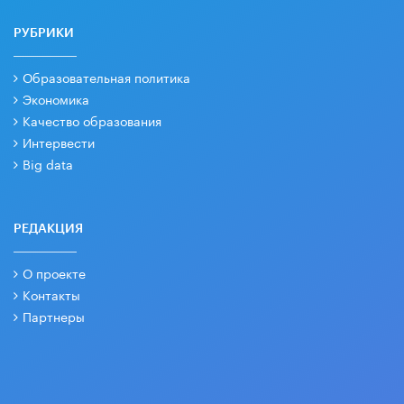
РУБРИКИ
Образовательная политика
Экономика
Качество образования
Интервести
Big data
РЕДАКЦИЯ
О проекте
Контакты
Партнеры