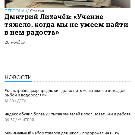
ПЕРСОНА
//
Статья
Дмитрий Лихачёв: «Учение
тяжело, когда мы не умеем найти
в нем радость»
28 ноября
НОВОСТИ
Роспотребнадзор предложил дополнить меню школ и детсадов
рыбой и водорослями
13:30 /
ДЕТИ
​Яндекс обучил более 20 тысяч учителей использовать ИИ в работе
09:57 /
УЧИТЕЛЯ
Минимальный набор товаров для школы подорожал на 6,3%