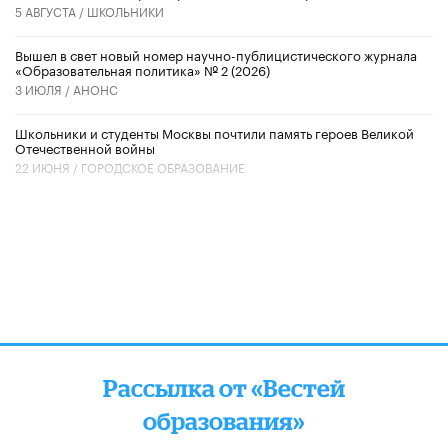
5 АВГУСТА /
ШКОЛЬНИКИ
Вышел в свет новый номер научно-публицистического журнала
«Образовательная политика» № 2 (2026)
3 ИЮЛЯ /
АНОНС
Школьники и студенты Москвы почтили память героев Великой
Отечественной войны
22 ИЮНЯ /
ГОРОДСКОЕ ОБРАЗОВАНИЕ
Рассылка от «Вестей
образования»