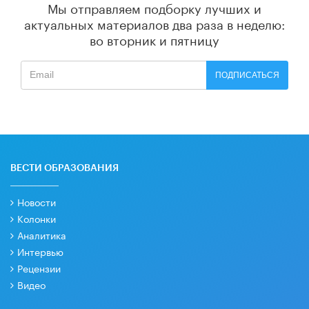
Мы отправляем подборку лучших и
актуальных материалов
два раза в неделю:
во вторник и пятницу
ПОДПИСАТЬСЯ
ВЕСТИ ОБРАЗОВАНИЯ
Новости
Колонки
Аналитика
Интервью
Рецензии
Видео