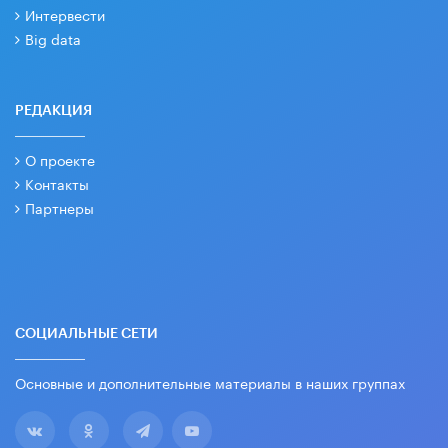
Интервести
Big data
РЕДАКЦИЯ
О проекте
Контакты
Партнеры
СОЦИАЛЬНЫЕ СЕТИ
Основные и дополнительные материалы в наших группах