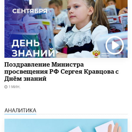
Поздравление Министра
просвещения РФ Сергея Кравцова с
Днём знаний
1 МИН.
АНАЛИТИКА