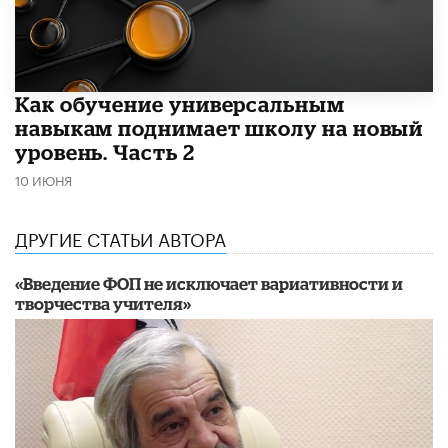
​Как обучение универсальным
навыкам поднимает школу на новый
уровень. Часть 2
10 ИЮНЯ
ДРУГИЕ СТАТЬИ АВТОРА
«Введение ФОП не исключает вариативности и
творчества учителя»