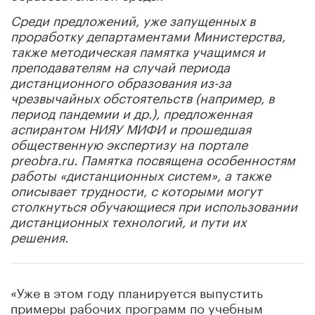
Среди предложений, уже запущенных в
проработку департаментами Министерства,
также методическая памятка учащимся и
преподавателям на случай периода
дистанционного образования из-за
чрезвычайных обстоятельств (например, в
период пандемии и др.), предложенная
аспирантом НИЯУ МИФИ и прошедшая
общественную экспертизу на портале
preobra.ru. Памятка посвящена особенностям
работы «дистанционных систем», а также
описывает трудности, с которыми могут
столкнуться обучающиеся при использовании
дистанционных технологий, и пути их
решения.
«Уже в этом году планируется выпустить
примеры рабочих программ по учебным