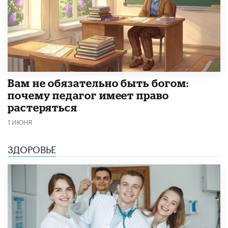
​Вам не обязательно быть богом:
почему педагог имеет право
растеряться
1 ИЮНЯ
ЗДОРОВЬЕ