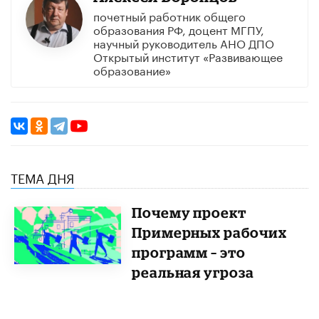
почетный работник общего
образования РФ, доцент МГПУ,
научный руководитель АНО ДПО
Открытый институт «Развивающее
образование»
ТЕМА ДНЯ
Почему проект
Примерных рабочих
программ – это
реальная угроза