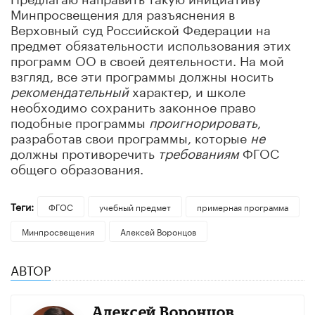
Минпросвещения для разъяснения в
Верховный суд Российской Федерации на
предмет обязательности использования этих
программ ОО в своей деятельности. На мой
взгляд, все эти программы должны носить
рекомендательный
характер, и школе
необходимо сохранить законное право
подобные программы
проигнорировать
,
разработав свои программы, которые
не
должны противоречить
требованиям
ФГОС
общего образования.
Теги:
ФГОС
учебный предмет
примерная программа
Минпросвещения
Алексей Воронцов
АВТОР
Алексей Воронцов