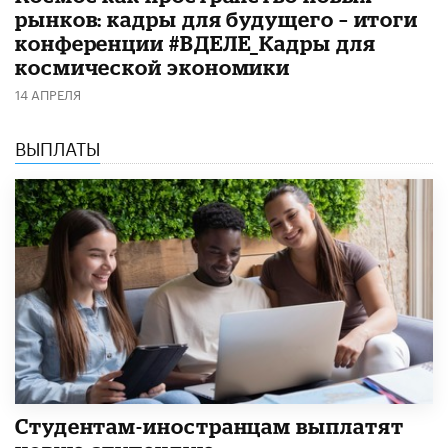
рынков: кадры для будущего – итоги
конференции #ВДЕЛЕ_Кадры для
космической экономики
14 АПРЕЛЯ
ВЫПЛАТЫ
Студентам-иностранцам выплатят