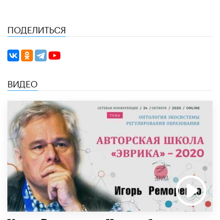
ПОДЕЛИТЬСЯ
ВИДЕО