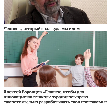
Человек, который знал куда мы идем
Алексей Воронцов: «Главное, чтобы для
инновационных школ сохранилось право
самостоятельно разрабатывать свои программы»