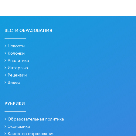
ВЕСТИ ОБРАЗОВАНИЯ
Новости
Колонки
Аналитика
Интервью
Рецензии
Видео
РУБРИКИ
Образовательная политика
Экономика
Качество образования