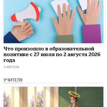
​Что произошло в образовательной
политике с 27 июля по 2 августа 2026
года
3 АВГУСТА
УЧИТЕЛЯ