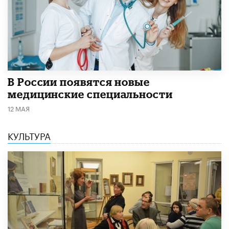
В России появятся новые
медицинские специальности
12 МАЯ
КУЛЬТУРА