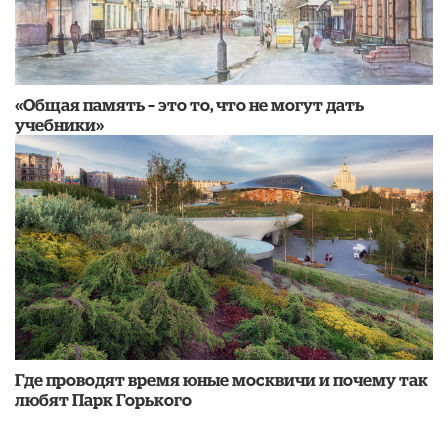
«Общая память – это то, что не могут дать
учебники»
Где проводят время юные москвичи и почему так
любят Парк Горького