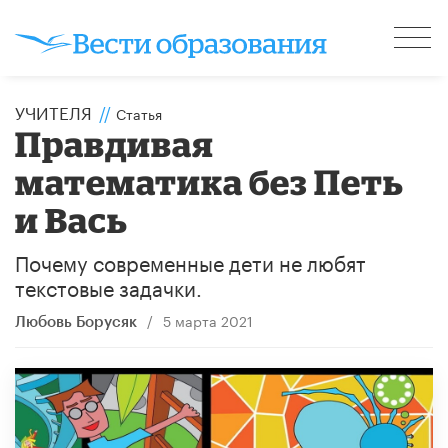
УЧИТЕЛЯ
//
Статья
Правдивая
математика без Петь
и Вась
Почему современные дети не любят
текстовые задачки.
/
5 марта 2021
Любовь Борусяк