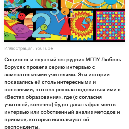
Иллюстрация: YouTube
Социолог и научный сотрудник МГПУ Любовь
Борусяк провела серию интервью с
замечательными учителями. Эти истории
показались ей столь интересными и
полезными, что она решила поделиться ими в
«Вестях образования», где (с согласия
учителей, конечно) будет давать фрагменты
интервью или собственный анализ методов и
приемов, которые используют её
респонденты.