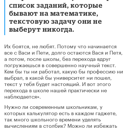
список заданий, которые
бывают на математике,
текстовую задачу они не
выберут никогда.
Их боятся, не любят. Потому что начинается
все с Васи и Пети, долго остаются Вася и Петя,
а потом, после школы, без перехода вдруг
погружаешься в совершенно научный текст.
Кем бы ты ни работал, какую бы профессию ни
выбрал, в какой бы университет ни пошел,
текст у тебя будет настоящий. И вот этого
перехода в школе нашей практически не
наблюдается».
Нужно ли современным школьникам, у
которых калькулятор есть в каждом гаджете,
так много школьного времени уделять
вычислениям в столбик? Можно ли избежать