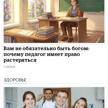
​Вам не обязательно быть богом:
почему педагог имеет право
растеряться
1 ИЮНЯ
ЗДОРОВЬЕ