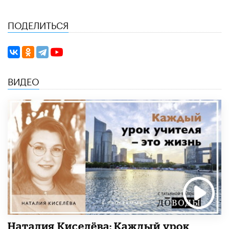
ПОДЕЛИТЬСЯ
ВИДЕО
Наталия Киселёва: Каждый урок