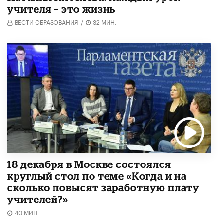
учителя – это жизнь
ВЕСТИ ОБРАЗОВАНИЯ
/
32 МИН.
18 декабря в Москве состоялся
круглый стол по теме «Когда и на
сколько повысят заработную плату
учителей?»
40 МИН.