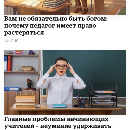
​Вам не обязательно быть богом:
почему педагог имеет право
растеряться
1 ИЮНЯ
Главные проблемы начинающих
учителей – неумение удерживать