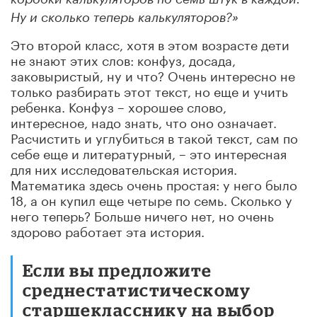
Ну и сколько теперь калькуляторов?»
Это второй класс, хотя в этом возрасте дети
не знают этих слов: конфуз, досада,
заковыристый, ну и что? Очень интересно не
только разбирать этот текст, но еще и учить
ребенка. Конфуз – хорошее слово,
интересное, надо знать, что оно означает.
Расчистить и углубиться в такой текст, сам по
себе еще и литературный, – это интересная
для них исследовательская история.
Математика здесь очень простая: у него было
18, а он купил еще четыре по семь. Сколько у
него теперь? Больше ничего нет, но очень
здорово работает эта история.
Если вы предложите
среднестатистическому
старшекласснику на выбор