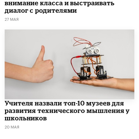
внимание класса и выстраивать
диалог с родителями
27 МАЯ
​Учителя назвали топ-10 музеев для
развития технического мышления у
школьников
20 МАЯ