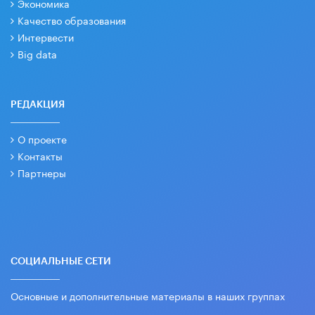
Экономика
Качество образования
Интервести
Big data
РЕДАКЦИЯ
О проекте
Контакты
Партнеры
СОЦИАЛЬНЫЕ СЕТИ
Основные и дополнительные материалы в наших группах