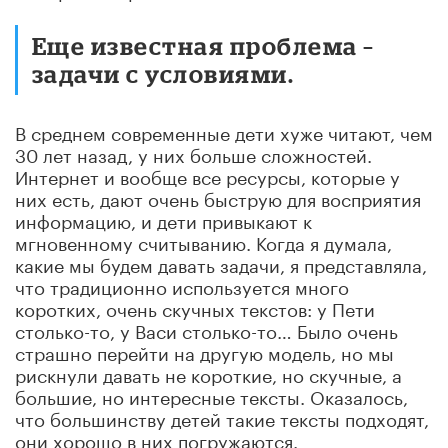
Еще известная проблема –
задачи с условиями.
В среднем современные дети хуже читают, чем
30 лет назад, у них больше сложностей.
Интернет и вообще все ресурсы, которые у
них есть, дают очень быструю для восприятия
информацию, и дети привыкают к
мгновенному считыванию. Когда я думала,
какие мы будем давать задачи, я представляла,
что традиционно используется много
коротких, очень скучных текстов: у Пети
столько-то, у Васи столько-то… Было очень
страшно перейти на другую модель, но мы
рискнули давать не короткие, но скучные, а
большие, но интересные тексты. Оказалось,
что большинству детей такие тексты подходят,
они хорошо в них погружаются.