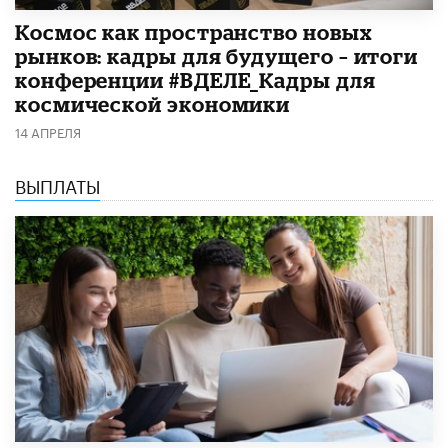
Космос как пространство новых
рынков: кадры для будущего – итоги
конференции #ВДЕЛЕ_Кадры для
космической экономики
14 АПРЕЛЯ
ВЫПЛАТЫ