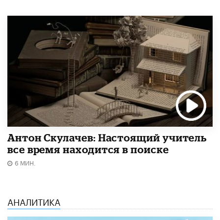
Антон Скулачев: Настоящий учитель
все время находится в поиске
6 МИН.
АНАЛИТИКА