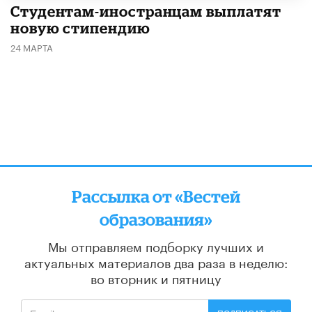
Студентам-иностранцам выплатят
новую стипендию
24 МАРТА
Рассылка от «Вестей
образования»
Мы отправляем подборку лучших и
актуальных материалов
два раза в неделю:
во вторник и пятницу