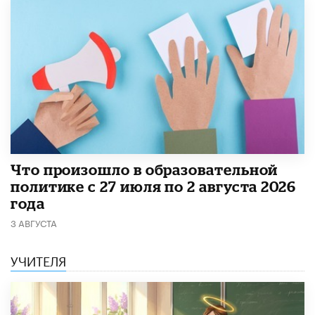
​Что произошло в образовательной
политике с 27 июля по 2 августа 2026
года
3 АВГУСТА
УЧИТЕЛЯ