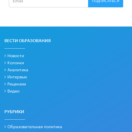
ПОДПИСАТЬСЯ
ВЕСТИ ОБРАЗОВАНИЯ
Новости
Колонки
Аналитика
Интервью
Рецензии
Видео
РУБРИКИ
Образовательная политика