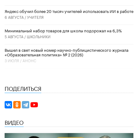
​Яндекс обучил более 20 тысяч учителей использовать ИИ в работе
6 АВГУСТА /
УЧИТЕЛЯ
Минимальный набор товаров для школы подорожал на 6,3%
5 АВГУСТА /
ШКОЛЬНИКИ
Вышел в свет новый номер научно-публицистического журнала
«Образовательная политика» № 2 (2026)
3 ИЮЛЯ /
АНОНС
ПОДЕЛИТЬСЯ
ВИДЕО