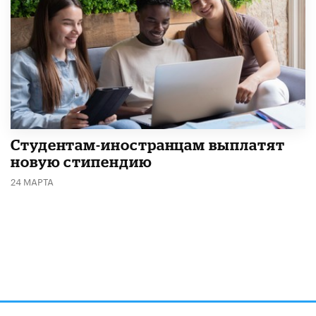
Студентам-иностранцам выплатят
новую стипендию
24 МАРТА