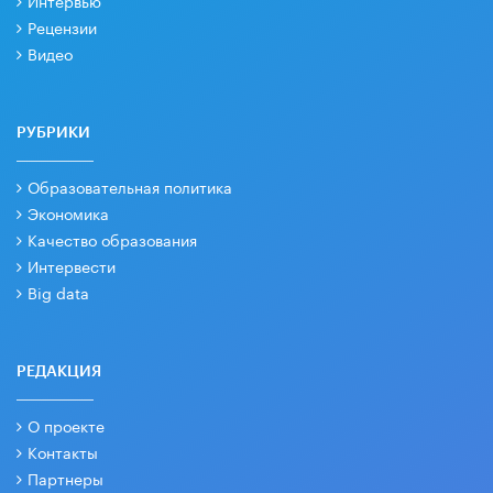
Интервью
Рецензии
Видео
РУБРИКИ
Образовательная политика
Экономика
Качество образования
Интервести
Big data
РЕДАКЦИЯ
О проекте
Контакты
Партнеры