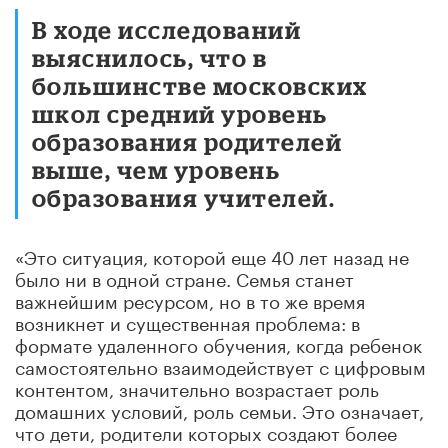
В ходе исследований
выяснилось, что в
большинстве московских
школ средний уровень
образования родителей
выше, чем уровень
образования учителей.
«Это ситуация, которой еще 40 лет назад не
было ни в одной стране. Семья станет
важнейшим ресурсом, но в то же время
возникнет и существенная проблема: в
формате удаленного обучения, когда ребенок
самостоятельно взаимодействует с цифровым
контентом, значительно возрастает роль
домашних условий, роль семьи. Это означает,
что дети, родители которых создают более