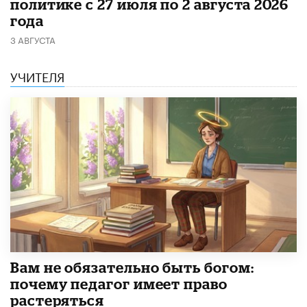
политике с 27 июля по 2 августа 2026
года
3 АВГУСТА
УЧИТЕЛЯ
​Вам не обязательно быть богом:
почему педагог имеет право
растеряться