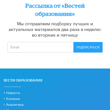
Рассылка от «Вестей
образования»
Мы отправляем подборку лучших и
актуальных материалов
два раза в неделю:
во вторник и пятницу
ПОДПИСАТЬСЯ
ВЕСТИ ОБРАЗОВАНИЯ
Новости
Колонки
Аналитика