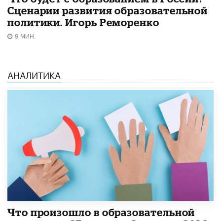
Сценарии развития образовательной
политики. Игорь Реморенко
9 МИН.
АНАЛИТИКА
​Что произошло в образовательной