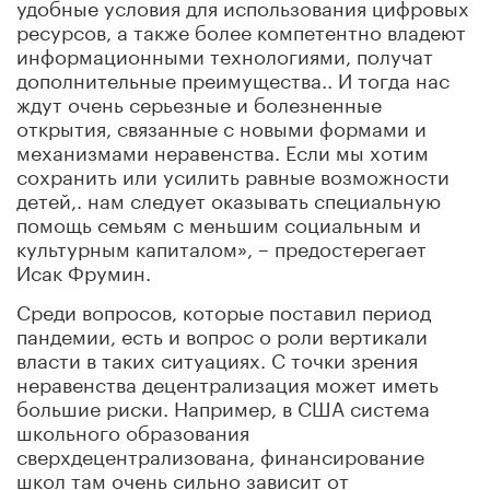
удобные условия для использования цифровых
ресурсов, а также более компетентно владеют
информационными технологиями, получат
дополнительные преимущества.. И тогда нас
ждут очень серьезные и болезненные
открытия, связанные с новыми формами и
механизмами неравенства. Если мы хотим
сохранить или усилить равные возможности
детей,. нам следует оказывать специальную
помощь семьям с меньшим социальным и
культурным капиталом», – предостерегает
Исак Фрумин.
Среди вопросов, которые поставил период
пандемии, есть и вопрос о роли вертикали
власти в таких ситуациях. С точки зрения
неравенства децентрализация может иметь
большие риски. Например, в США система
школьного образования
сверхдецентрализована, финансирование
школ там очень сильно зависит от