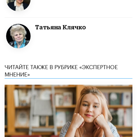
Татьяна Клячко
ЧИТАЙТЕ ТАКЖЕ В РУБРИКЕ «ЭКСПЕРТНОЕ
МНЕНИЕ»