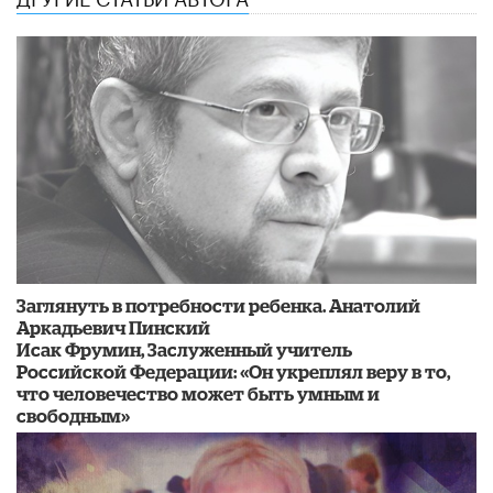
Заглянуть в потребности ребенка. Анатолий
Аркадьевич Пинский
Исак Фрумин, Заслуженный учитель
Российской Федерации: «Он укреплял веру в то,
что человечество может быть умным и
свободным»