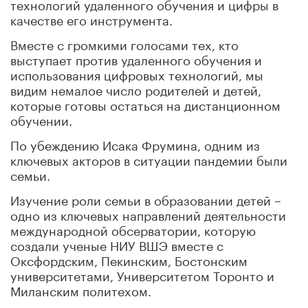
технологий удаленного обучения и цифры в
качестве его инструмента.
Вместе с громкими голосами тех, кто
выступает против удаленного обучения и
использования цифровых технологий, мы
видим немалое число родителей и детей,
которые готовы остаться на дистанционном
обучении.
По убеждению Исака Фрумина, одним из
ключевых акторов в ситуации пандемии были
семьи.
Изучение роли семьи в образовании детей –
одно из ключевых направлений деятельности
международной обсерватории, которую
создали ученые НИУ ВШЭ вместе с
Оксфордским, Пекинским, Бостонским
университетами, Университетом Торонто и
Миланским политехом.