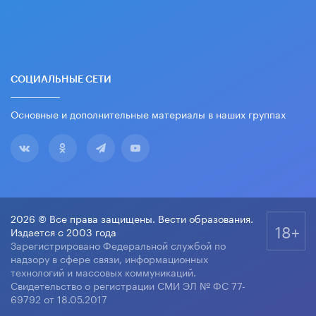
СОЦИАЛЬНЫЕ СЕТИ
Основные и дополнительные материалы в наших группах
2026 © Все права защищены. Вести образования.
18+
Издается с 2003 года
Зарегистрировано Федеральной службой по
надзору в сфере связи, информационных
технологий и массовых коммуникаций.
Свидетельство о регистрации СМИ ЭЛ № ФС 77-
69792 от 18.05.2017