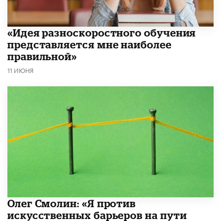
«Идея разноскоростного обучения
представляется мне наиболее
правильной»
11 ИЮНЯ
Олег Смолин: «Я против
искусственных барьеров на пути