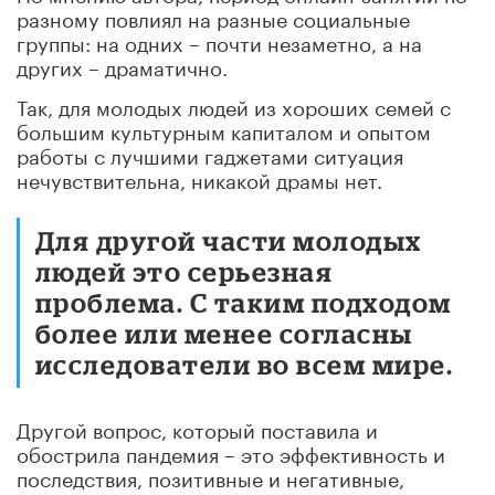
разному повлиял на разные социальные
группы: на одних – почти незаметно, а на
других – драматично.
Так, для молодых людей из хороших семей с
большим культурным капиталом и опытом
работы с лучшими гаджетами ситуация
нечувствительна, никакой драмы нет.
Для другой части молодых
людей это серьезная
проблема. С таким подходом
более или менее согласны
исследователи во всем мире.
Другой вопрос, который поставила и
обострила пандемия – это эффективность и
последствия, позитивные и негативные,