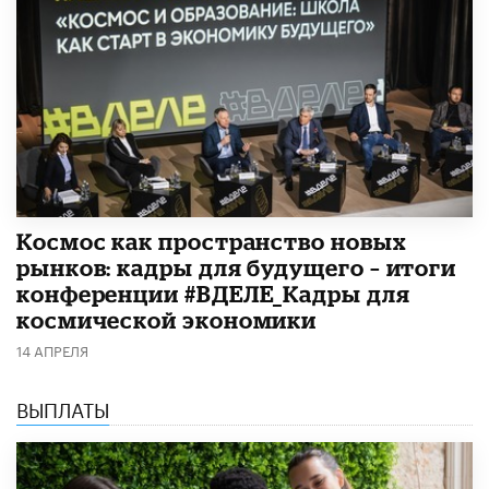
Космос как пространство новых
рынков: кадры для будущего – итоги
конференции #ВДЕЛЕ_Кадры для
космической экономики
14 АПРЕЛЯ
ВЫПЛАТЫ