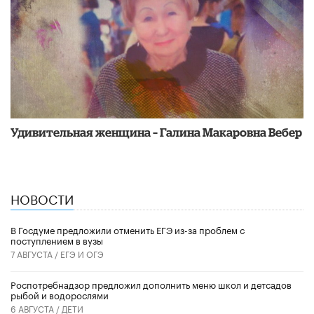
Удивительная женщина – Галина Макаровна Вебер
НОВОСТИ
В Госдуме предложили отменить ЕГЭ из-за проблем с
поступлением в вузы
7 АВГУСТА /
ЕГЭ И ОГЭ
Роспотребнадзор предложил дополнить меню школ и детсадов
рыбой и водорослями
6 АВГУСТА /
ДЕТИ