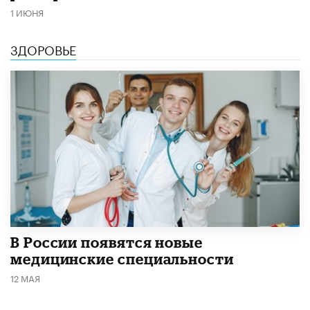
1 ИЮНЯ
ЗДОРОВЬЕ
В России появятся новые
медицинские специальности
12 МАЯ