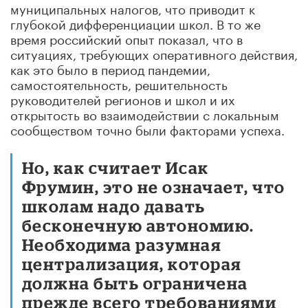
муниципальных налогов, что приводит к
глубокой дифференциации школ. В то же
время российский опыт показал, что в
ситуациях, требующих оперативного действия,
как это было в период пандемии,
самостоятельность, решительность
руководителей регионов и школ и их
открытость во взаимодействии с локальным
сообществом точно были факторами успеха.
Но, как считает Исак
Фрумин, это не означает, что
школам надо давать
бесконечную автономию.
Необходима разумная
централизация, которая
должна быть ограничена
прежде всего требованиями