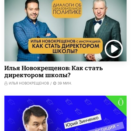
​Илья Новокрещенов: Как стать
директором школы?
ИЛЬЯ НОВОКРЕЩЕНОВ
/
39 МИН.