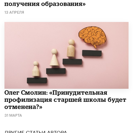
получения образования»
13 АПРЕЛЯ
​Олег Смолин: «Принудительная
профилизация старшей школы будет
отменена?»
31 МАРТА
ДРУГИЕ СТАТЬИ АВТОРА