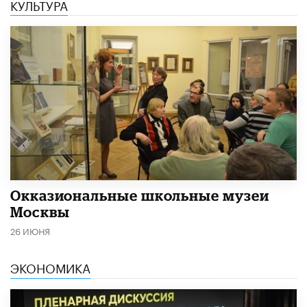
КУЛЬТУРА
​Окказиональные школьные музеи
Москвы
26 ИЮНЯ
ЭКОНОМИКА