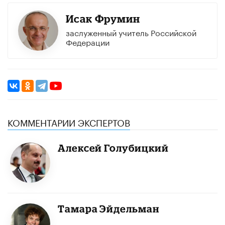
Исак Фрумин
заслуженный учитель Российской
Федерации
КОММЕНТАРИИ ЭКСПЕРТОВ
Алексей Голубицкий
Тамара Эйдельман