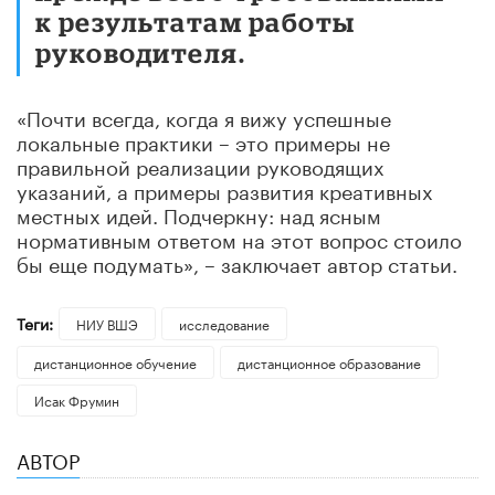
к результатам работы
руководителя.
«Почти всегда, когда я вижу успешные
локальные практики – это примеры не
правильной реализации руководящих
указаний, а примеры развития креативных
местных идей. Подчеркну: над ясным
нормативным ответом на этот вопрос стоило
бы еще подумать», – заключает автор статьи.
Теги:
НИУ ВШЭ
исследование
дистанционное обучение
дистанционное образование
Исак Фрумин
АВТОР