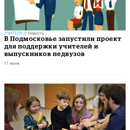
УЧИТЕЛЯ
//
Новость
В Подмосковье запустили проект
для поддержки учителей и
выпускников педвузов
17 июня