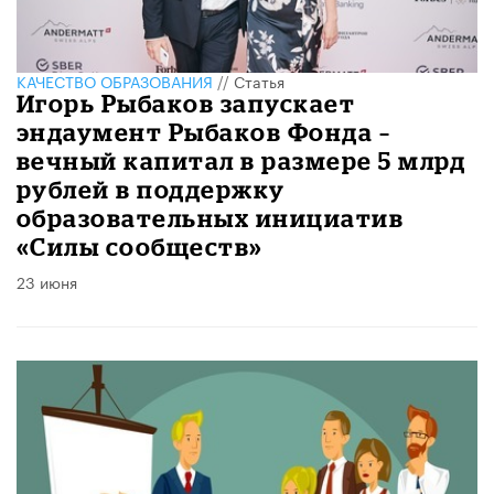
КАЧЕСТВО ОБРАЗОВАНИЯ
//
Статья
Игорь Рыбаков запускает
эндаумент Рыбаков Фонда –
вечный капитал в размере 5 млрд
рублей в поддержку
образовательных инициатив
«Силы сообществ»
23 июня