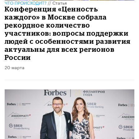
ЧТО ПРОИСХОДИТ?
//
Статья
Конференция «Ценность
каждого» в Москве собрала
рекордное количество
участников: вопросы поддержки
людей с особенностями развития
актуальны для всех регионов
России
20 марта