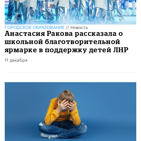
ГОРОДСКОЕ ОБРАЗОВАНИЕ
//
Новость
Анастасия Ракова рассказала о
школьной благотворительной
ярмарке в поддержку детей ЛНР
11 декабря