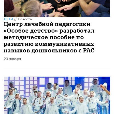
ДЕТИ
//
Новость
Центр лечебной педагогики
«Особое детство» разработал
методическое пособие по
развитию коммуникативных
навыков дошкольников с РАС
23 января