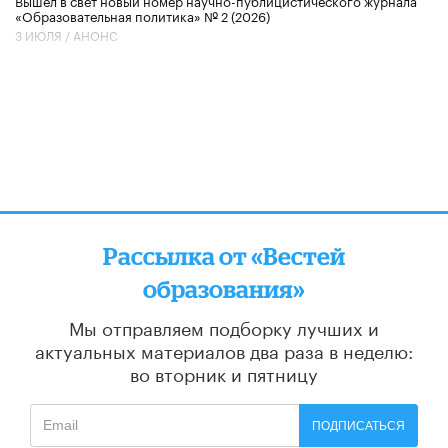
Вышел в свет новый номер научно-публицистического журнала
«Образовательная политика» № 2 (2026)
3 ИЮЛЯ /
АНОНС
Рассылка от «Вестей
образования»
Мы отправляем подборку лучших и
актуальных материалов
два раза в неделю:
во вторник и пятницу
ПОДПИСАТЬСЯ