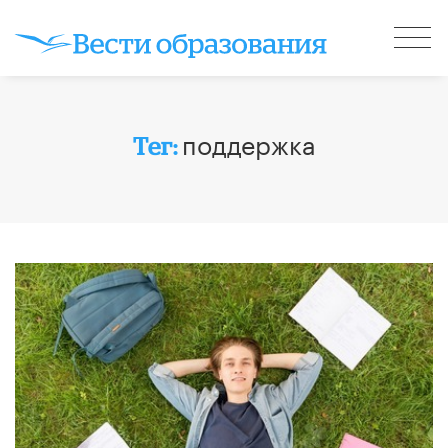
поддержка
Тег: