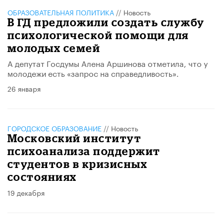
ОБРАЗОВАТЕЛЬНАЯ ПОЛИТИКА
//
Новость
В ГД предложили создать службу
психологической помощи для
молодых семей
А депутат Госдумы Алена Аршинова отметила, что у
молодежи есть «запрос на справедливость».
26 января
ГОРОДСКОЕ ОБРАЗОВАНИЕ
//
Новость
Московский институт
психоанализа поддержит
студентов в кризисных
состояниях
19 декабря