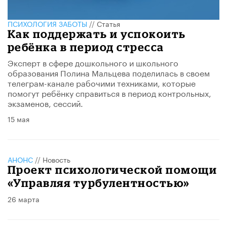
ПСИХОЛОГИЯ ЗАБОТЫ
//
Статья
​Как поддержать и успокоить
ребёнка в период стресса
Эксперт в сфере дошкольного и школьного
образования Полина Мальцева поделилась в своем
телеграм-канале рабочими техниками, которые
помогут ребёнку справиться в период контрольных,
экзаменов, сессий.
15 мая
АНОНС
//
Новость
Проект психологической помощи
«Управляя турбулентностью»
26 марта