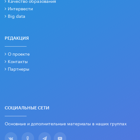
Качество образования
Интервести
Big data
РЕДАКЦИЯ
О проекте
Контакты
Партнеры
СОЦИАЛЬНЫЕ СЕТИ
Основные и дополнительные материалы в наших группах