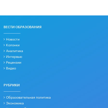
ВЕСТИ ОБРАЗОВАНИЯ
Новости
Колонки
Аналитика
Интервью
Рецензии
Видео
РУБРИКИ
Образовательная политика
Экономика