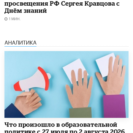
просвещения РФ Сергея Кравцова с
Днём знаний
1 МИН.
АНАЛИТИКА
​Что произошло в образовательной
политике с 27 июля по 2 августа 2026