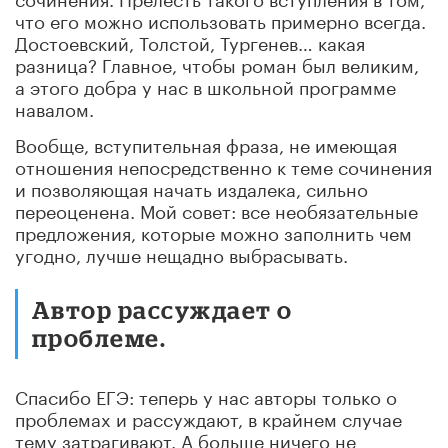
что его можно использовать примерно всегда.
Достоевский, Толстой, Тургенев… какая
разница? Главное, чтобы роман был великим,
а этого добра у нас в школьной программе
навалом.
Вообще, вступительная фраза, не имеющая
отношения непосредственно к теме сочинения
и позволяющая начать издалека, сильно
переоценена. Мой совет: все необязательные
предложения, которые можно заполнить чем
угодно, лучше нещадно выбрасывать.
Автор рассуждает о
проблеме.
Спасибо ЕГЭ: теперь у нас авторы только о
проблемах и рассуждают, в крайнем случае
тему затрагивают. А больше ничего не