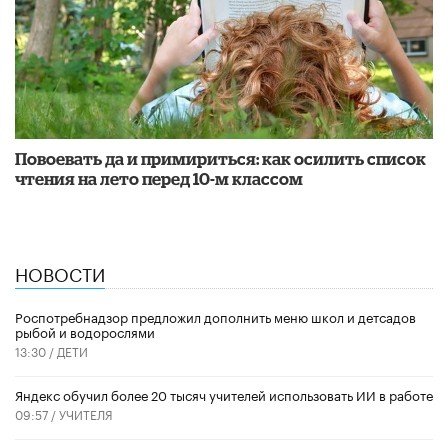
Повоевать да и примириться: как осилить список
чтения на лето перед 10-м классом
НОВОСТИ
Роспотребнадзор предложил дополнить меню школ и детсадов
рыбой и водорослями
13:30 /
ДЕТИ
​Яндекс обучил более 20 тысяч учителей использовать ИИ в работе
09:57 /
УЧИТЕЛЯ