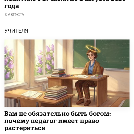
года
3 АВГУСТА
УЧИТЕЛЯ
​Вам не обязательно быть богом:
почему педагог имеет право
растеряться