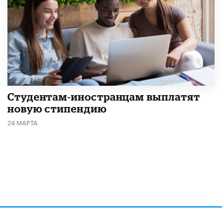
Студентам-иностранцам выплатят
новую стипендию
24 МАРТА