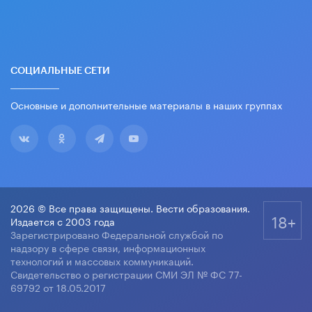
СОЦИАЛЬНЫЕ СЕТИ
Основные и дополнительные материалы в наших группах
2026 © Все права защищены. Вести образования.
18+
Издается с 2003 года
Зарегистрировано Федеральной службой по
надзору в сфере связи, информационных
технологий и массовых коммуникаций.
Свидетельство о регистрации СМИ ЭЛ № ФС 77-
69792 от 18.05.2017