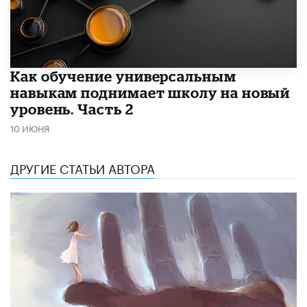
​Как обучение универсальным
навыкам поднимает школу на новый
уровень. Часть 2
10 ИЮНЯ
ДРУГИЕ СТАТЬИ АВТОРА