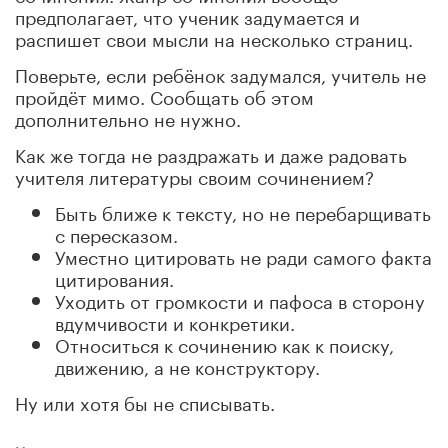
предполагает, что ученик задумается и
распишет свои мысли на несколько страниц.
Поверьте, если ребёнок задумался, учитель не
пройдёт мимо. Сообщать об этом
дополнительно не нужно.
Как же тогда не раздражать и даже радовать
учителя литературы своим сочинением?
Быть ближе к тексту, но не перебарщивать
с пересказом.
Уместно цитировать не ради самого факта
цитирования.
Уходить от громкости и пафоса в сторону
вдумчивости и конкретики.
Относиться к сочинению как к поиску,
движению, а не конструктору.
Ну или хотя бы не списывать.