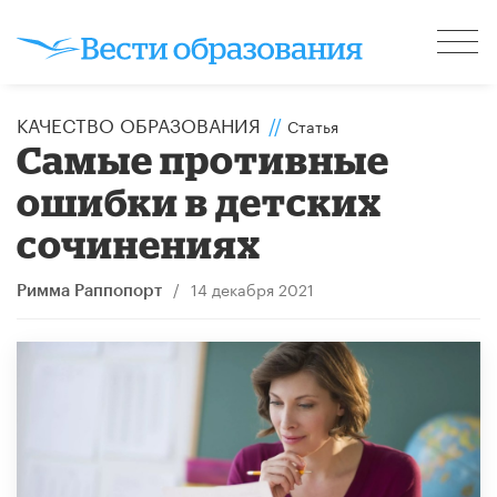
КАЧЕСТВО ОБРАЗОВАНИЯ
//
Статья
Самые противные
ошибки в детских
сочинениях
/
14 декабря 2021
Римма Раппопорт