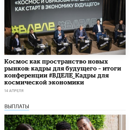
Космос как пространство новых
рынков: кадры для будущего – итоги
конференции #ВДЕЛЕ_Кадры для
космической экономики
14 АПРЕЛЯ
ВЫПЛАТЫ