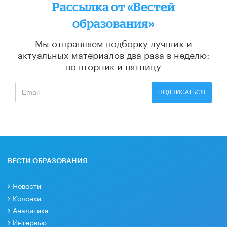
Рассылка от «Вестей
образования»
Мы отправляем подборку лучших и
актуальных материалов
два раза в неделю:
во вторник и пятницу
ПОДПИСАТЬСЯ
ВЕСТИ ОБРАЗОВАНИЯ
Новости
Колонки
Аналитика
Интервью