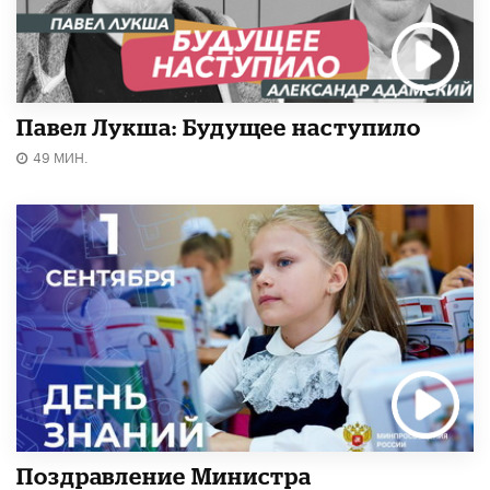
Павел Лукша: Будущее наступило
49 МИН.
Поздравление Министра