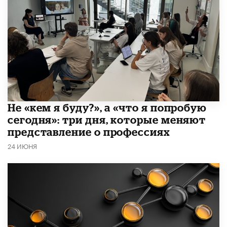
Не «кем я буду?», а «что я попробую
сегодня»: три дня, которые меняют
представление о профессиях
24 ИЮНЯ