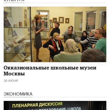
​Окказиональные школьные музеи
Москвы
26 ИЮНЯ
ЭКОНОМИКА