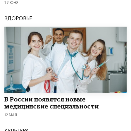
1 ИЮНЯ
ЗДОРОВЬЕ
В России появятся новые
медицинские специальности
12 МАЯ
КУЛЬТУРА