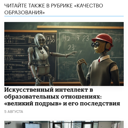
ЧИТАЙТЕ ТАКЖЕ В РУБРИКЕ «КАЧЕСТВО
ОБРАЗОВАНИЯ»
​Искусственный интеллект в
образовательных отношениях:
«великий подрыв» и его последствия
5 АВГУСТА