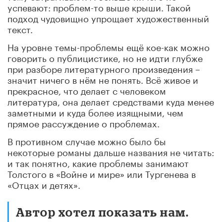
успевают: проблем-то выше крыши. Такой
подход чудовищно упрощает художественный
текст.
На уровне темы-проблемы ещё кое-как можно
говорить о публицистике, но не идти глубже
при разборе литературного произведения –
значит ничего в нём не понять. Всё живое и
прекрасное, что делает с человеком
литература, она делает средствами куда менее
заметными и куда более изящными, чем
прямое рассуждение о проблемах.
В противном случае можно было бы
некоторые романы дальше названия не читать:
и так понятно, какие проблемы занимают
Толстого в «Войне и мире» или Тургенева в
«Отцах и детях».
Автор хотел показать нам.