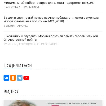
Минимальный набор товаров для школы подорожал на 6,3%
5 АВГУСТА /
ШКОЛЬНИКИ
Вышел в свет новый номер научно-публицистического журнала
«Образовательная политика» № 2 (2026)
3 ИЮЛЯ /
АНОНС
Школьники и студенты Москвы почтили память героев Великой
Отечественной войны
22 ИЮНЯ /
ГОРОДСКОЕ ОБРАЗОВАНИЕ
ПОДЕЛИТЬСЯ
ВИДЕО