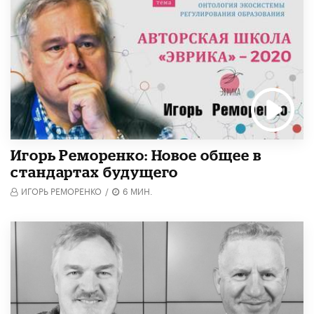
Игорь Реморенко: Новое общее в
стандартах будущего
ИГОРЬ РЕМОРЕНКО
/
6 МИН.