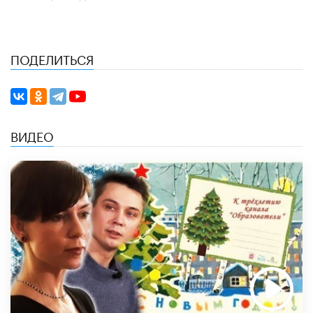
ПОДЕЛИТЬСЯ
ВИДЕО