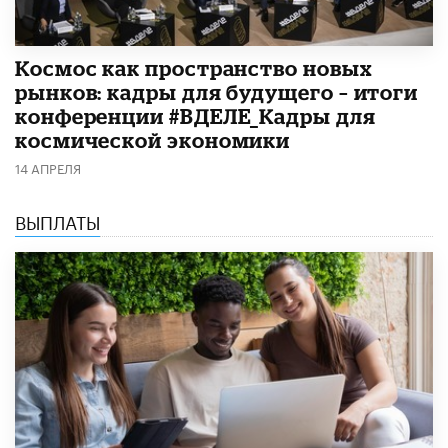
Космос как пространство новых
рынков: кадры для будущего – итоги
конференции #ВДЕЛЕ_Кадры для
космической экономики
14 АПРЕЛЯ
ВЫПЛАТЫ