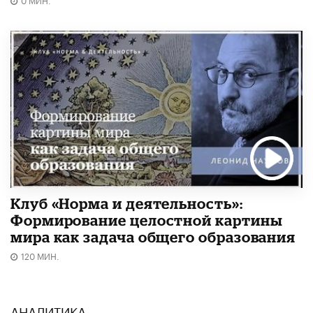
Клуб «Норма и деятельность»:
Формирование целостной картины
мира как задача общего образования
120 МИН.
АНАЛИТИКА