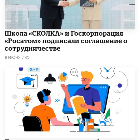
Школа «СКОЛКА» и Госкорпорация
«Росатом» подписали соглашение о
сотрудничестве
8 ИЮНЯ
/