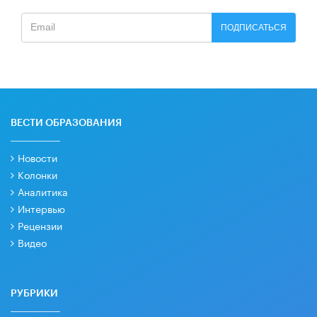
ПОДПИСАТЬСЯ
ВЕСТИ ОБРАЗОВАНИЯ
Новости
Колонки
Аналитика
Интервью
Рецензии
Видео
РУБРИКИ