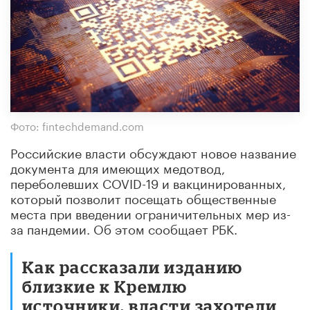
Фото: fintechdemand.com
Российские власти обсуждают новое название
документа для имеющих медотвод,
переболевших COVID-19 и вакцинированных,
который позволит посещать общественные
места при введении ограничительных мер из-
за пандемии. Об этом сообщает РБК.
Как рассказали изданию
близкие к Кремлю
источники, власти захотели