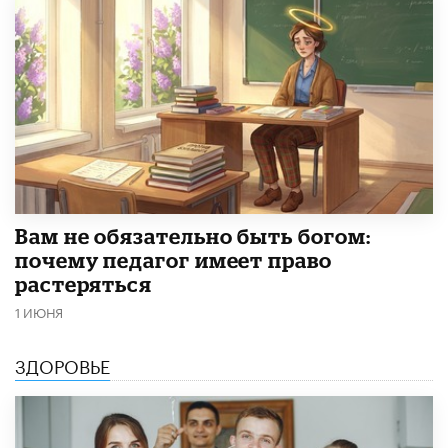
​Вам не обязательно быть богом:
почему педагог имеет право
растеряться
1 ИЮНЯ
ЗДОРОВЬЕ