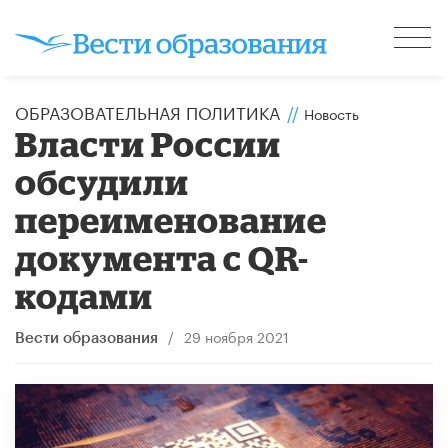
ОБРАЗОВАТЕЛЬНАЯ ПОЛИТИКА
//
Новость
Власти России
обсудили
переименование
документа с QR-
кодами
/
29 ноября 2021
Вести образования