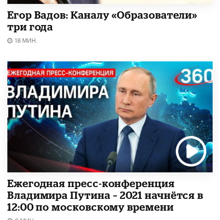
Егор Вадов: Каналу «Образователи»
три года
18 МИН.
Ежегодная пресс-конференция
Владимира Путина – 2021 начнётся в
12:00 по московскому времени
0 МИН.