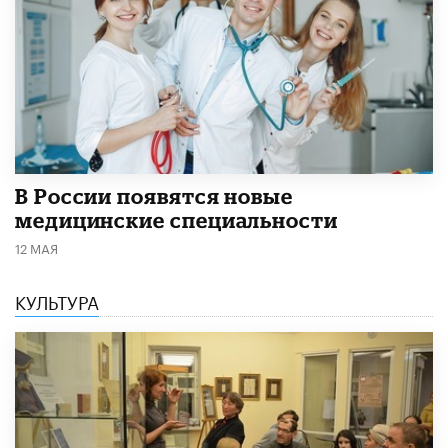
В России появятся новые
медицинские специальности
12 МАЯ
КУЛЬТУРА