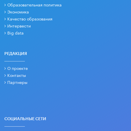
Образовательная политика
Экономика
Качество образования
Интервести
Big data
РЕДАКЦИЯ
О проекте
Контакты
Партнеры
СОЦИАЛЬНЫЕ СЕТИ