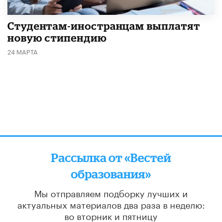
Студентам-иностранцам выплатят
новую стипендию
24 МАРТА
Рассылка от «Вестей
образования»
Мы отправляем подборку лучших и
актуальных материалов
два раза в неделю:
во вторник и пятницу