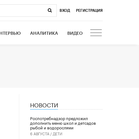
ВХОД
|
РЕГИСТРАЦИЯ
НТЕРВЬЮ
АНАЛИТИКА
ВИДЕО
НОВОСТИ
Роспотребнадзор предложил
дополнить меню школ и детсадов
рыбой и водорослями
6 АВГУСТА /
ДЕТИ