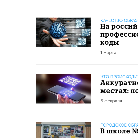
КАЧЕСТВО ОБРА
На россий
професси
коды
1 марта
ЧТО ПРОИСХОДИ
Аккуратн
местах: 
6 февраля
ГОРОДСКОЕ ОБР
В школе №