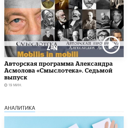
Авторская программа Александра
Асмолова «Смыслотека». Седьмой
выпуск
19 МИН.
АНАЛИТИКА