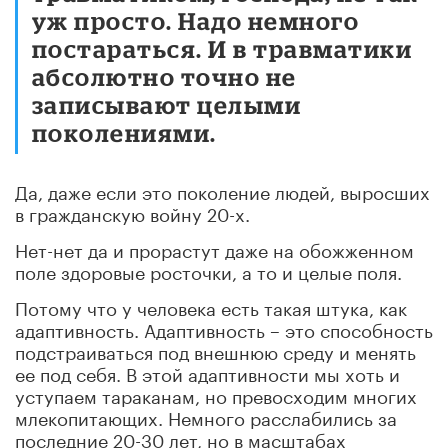
уж просто. Надо немного
постараться. И в травматики
абсолютно точно не
записывают целыми
поколениями.
Да, даже если это поколение людей, выросших
в гражданскую войну 20-х.
Нет-нет да и прорастут даже на обожженном
поле здоровые росточки, а то и целые поля.
Потому что у человека есть такая штука, как
адаптивность. Адаптивность – это способность
подстраиваться под внешнюю среду и менять
ее под себя. В этой адаптивности мы хоть и
уступаем тараканам, но превосходим многих
млекопитающих. Немного расслабились за
последние 20-30 лет, но в масштабах