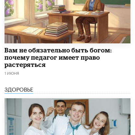
​Вам не обязательно быть богом:
почему педагог имеет право
растеряться
1 ИЮНЯ
ЗДОРОВЬЕ