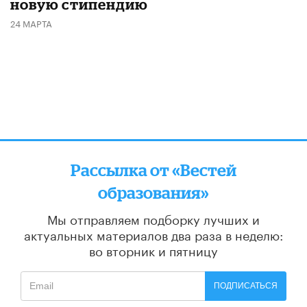
новую стипендию
24 МАРТА
Рассылка от «Вестей
образования»
Мы отправляем подборку лучших и
актуальных материалов
два раза в неделю:
во вторник и пятницу
ПОДПИСАТЬСЯ