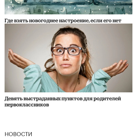
Где взять новогоднее настроение, если его нет
Девять выстраданных пунктов для родителей
первоклассников
НОВОСТИ