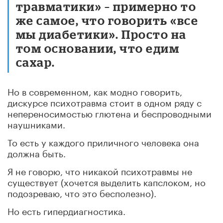
травматики» – примерно то
же самое, что говорить «все
мы диабетики». Просто на
том основании, что едим
сахар.
Но в современном, как модно говорить,
дискурсе психотравма стоит в одном ряду с
непереносимостью глютена и беспроводными
наушниками.
То есть у каждого приличного человека она
должна быть.
Я не говорю, что никакой психотравмы не
существует (хочется выделить капслоком, но
подозреваю, что это бесполезно).
Но есть гипердиагностика.