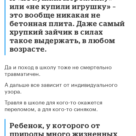
или «не купили игрушку» –
это вообще никакая не
бетонная плита. Даже самый
хрупкий зайчик в силах
такое выдержать, в любом
возрасте.
Да и поход в школу тоже не смертельно
травматичен.
А дальше все зависит от индивидуального
узора.
Травля в школе для кого-то окажется
переломом, а для кого-то синяком.
Ребенок, у которого от
природы много жизненных