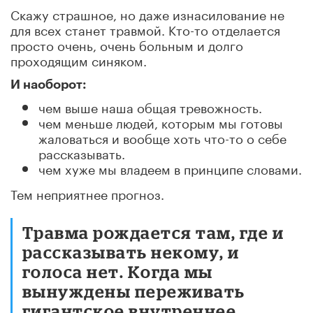
Cкажу страшное, но даже изнасилование не
для всех станет травмой. Кто-то отделается
просто очень, очень больным и долго
проходящим синяком.
И наоборот:
чем выше наша общая тревожность.
чем меньше людей, которым мы готовы
жаловаться и вообще хоть что-то о себе
рассказывать.
чем хуже мы владеем в принципе словами.
Тем неприятнее прогноз.
Травма рождается там, где и
рассказывать некому, и
голоса нет. Когда мы
вынуждены переживать
гигантское внутреннее