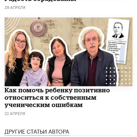
29 АПРЕЛЯ
Как помочь ребенку позитивно
относиться к собственным
ученическим ошибкам
22 АПРЕЛЯ
ДРУГИЕ СТАТЬИ АВТОРА