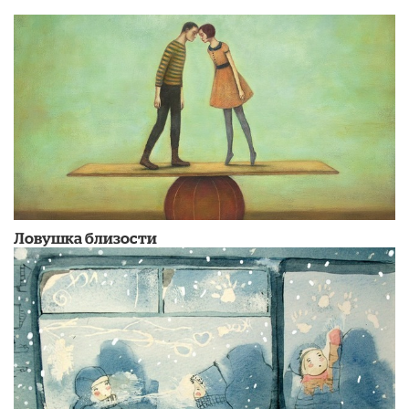
Ловушка близости