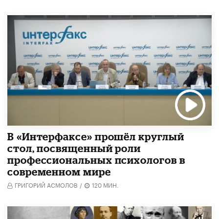
В «Интерфаксе» прошёл круглый
стол, посвященный роли
профессиональных психологов в
современном мире
ГРИГОРИЙ АСМОЛОВ
/
120 МИН.