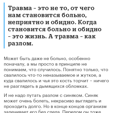
Травма – это не то, от чего
нам становится больно,
неприятно и обидно. Когда
становится больно и обидно
– это жизнь. А травма – как
разлом.
Может быть даже не больно, особенно
поначалу, а мы просто в принципе не
понимаем, что случилось. Понятно только, что
свалилось что-то неназываемое и жуткое, а
куда свалилось и чья это кость торчит – ничего
не разглядеть в дымящихся обломках.
И не надо путать разлом с синяком. Синяк
может очень болеть, некрасиво выглядеть и
проходить долго. Но в конце концов организм
залечивает его без следа. Перелом он тоже