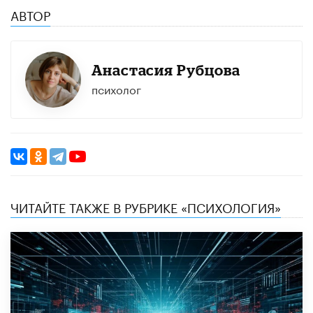
АВТОР
Анастасия Рубцова
психолог
ЧИТАЙТЕ ТАКЖЕ В РУБРИКЕ «ПСИХОЛОГИЯ»