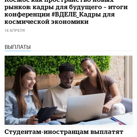
рынков: кадры для будущего – итоги
конференции #ВДЕЛЕ_Кадры для
космической экономики
14 АПРЕЛЯ
ВЫПЛАТЫ
Студентам-иностранцам выплатят