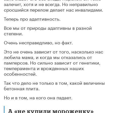
залечит, хотя и не всегда. Но неправильно
сросшийся перелом делает нас инвалидами.
Теперь про адаптивность.
Все мы от природы адаптивны в разной
степени.
Очень несправедливо, но факт.
Это не очень зависит от того, насколько нас
любила мама, и когда мы отказались от
памперсов. Но сильно зависит от генетики,
темперамента и врожденных наших
особенностей.
Так что дело не только в том, какой величины
бетонная плита.
Но и в том, на кого она падает.
А «не купили мороженку»