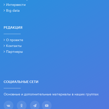
Интервести
Big data
РЕДАКЦИЯ
О проекте
Контакты
Партнеры
СОЦИАЛЬНЫЕ СЕТИ
Основные и дополнительные материалы в наших группах