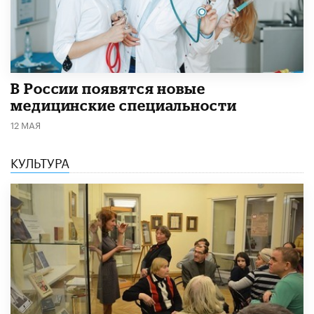
В России появятся новые
медицинские специальности
12 МАЯ
КУЛЬТУРА