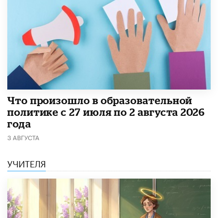
​Что произошло в образовательной
политике с 27 июля по 2 августа 2026
года
3 АВГУСТА
УЧИТЕЛЯ