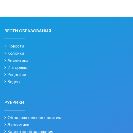
ВЕСТИ ОБРАЗОВАНИЯ
Новости
Колонки
Аналитика
Интервью
Рецензии
Видео
РУБРИКИ
Образовательная политика
Экономика
Качество образования