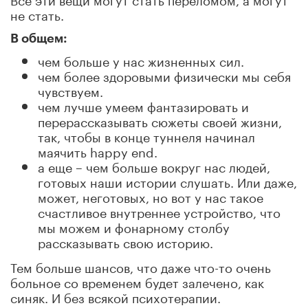
не стать.
В общем:
чем больше у нас жизненных сил.
чем более здоровыми физически мы себя
чувствуем.
чем лучше умеем фантазировать и
перерассказывать сюжеты своей жизни,
так, чтобы в конце туннеля начинал
маячить happy end.
а еще – чем больше вокруг нас людей,
готовых наши истории слушать. Или даже,
может, неготовых, но вот у нас такое
счастливое внутреннее устройство, что
мы можем и фонарному столбу
рассказывать свою историю.
Тем больше шансов, что даже что-то очень
больное со временем будет залечено, как
синяк. И без всякой психотерапии.