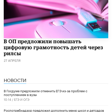
В ОП предложили повышать
цифровую грамотность детей через
рилсы
27 АПРЕЛЯ
НОВОСТИ
В Госдуме предложили отменить ЕГЭ из-за проблем с
поступлением в вузы
10:14 /
ЕГЭ И ОГЭ
Роспотребнадзор предложил дополнить меню школ и детсадов