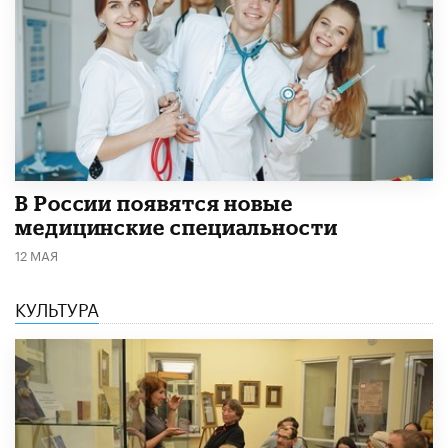
В России появятся новые
медицинские специальности
12 МАЯ
КУЛЬТУРА