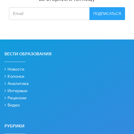
ПОДПИСАТЬСЯ
ВЕСТИ ОБРАЗОВАНИЯ
Новости
Колонки
Аналитика
Интервью
Рецензии
Видео
РУБРИКИ