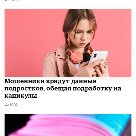
Мошенники крадут данные
подростков, обещая подработку на
каникулы
25 МАЯ