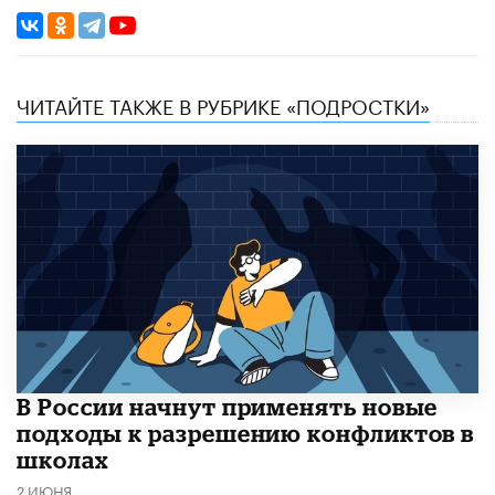
ЧИТАЙТЕ ТАКЖЕ В РУБРИКЕ «ПОДРОСТКИ»
В России начнут применять новые
подходы к разрешению конфликтов в
школах
2 ИЮНЯ