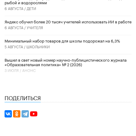
рыбой и водорослями
6 АВГУСТА /
ДЕТИ
​Яндекс обучил более 20 тысяч учителей использовать ИИ в работе
6 АВГУСТА /
УЧИТЕЛЯ
Минимальный набор товаров для школы подорожал на 6,3%
5 АВГУСТА /
ШКОЛЬНИКИ
Вышел в свет новый номер научно-публицистического журнала
«Образовательная политика» № 2 (2026)
3 ИЮЛЯ /
АНОНС
ПОДЕЛИТЬСЯ