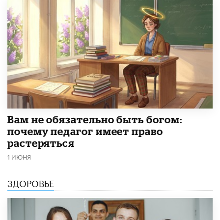
​Вам не обязательно быть богом:
почему педагог имеет право
растеряться
1 ИЮНЯ
ЗДОРОВЬЕ