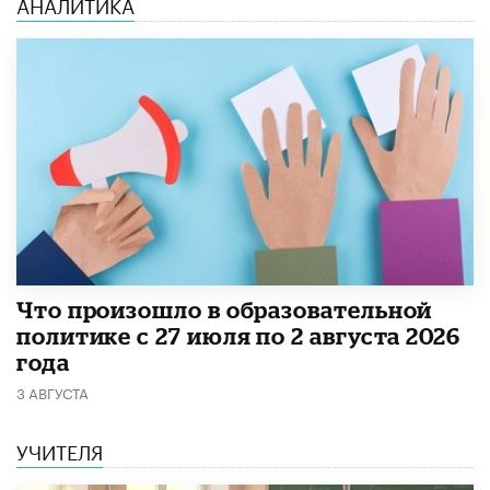
АНАЛИТИКА
​Что произошло в образовательной
политике с 27 июля по 2 августа 2026
года
3 АВГУСТА
УЧИТЕЛЯ