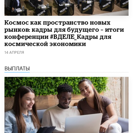
Космос как пространство новых
рынков: кадры для будущего – итоги
конференции #ВДЕЛЕ_Кадры для
космической экономики
14 АПРЕЛЯ
ВЫПЛАТЫ