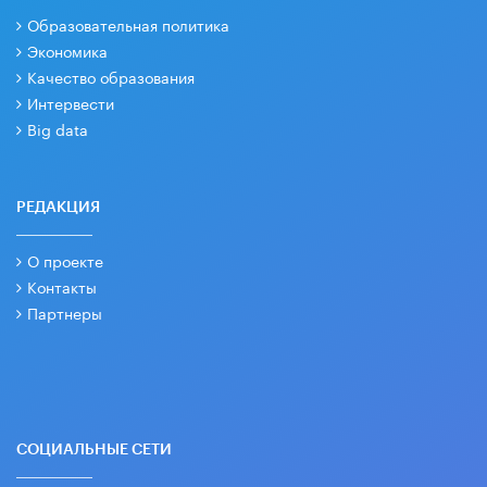
Образовательная политика
Экономика
Качество образования
Интервести
Big data
РЕДАКЦИЯ
О проекте
Контакты
Партнеры
СОЦИАЛЬНЫЕ СЕТИ