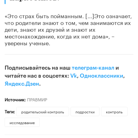
«Это страх быть пойманным. [...]Это означает,
что родители знают о том, чем занимаются их
дети, знают их друзей и знают их
местонахождение, когда их нет дома», –
уверены ученые.
Подписывайтесь на наш
телеграм-канал
и
читайте нас в соцсетях:
Vk
,
Одноклассники
,
Яндекс.Дзен
.
Источник:
ПРАВМИР
Теги:
родительский контроль
подростки
контроль
исследование