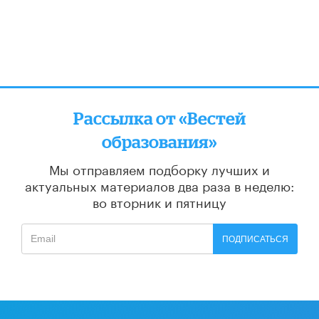
Рассылка от «Вестей
образования»
Мы отправляем подборку лучших и
актуальных материалов
два раза в неделю:
во вторник и пятницу
ПОДПИСАТЬСЯ