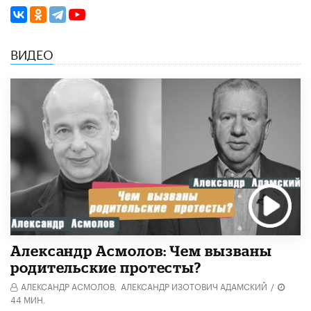
ВИДЕО
Александр Асмолов: Чем вызваны
родительские протесты?
АЛЕКСАНДР АСМОЛОВ,
АЛЕКСАНДР ИЗОТОВИЧ АДАМСКИЙ
/
44 МИН.