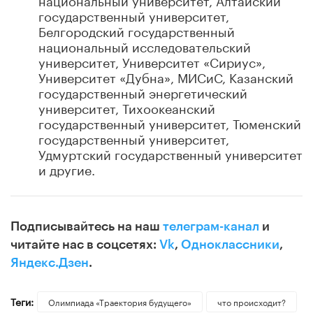
государственный университет,
Белгородский государственный
национальный исследовательский
университет, Университет «Сириус»,
Университет «Дубна», МИСиС, Казанский
государственный энергетический
университет, Тихоокеанский
государственный университет, Тюменский
государственный университет,
Удмуртский государственный университет
и другие.
Подписывайтесь на наш
телеграм-канал
и
читайте нас в соцсетях:
Vk
,
Одноклассники
,
Яндекс.Дзен
.
Теги:
Олимпиада «Траектория будущего»
что происходит?