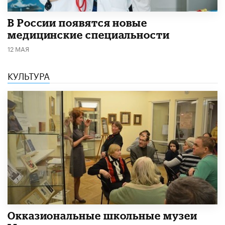
В России появятся новые
медицинские специальности
12 МАЯ
КУЛЬТУРА
​Окказиональные школьные музеи