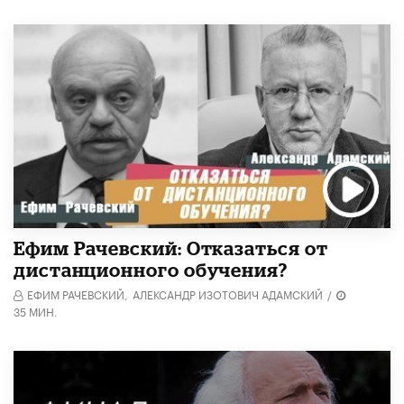
Ефим Рачевский: Отказаться от
дистанционного обучения?
ЕФИМ РАЧЕВСКИЙ,
АЛЕКСАНДР ИЗОТОВИЧ АДАМСКИЙ
/
35 МИН.