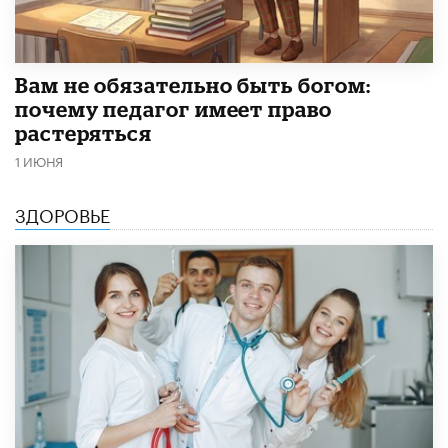
​Вам не обязательно быть богом:
почему педагог имеет право
растеряться
1 ИЮНЯ
ЗДОРОВЬЕ