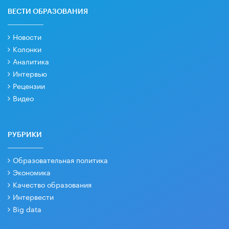
ВЕСТИ ОБРАЗОВАНИЯ
Новости
Колонки
Аналитика
Интервью
Рецензии
Видео
РУБРИКИ
Образовательная политика
Экономика
Качество образования
Интервести
Big data