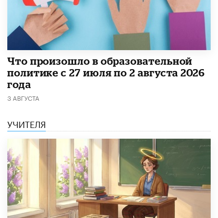
​Что произошло в образовательной
политике с 27 июля по 2 августа 2026
года
3 АВГУСТА
УЧИТЕЛЯ