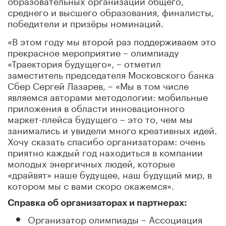
среднего и высшего образования, финалисты,
победители и призёры номинаций.
«В этом году мы второй раз поддерживаем это
прекрасное мероприятие – олимпиаду
«Траектория будущего», – отметил
заместитель председателя Московского банка
Сбер Сергей Лазарев, – «Мы в том числе
являемся авторами методологии: мобильные
приложения в области инновационного
маркет-плейса будущего – это то, чем мы
занимались и увидели много креативных идей.
Хочу сказать спасибо организаторам: очень
приятно каждый год находиться в компании
молодых энергичных людей, которые
«драйвят» наше будущее, наш будущий мир, в
котором мы с вами скоро окажемся».
Справка об организаторах и партнерах:
Организатор олимпиады – Ассоциация