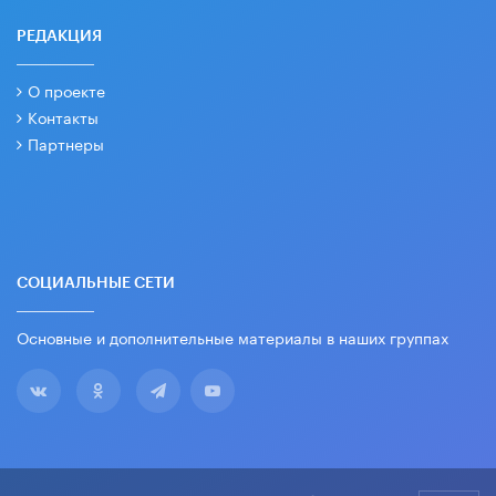
РЕДАКЦИЯ
О проекте
Контакты
Партнеры
СОЦИАЛЬНЫЕ СЕТИ
Основные и дополнительные материалы в наших группах