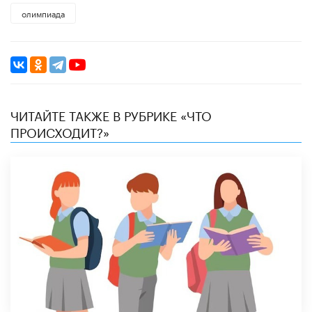
олимпиада
ЧИТАЙТЕ ТАКЖЕ В РУБРИКЕ «ЧТО
ПРОИСХОДИТ?»