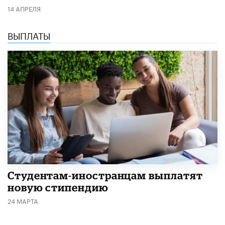
14 АПРЕЛЯ
ВЫПЛАТЫ
Студентам-иностранцам выплатят
новую стипендию
24 МАРТА