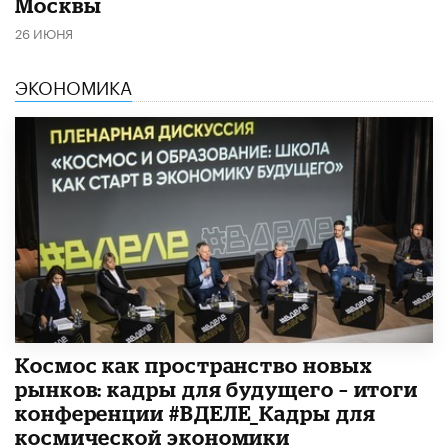
Москвы
26 ИЮНЯ
ЭКОНОМИКА
Космос как пространство новых
рынков: кадры для будущего – итоги
конференции #ВДЕЛЕ_Кадры для
космической экономики