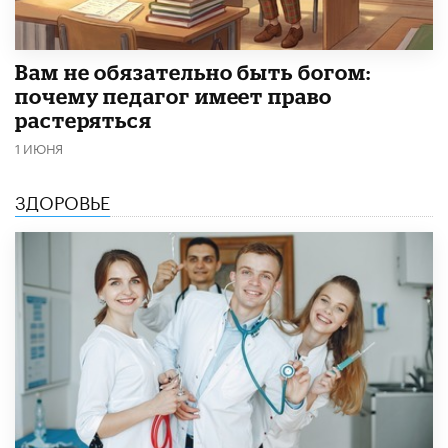
​Вам не обязательно быть богом:
почему педагог имеет право
растеряться
1 ИЮНЯ
ЗДОРОВЬЕ