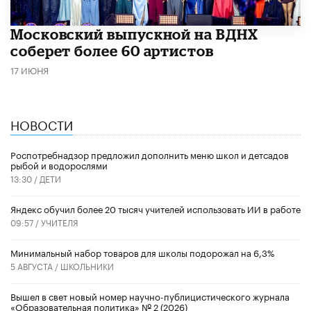
Московский выпускной на ВДНХ
соберет более 60 артистов
17 ИЮНЯ
НОВОСТИ
Роспотребнадзор предложил дополнить меню школ и детсадов
рыбой и водорослями
13:30 /
ДЕТИ
​Яндекс обучил более 20 тысяч учителей использовать ИИ в работе
09:57 /
УЧИТЕЛЯ
Минимальный набор товаров для школы подорожал на 6,3%
5 АВГУСТА /
ШКОЛЬНИКИ
Вышел в свет новый номер научно-публицистического журнала
«Образовательная политика» № 2 (2026)