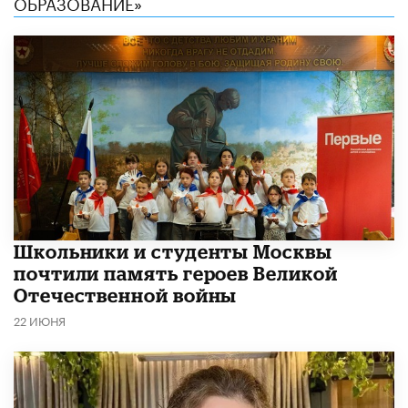
ОБРАЗОВАНИЕ»
Школьники и студенты Москвы
почтили память героев Великой
Отечественной войны
22 ИЮНЯ