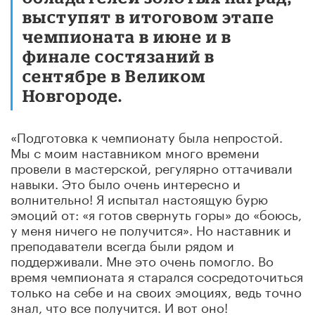
выступят в итоговом этапе
чемпионата в июне и в
финале состязаний в
сентябре в Великом
Новгороде.
«Подготовка к чемпионату была непростой.
Мы с моим наставником много времени
провели в мастерской, регулярно оттачивали
навыки. Это было очень интересно и
волнительно! Я испытал настоящую бурю
эмоций от: «я готов свернуть горы» до «боюсь,
у меня ничего не получится». Но наставник и
преподаватели всегда были рядом и
поддерживали. Мне это очень помогло. Во
время чемпионата я старался сосредоточиться
только на себе и на своих эмоциях, ведь точно
знал, что все получится. И вот оно!