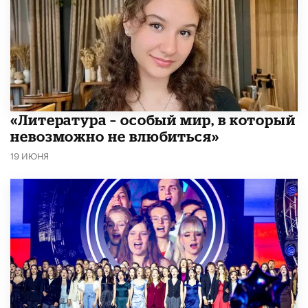
​«Литература – особый мир, в который
невозможно не влюбиться»
19 ИЮНЯ