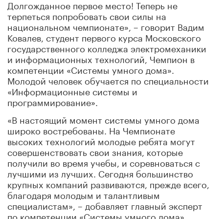
Долгожданное первое место! Теперь не
терпеться попробовать свои силы на
национальном чемпионате», – говорит Вадим
Ковалев, студент первого курса Московского
государственного колледжа электромеханики
и информационных технологий, Чемпион в
компетенции «Системы умного дома».
Молодой человек обучается по специальности
«Информационные системы и
программирование».
«В настоящий момент системы умного дома
широко востребованы. На Чемпионате
высоких технологий молодые ребята могут
совершенствовать свои знания, которые
получили во время учебы, и соревноваться с
лучшими из лучших. Сегодня большинство
крупных компаний развиваются, прежде всего,
благодаря молодым и талантливым
специалистам», – добавляет главный эксперт
по компетенции «Системы умного дома»