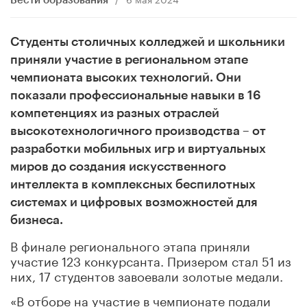
Вести образования
Студенты столичных колледжей и школьники
приняли участие в региональном этапе
чемпионата высоких технологий. Они
показали профессиональные навыки в 16
компетенциях из разных отраслей
высокотехнологичного производства – от
разработки мобильных игр и виртуальных
миров до создания искусственного
интеллекта в комплексных беспилотных
системах и цифровых возможностей для
бизнеса.
В финале регионального этапа приняли
участие 123 конкурсанта. Призером стал 51 из
них, 17 студентов завоевали золотые медали.
«В отборе на участие в чемпионате подали