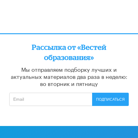
Рассылка от «Вестей
образования»
Мы отправляем подборку лучших и
актуальных материалов
два раза в неделю:
во вторник и пятницу
ПОДПИСАТЬСЯ