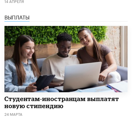
14 АПРЕЛЯ
ВЫПЛАТЫ
Студентам-иностранцам выплатят
новую стипендию
24 МАРТА