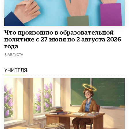
​Что произошло в образовательной
политике с 27 июля по 2 августа 2026
года
3 АВГУСТА
УЧИТЕЛЯ