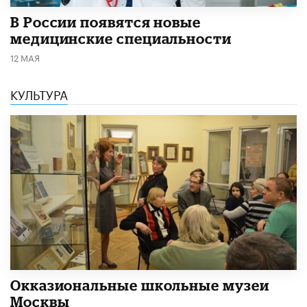
В России появятся новые
медицинские специальности
12 МАЯ
КУЛЬТУРА
​Окказиональные школьные музеи
Москвы