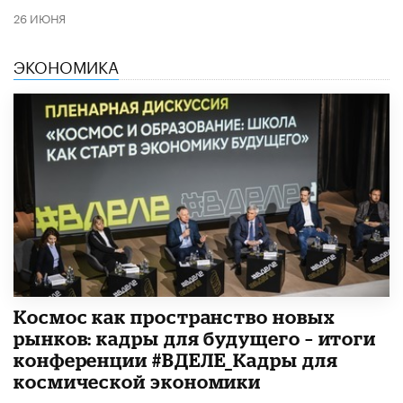
26 ИЮНЯ
ЭКОНОМИКА
Космос как пространство новых
рынков: кадры для будущего – итоги
конференции #ВДЕЛЕ_Кадры для
космической экономики