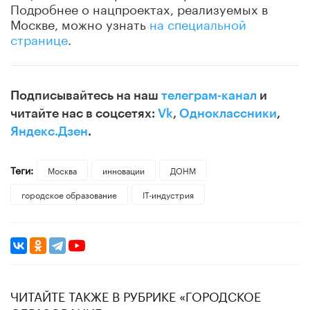
Подробнее о нацпроектах, реализуемых в
Москве, можно узнать
на специальной
странице
.
Подписывайтесь на наш
телеграм-канал
и
читайте нас в соцсетях:
Vk
,
Одноклассники
,
Яндекс.Дзен
.
Теги:
Москва
инновации
ДОНМ
городское образование
IT-индустрия
ЧИТАЙТЕ ТАКЖЕ В РУБРИКЕ «ГОРОДСКОЕ