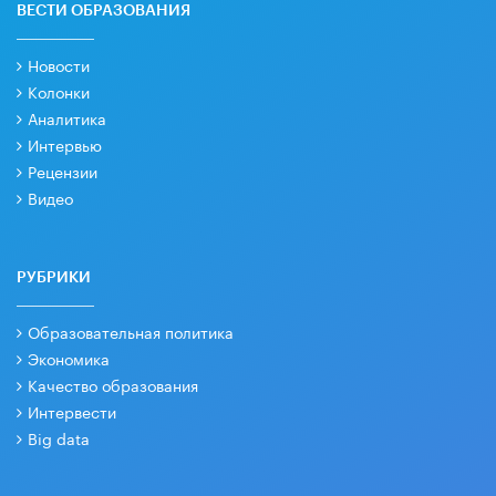
ВЕСТИ ОБРАЗОВАНИЯ
Новости
Колонки
Аналитика
Интервью
Рецензии
Видео
РУБРИКИ
Образовательная политика
Экономика
Качество образования
Интервести
Big data