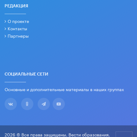
РЕДАКЦИЯ
О проекте
Контакты
Партнеры
СОЦИАЛЬНЫЕ СЕТИ
Основные и дополнительные материалы в наших группах
2026 © Все права защищены. Вести образования.