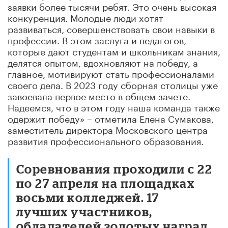
заявки более тысячи ребят. Это очень высокая
конкуренция. Молодые люди хотят
развиваться, совершенствовать свои навыки в
профессии. В этом заслуга и педагогов,
которые дают студентам и школьникам знания,
делятся опытом, вдохновляют на победу, а
главное, мотивируют стать профессионалами
своего дела. В 2023 году сборная столицы уже
завоевала первое место в общем зачете.
Надеемся, что в этом году наша команда также
одержит победу» – отметила Елена Сумакова,
заместитель директора Московского центра
развития профессионального образования.
Соревнования проходили с 22
по 27 апреля на площадках
восьми колледжей. 17
лучших участников,
обладателей золотых наград,