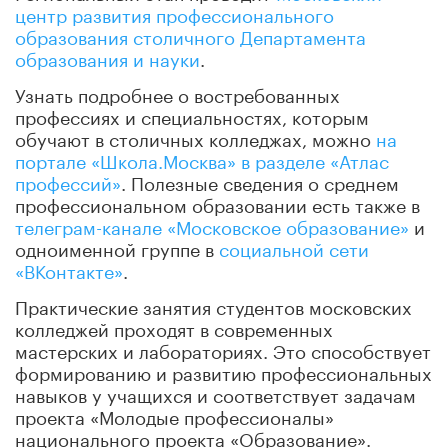
центр развития профессионального
образования столичного Департамента
образования и науки
.
Узнать подробнее о востребованных
профессиях и специальностях, которым
обучают в столичных колледжах, можно
на
портале «Школа.Москва» в разделе «Атлас
профессий»
. Полезные сведения о среднем
профессиональном образовании есть также в
телеграм-канале «Московское образование»
и
одноименной группе в
социальной сети
«ВКонтакте»
.
Практические занятия студентов московских
колледжей проходят в современных
мастерских и лабораториях. Это способствует
формированию и развитию профессиональных
навыков у учащихся и соответствует задачам
проекта «Молодые профессионалы»
национального проекта «Образование».