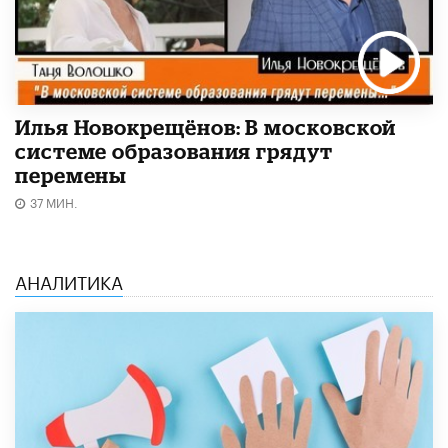
Илья Новокрещёнов: В московской
системе образования грядут
перемены
37 МИН.
АНАЛИТИКА