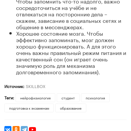
Чтобы запомнить что-то надолго, важно
сосредоточиться на учёбе и не
отвлекаться на посторонние дела –
скажем, зависание в социальных сетях и
общение в мессенджерах.
Хорошее состояние мозга. Чтобы
эффективно запоминать, мозг должен
хорошо функционировать. А для этого
очень важны правильный режим питания и
качественный сон (он играет очень
значимую роль для механизма
долговременного запоминания).
Источник:
SKILLBOX
Теги:
нейрофизиология
студент
психология
подготовка к экзаменам
образование