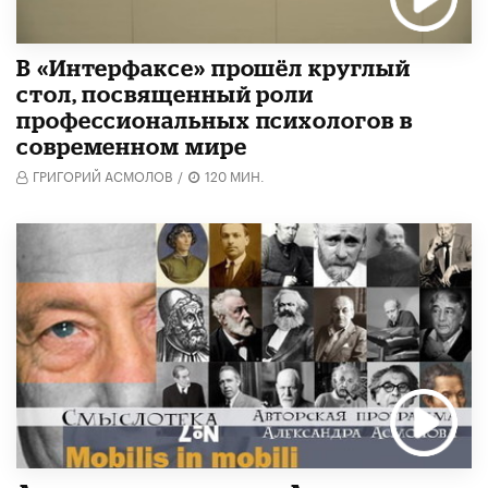
В «Интерфаксе» прошёл круглый
стол, посвященный роли
профессиональных психологов в
современном мире
ГРИГОРИЙ АСМОЛОВ
/
120 МИН.