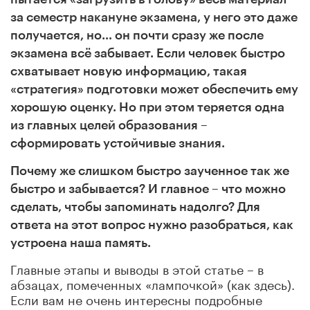
за семестр накануне экзамена, у него это даже
получается, но… он почти сразу же после
экзамена всё забывает. Если человек быстро
схватывает новую информацию, такая
«стратегия» подготовки может обеспечить ему
хорошую оценку. Но при этом теряется одна
из главных целей образования –
сформировать устойчивые знания.
Почему же слишком быстро заученное так же
быстро и забывается? И главное – что можно
сделать, чтобы запоминать надолго? Для
ответа на этот вопрос нужно разобраться, как
устроена наша память.
Главные этапы и выводы в этой статье – в
абзацах, помеченных «лампочкой» (как здесь).
Если вам не очень интересны подробные