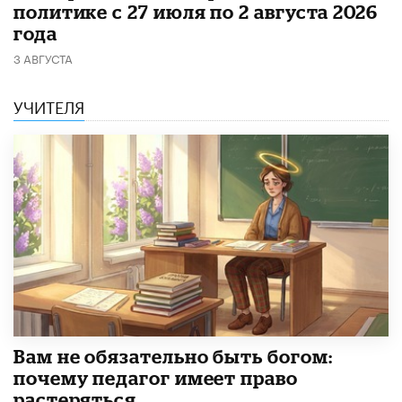
политике с 27 июля по 2 августа 2026
года
3 АВГУСТА
УЧИТЕЛЯ
​Вам не обязательно быть богом:
почему педагог имеет право
растеряться