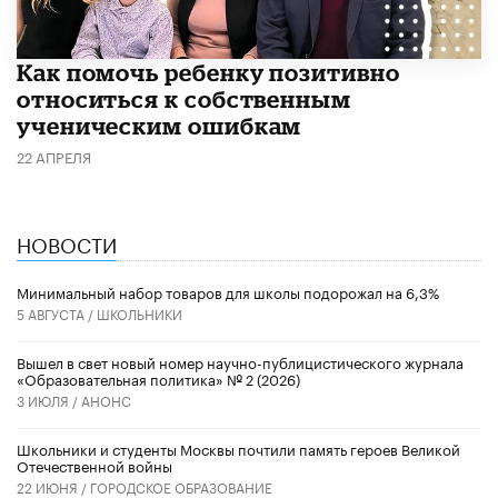
Как помочь ребенку позитивно
относиться к собственным
ученическим ошибкам
22 АПРЕЛЯ
НОВОСТИ
Минимальный набор товаров для школы подорожал на 6,3%
5 АВГУСТА /
ШКОЛЬНИКИ
Вышел в свет новый номер научно-публицистического журнала
«Образовательная политика» № 2 (2026)
3 ИЮЛЯ /
АНОНС
Школьники и студенты Москвы почтили память героев Великой
Отечественной войны
22 ИЮНЯ /
ГОРОДСКОЕ ОБРАЗОВАНИЕ