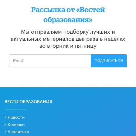
Рассылка от «Вестей
образования»
Мы отправляем подборку лучших и
актуальных материалов
два раза в неделю:
во вторник и пятницу
ПОДПИСАТЬСЯ
ВЕСТИ ОБРАЗОВАНИЯ
Новости
Колонки
Аналитика