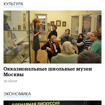
КУЛЬТУРА
​Окказиональные школьные музеи
Москвы
26 ИЮНЯ
ЭКОНОМИКА