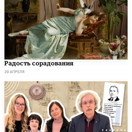
Радость сорадования
29 АПРЕЛЯ