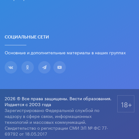
СОЦИАЛЬНЫЕ СЕТИ
Основные и дополнительные материалы в наших группах
2026 © Все права защищены. Вести образования.
18+
Издается с 2003 года
Зарегистрировано Федеральной службой по
надзору в сфере связи, информационных
технологий и массовых коммуникаций.
Свидетельство о регистрации СМИ ЭЛ № ФС 77-
69792 от 18.05.2017