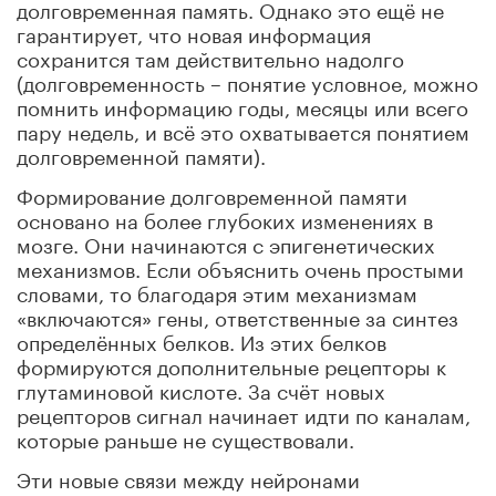
долговременная память. Однако это ещё не
гарантирует, что новая информация
сохранится там действительно надолго
(долговременность – понятие условное, можно
помнить информацию годы, месяцы или всего
пару недель, и всё это охватывается понятием
долговременной памяти).
Формирование долговременной памяти
основано на более глубоких изменениях в
мозге. Они начинаются с эпигенетических
механизмов. Если объяснить очень простыми
словами, то благодаря этим механизмам
«включаются» гены, ответственные за синтез
определённых белков. Из этих белков
формируются дополнительные рецепторы к
глутаминовой кислоте. За счёт новых
рецепторов сигнал начинает идти по каналам,
которые раньше не существовали.
Эти новые связи между нейронами