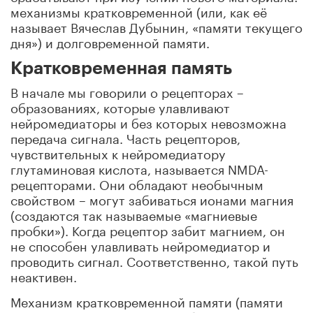
механизмы кратковременной (или, как её
называет Вячеслав Дубынин, «памяти текущего
дня») и долговременной памяти.
Кратковременная память
В начале мы говорили о рецепторах –
образованиях, которые улавливают
нейромедиаторы и без которых невозможна
передача сигнала. Часть рецепторов,
чувствительных к нейромедиатору
глутаминовая кислота, называется NMDA-
рецепторами. Они обладают необычным
свойством – могут забиваться ионами магния
(создаются так называемые «магниевые
пробки»). Когда рецептор забит магнием, он
не способен улавливать нейромедиатор и
проводить сигнал. Соответственно, такой путь
неактивен.
Механизм кратковременной памяти (памяти