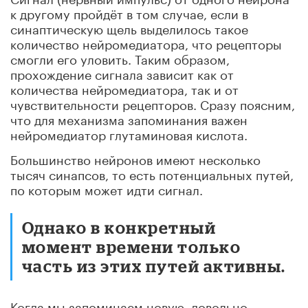
к другому пройдёт в том случае, если в
синаптическую щель выделилось такое
количество нейромедиатора, что рецепторы
смогли его уловить. Таким образом,
прохождение сигнала зависит как от
количества нейромедиатора, так и от
чувствительности рецепторов. Сразу поясним,
что для механизма запоминания важен
нейромедиатор глутаминовая кислота.
Большинство нейронов имеют несколько
тысяч синапсов, то есть потенциальных путей,
по которым может идти сигнал.
Однако в конкретный
момент времени только
часть из этих путей активны.
Когда мы запоминаем новую, довольно