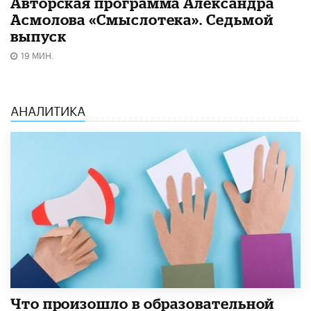
Авторская программа Александра
Асмолова «Смыслотека». Седьмой
выпуск
19 МИН.
АНАЛИТИКА
​Что произошло в образовательной