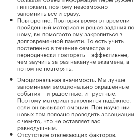
гиппокамп, поэтому невозможно
запомнить всё и сразу.
Повторение. Повторяя время от времени
пройденный материал и решая задания по
нему, вы помогаете ему закрепиться в
долговременной памяти. То есть учить
постепенно в течение семестра и
периодически повторять – эффективнее,
чем заучить за раз накануне экзамена, а
потом не повторять.
Эмоциональная значимость. Мы лучше
запоминаем эмоционально окрашенные
события – и радостные, и грустные.
Поэтому материал закрепится надёжнее,
если он вызывает эмоции. При изучении
новых тем полезно проводить ассоциации
с чем-то, что не оставляет вас
равнодушным.
Отсутствие отвлекающих факторов.