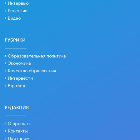
Интервью
Рецензии
Видео
РУБРИКИ
Образовательная политика
Экономика
Качество образования
Интервести
Big data
РЕДАКЦИЯ
О проекте
Контакты
Партнеры