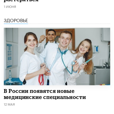
1 ИЮНЯ
ЗДОРОВЬЕ
В России появятся новые
медицинские специальности
12 МАЯ