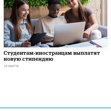
Студентам-иностранцам выплатят
новую стипендию
24 МАРТА