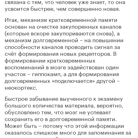
связана с тем, что человек уже знает, то она
усвоится быстрее, чем совершенно новая.
Итак, механизм кратковременной памяти
основан на очистке закупоренных каналов
(которые вскоре закупориваются снова), а
механизм долговременной – на повышении
способности каналов проводить сигнал за
счёт формирования новых рецепторов. В
формировании кратковременных
воспоминаний в мозге задействован один
участок – гиппокамп, а для формирования
долговременных «подключается» другой –
неокортекс.
Быстрое забывание выученного к экзамену
большого количества материала, вероятно,
обусловлено тем, что мозг не успевает
сохранить его в долговременной памяти.
Может быть – потому что этой информации
оказалось слишком много для запоминания за