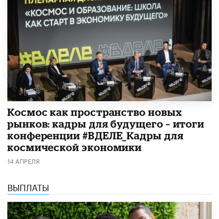
Космос как пространство новых
рынков: кадры для будущего – итоги
конференции #ВДЕЛЕ_Кадры для
космической экономики
14 АПРЕЛЯ
ВЫПЛАТЫ