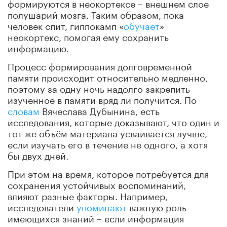
формируются в неокортексе – внешнем слое
полушарий мозга. Таким образом, пока
человек спит, гиппокамп «
обучает
»
неокортекс, помогая ему сохранить
информацию.
Процесс формирования долговременной
памяти происходит относительно медленно,
поэтому за одну ночь надолго закрепить
изученное в памяти вряд ли получится. По
словам
Вячеслава Дубынина, есть
исследования, которые доказывают, что один и
тот же объём материала усваивается лучше,
если изучать его в течение не одного, а хотя
бы двух дней.
При этом на время, которое потребуется для
сохранения устойчивых воспоминаний,
влияют разные факторы. Например,
исследователи
упоминают
важную роль
имеющихся знаний – если информация