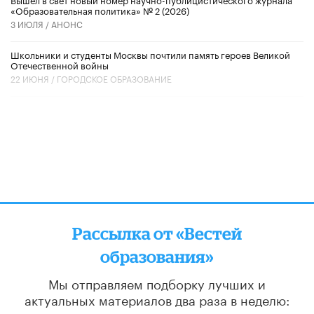
«Образовательная политика» № 2 (2026)
3 ИЮЛЯ /
АНОНС
Школьники и студенты Москвы почтили память героев Великой
Отечественной войны
22 ИЮНЯ /
ГОРОДСКОЕ ОБРАЗОВАНИЕ
Рассылка от «Вестей
образования»
Мы отправляем подборку лучших и
актуальных материалов
два раза в неделю: