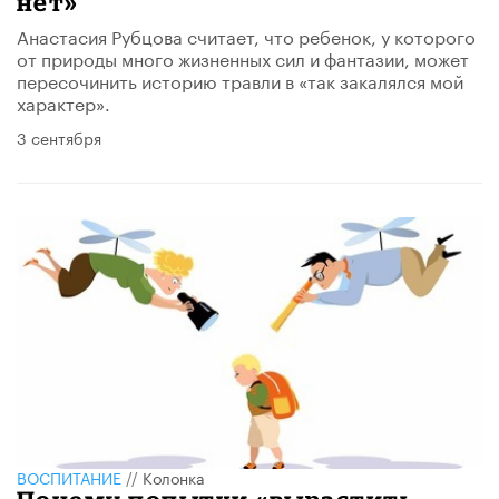
нет»
Анастасия Рубцова считает, что ребенок, у которого
от природы много жизненных сил и фантазии, может
пересочинить историю травли в «так закалялся мой
характер».
3 сентября
ВОСПИТАНИЕ
//
Колонка