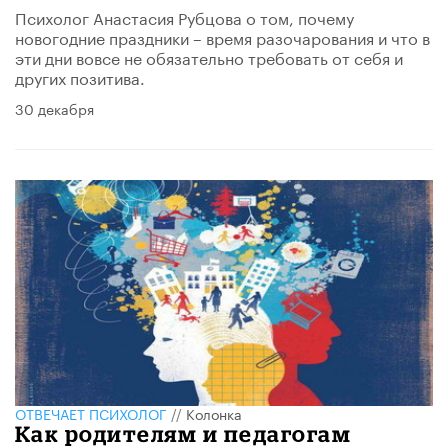
Психолог Анастасия Рубцова о том, почему
новогодние праздники – время разочарования и что в
эти дни вовсе не обязательно требовать от себя и
других позитива.​
30 декабря
ОТВЕЧАЕТ ПСИХОЛОГ
//
Колонка
Как родителям и педагогам