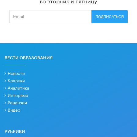
во вторник и пятницу
ПОДПИСАТЬСЯ
ВЕСТИ ОБРАЗОВАНИЯ
Новости
Колонки
Аналитика
Интервью
Рецензии
Видео
РУБРИКИ