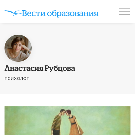
Анастасия Рубцова
психолог