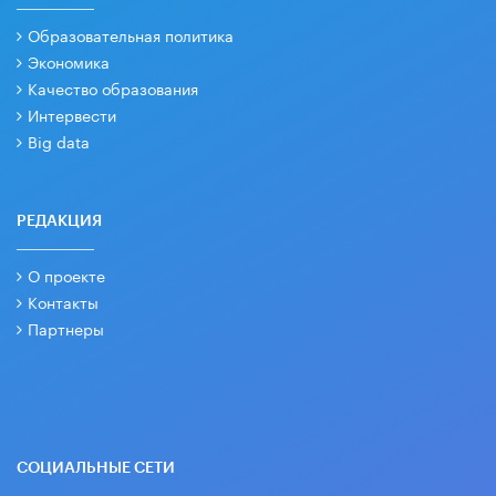
Образовательная политика
Экономика
Качество образования
Интервести
Big data
РЕДАКЦИЯ
О проекте
Контакты
Партнеры
СОЦИАЛЬНЫЕ СЕТИ