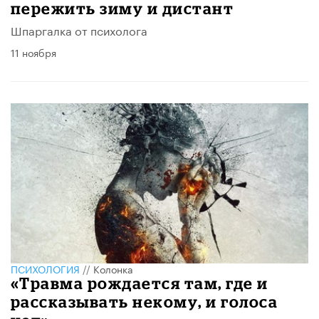
пережить зиму и дистант
Шпаргалка от психолога
11 ноября
ПСИХОЛОГИЯ
//
Колонка
«Травма рождается там, где и
рассказывать некому, и голоса