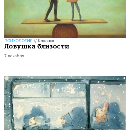
ПСИХОЛОГИЯ
//
Колонка
Ловушка близости
7 декабря