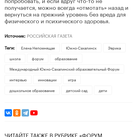
получается, можно всегда «отмотать» назад и
вернуться на прежний уровень без вреда для
физического и психического здоровья.
Источник:
РОССИЙСКАЯ ГАЗЕТА
Теги:
Елена Непомнящая
Южно-Сахалинск
Эврика
школа
форум
образование
Международный Южно-Сахалинский образовательный Форум
интервью
инновации
игра
дошкольное образование
детский сад
дети
ЧИТАЙТЕ ТАКЖЕ В РУБРИКЕ «ФОРУМ.