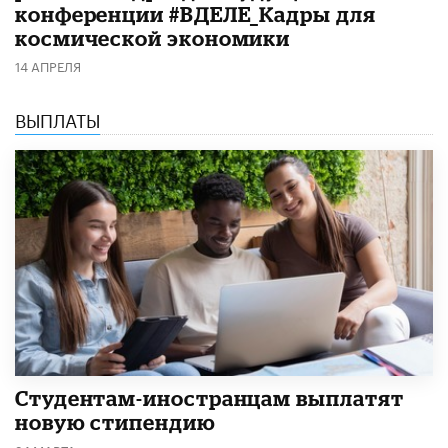
конференции #ВДЕЛЕ_Кадры для
космической экономики
14 АПРЕЛЯ
ВЫПЛАТЫ
Студентам-иностранцам выплатят
новую стипендию