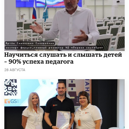
Научиться слушать и слышать детей
– 90% успеха педагога
28 АВГУСТА