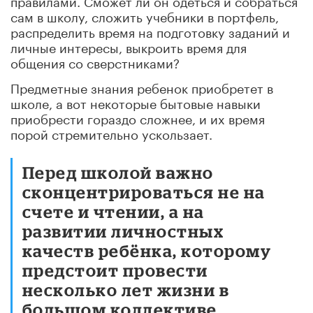
сам в школу, сложить учебники в портфель,
распределить время на подготовку заданий и
личные интересы, выкроить время для
общения со сверстниками?
Предметные знания ребенок приобретет в
школе, а вот некоторые бытовые навыки
приобрести гораздо сложнее, и их время
порой стремительно ускользает.
Перед школой важно
сконцентрироваться не на
счете и чтении, а на
развитии личностных
качеств ребёнка, которому
предстоит провести
несколько лет жизни в
большом коллективе.