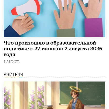
​Что произошло в образовательной
политике с 27 июля по 2 августа 2026
года
3 АВГУСТА
УЧИТЕЛЯ