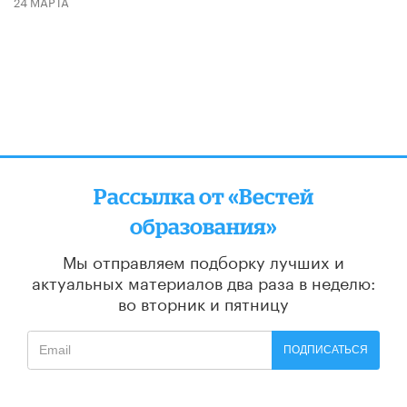
24 МАРТА
Рассылка от «Вестей
образования»
Мы отправляем подборку лучших и
актуальных материалов
два раза в неделю:
во вторник и пятницу
ПОДПИСАТЬСЯ