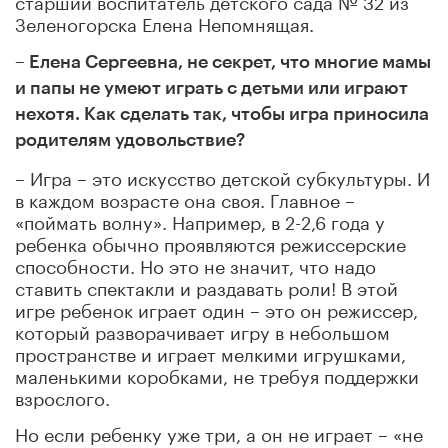
Зеленогорска Елена Непомнящая.
– Елена Сергеевна, не секрет, что многие мамы
и папы не умеют играть с детьми или играют
нехотя. Как сделать так, чтобы игра приносила
родителям удовольствие?
– Игра – это искусство детской субкультуры. И
в каждом возрасте она своя. Главное –
«поймать волну». Например, в 2-2,6 года у
ребенка обычно проявляются режиссерские
способности. Но это не значит, что надо
ставить спектакли и раздавать роли! В этой
игре ребенок играет один – это он режиссер,
который разворачивает игру в небольшом
пространстве и играет мелкими игрушками,
маленькими коробками, не требуя поддержки
взрослого.
Но если ребенку уже три, а он не играет – «не