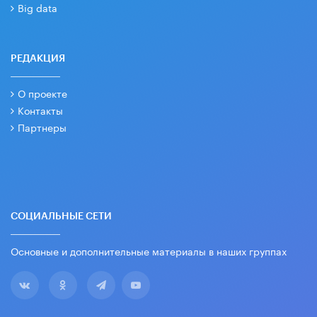
Big data
РЕДАКЦИЯ
О проекте
Контакты
Партнеры
СОЦИАЛЬНЫЕ СЕТИ
Основные и дополнительные материалы в наших группах