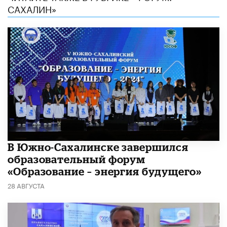
САХАЛИН»
В Южно-Сахалинске завершился
образовательный форум
«Образование – энергия будущего»
28 АВГУСТА