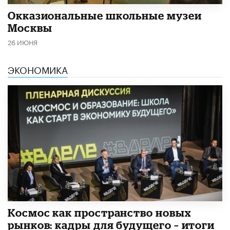
​Окказиональные школьные музеи
Москвы
26 ИЮНЯ
ЭКОНОМИКА
Космос как пространство новых
рынков: кадры для будущего – итоги