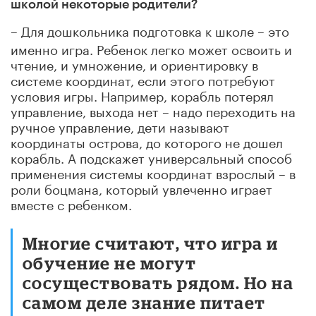
школой некоторые родители?
– Для дошкольника подготовка к школе – это
именно игра. Ребенок легко может освоить и
чтение, и умножение, и ориентировку в
системе координат, если этого потребуют
условия игры. Например, корабль потерял
управление, выхода нет – надо переходить на
ручное управление, дети называют
координаты острова, до которого не дошел
корабль. А подскажет универсальный способ
применения системы координат взрослый – в
роли боцмана, который увлеченно играет
вместе с ребенком.
Многие считают, что игра и
обучение не могут
сосуществовать рядом. Но на
самом деле знание питает