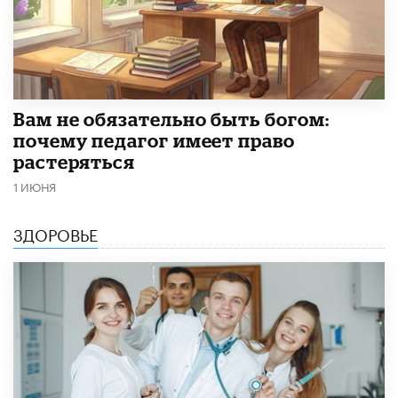
​Вам не обязательно быть богом:
почему педагог имеет право
растеряться
1 ИЮНЯ
ЗДОРОВЬЕ