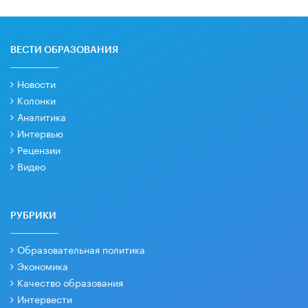
ВЕСТИ ОБРАЗОВАНИЯ
Новости
Колонки
Аналитика
Интервью
Рецензии
Видео
РУБРИКИ
Образовательная политика
Экономика
Качество образования
Интервести