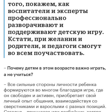
того, покажем, как
воспитатели и эксперты
профессионально
разворачивают и
поддерживают детскую игру.
Кстати, при желании и
родители, и педагоги смогут
во всем поучаствовать.
– Почему детям в этом возрасте важно играть,
а не учиться?
– Все сильные стороны личности ребенка
формируются во многом благодаря игре, где
он свободен и активен, приобретает свой
личный опыт общения, взаимодействуя со
сверстниками и взрослыми с разных позиций.
Сегодня – принцесса или разбойник, завтра –