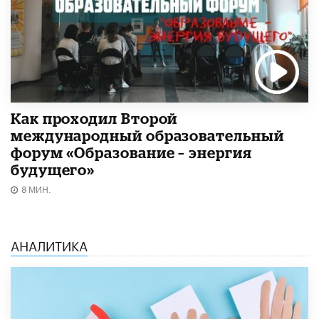
Как проходил Второй
международный образовательный
форум «Образование – энергия
будущего»​
8 МИН.
АНАЛИТИКА