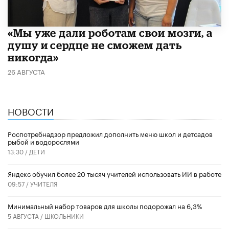
«Мы уже дали роботам свои мозги, а
душу и сердце не сможем дать
никогда»
26 АВГУСТА
НОВОСТИ
Роспотребнадзор предложил дополнить меню школ и детсадов
рыбой и водорослями
13:30 /
ДЕТИ
​Яндекс обучил более 20 тысяч учителей использовать ИИ в работе
09:57 /
УЧИТЕЛЯ
Минимальный набор товаров для школы подорожал на 6,3%
5 АВГУСТА /
ШКОЛЬНИКИ