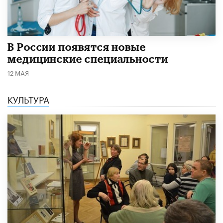
В России появятся новые
медицинские специальности
12 МАЯ
КУЛЬТУРА