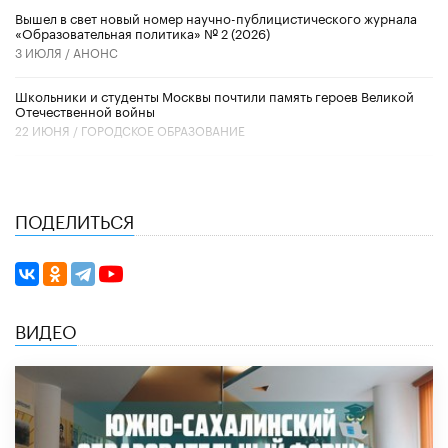
Вышел в свет новый номер научно-публицистического журнала
«Образовательная политика» № 2 (2026)
3 ИЮЛЯ /
АНОНС
Школьники и студенты Москвы почтили память героев Великой
Отечественной войны
22 ИЮНЯ /
ГОРОДСКОЕ ОБРАЗОВАНИЕ
ПОДЕЛИТЬСЯ
ВИДЕО