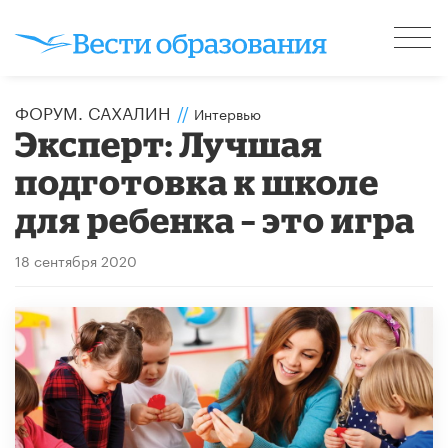
ФОРУМ. САХАЛИН
//
Интервью
Эксперт: Лучшая
подготовка к школе
для ребенка – это игра
18 сентября 2020