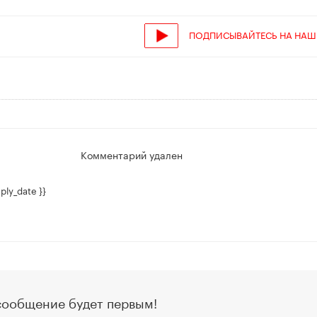
ПОДПИСЫВАЙТЕСЬ НА НАШ
Комментарий удален
ply_date }}
сообщение будет первым!