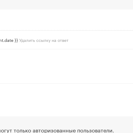
t.date }}
Удалить ссылку на ответ
огут только авторизованные пользователи.