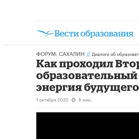
ФОРУМ. САХАЛИН
//
Диалоги об образоват
Как проходил Вт
образовательный 
энергия будущего»
1 октября 2020
8 мин.