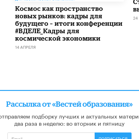
С
Космос как пространство
в
новых рынков: кадры для
24
будущего – итоги конференции
#ВДЕЛЕ_Кадры для
космической экономики
14 АПРЕЛЯ
Рассылка от «Вестей образования»
отправляем подборку лучших и актуальных матери
два раза в неделю: во вторник и пятницу