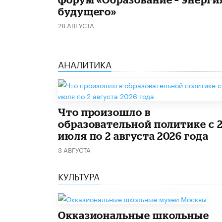
будущего»
28 АВГУСТА
АНАЛИТИКА
​Что произошло в
образовательной политике с 
июля по 2 августа 2026 года
3 АВГУСТА
КУЛЬТУРА
​Окказиональные школьные