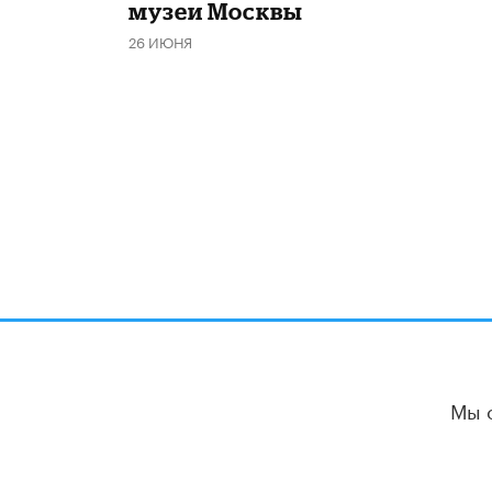
музеи Москвы
26 ИЮНЯ
Мы 