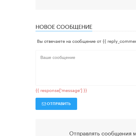
НОВОЕ СООБЩЕНИЕ
Вы отвечаете на сообщение от
{{ reply_commen
{{ response['message'] }}
ОТПРАВИТЬ
Отправлять сообщения м