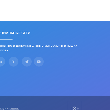
ОЦИАЛЬНЫЕ СЕТИ
новные и дополнительные материалы в наших
уппах
18+
ммуникаций.