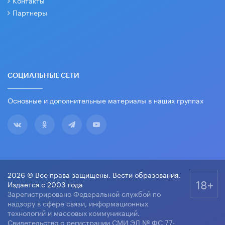
Контакты
Партнеры
СОЦИАЛЬНЫЕ СЕТИ
Основные и дополнительные материалы в наших группах
2026 © Все права защищены. Вести образования.
18+
Издается с 2003 года
Зарегистрировано Федеральной службой по
надзору в сфере связи, информационных
технологий и массовых коммуникаций.
Свидетельство о регистрации СМИ ЭЛ № ФС 77-