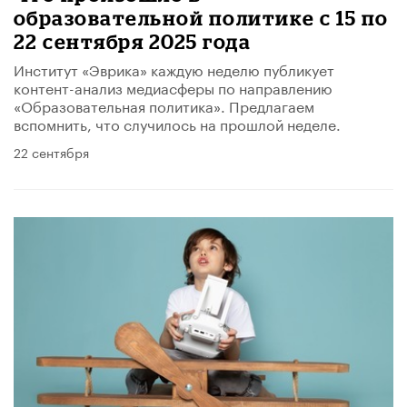
образовательной политике с 15 по
22 сентября 2025 года
Институт «Эврика» каждую неделю публикует
контент-анализ медиасферы по направлению
«Образовательная политика». Предлагаем
вспомнить, что случилось на прошлой неделе.
22 сентября